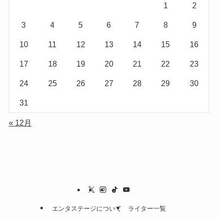
1
2
3
4
5
6
7
8
9
10
11
12
13
14
15
16
17
18
19
20
21
22
23
24
25
26
27
28
29
30
31
« 12月
エンタステージについて
ライター一覧