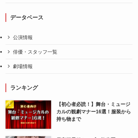
データベース
公演情報
俳優・スタッフ一覧
劇場情報
ランキング
【初心者必読！】舞台・ミュージ
カルの観劇マナー16選！服装から
持ち物まで