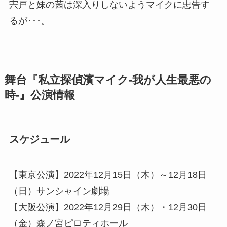
宍戸と妹の茜は深入りしないようマイクに忠告す
るが･･･。
舞台『私立探偵濱マイク-我が人生最悪の
時-』公演情報
スケジュール
【東京公演】2022年12月15日（木）～12月18日
（日）サンシャイン劇場
【大阪公演】2022年12月29日（木）・12月30日
（金）森ノ宮ピロティホール