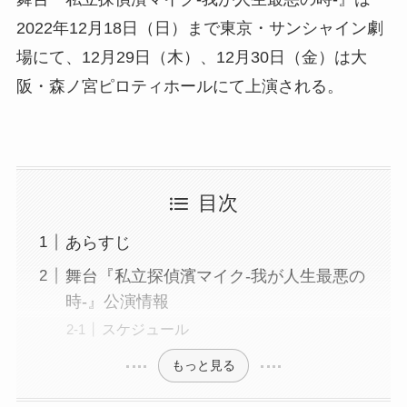
2022年12月18日（日）まで東京・サンシャイン劇
場にて、12月29日（木）、12月30日（金）は大
阪・森ノ宮ピロティホールにて上演される。
目次
あらすじ
舞台『私立探偵濱マイク-我が人生最悪の
時-』公演情報
スケジュール
もっと見る