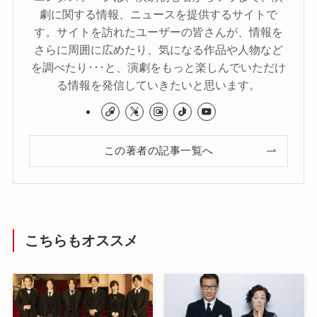
劇に関する情報、ニュースを提供するサイトで
す。サイトを訪れたユーザーの皆さんが、情報を
さらに周囲に広めたり、気になる作品や人物など
を調べたり･･･と、演劇をもっと楽しんでいただけ
る情報を発信していきたいと思います。
この著者の記事一覧へ
こちらもオススメ