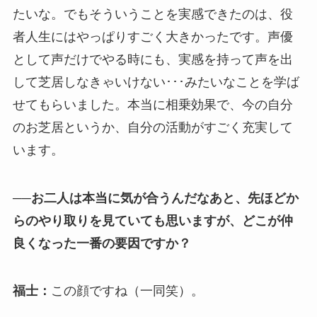
たいな。でもそういうことを実感できたのは、役
者人生にはやっぱりすごく大きかったです。声優
として声だけでやる時にも、実感を持って声を出
して芝居しなきゃいけない･･･みたいなことを学ば
せてもらいました。本当に相乗効果で、今の自分
のお芝居というか、自分の活動がすごく充実して
います。
──お二人は本当に気が合うんだなあと、先ほどか
らのやり取りを見ていても思いますが、どこが仲
良くなった一番の要因ですか？
福士：
この顔ですね（一同笑）。