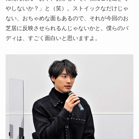
やしないか？」と（笑）。ストイックなだけじゃ
ない、おちゃめな面もあるので、それが今回のお
芝居に反映させられるんじゃないかと。僕らのバ
ディは、すごく面白いと思いますよ。