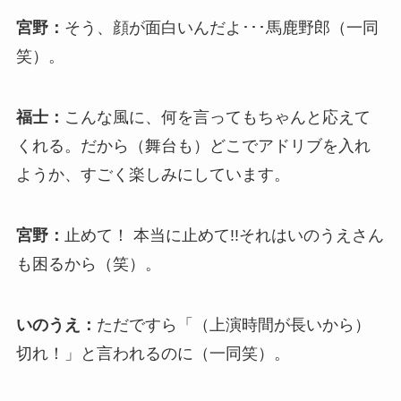
宮野：
そう、顔が面白いんだよ･･･馬鹿野郎（一同
笑）。
福士：
こんな風に、何を言ってもちゃんと応えて
くれる。だから（舞台も）どこでアドリブを入れ
ようか、すごく楽しみにしています。
宮野：
止めて！ 本当に止めて!!それはいのうえさん
も困るから（笑）。
いのうえ：
ただですら「（上演時間が長いから）
切れ！」と言われるのに（一同笑）。