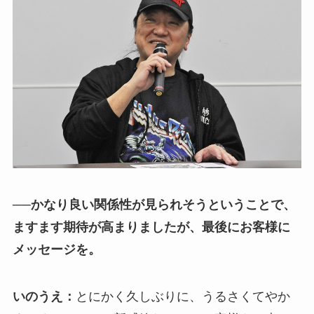
──かなり良い関係性が見られそうということで、
ますます期待が高まりましたが、最後にお客様に
メッセージを。
いのうえ：
とにかく久しぶりに、うるさくてやか