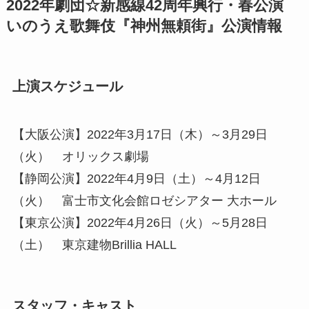
2022年劇団☆新感線42周年興行・春公演
いのうえ歌舞伎『神州無頼街』公演情報
上演スケジュール
【大阪公演】2022年3月17日（木）～3月29日
（火） オリックス劇場
【静岡公演】2022年4月9日（土）～4月12日
（火） 富士市文化会館ロゼシアター 大ホール
【東京公演】2022年4月26日（火）～5月28日
（土） 東京建物Brillia HALL
スタッフ・キャスト