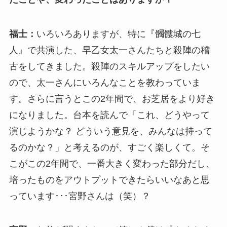
福士：
いろいろありますが、特に『髑髏城の七
人』で共演した、早乙女太一さんたちと殺陣の稽
古をしてきました。殺陣のスキルアップをしたい
ので、太一さんにいろんなことを教わっていま
す。さらに言うとこの2年間で、お芝居をより好き
になりました。台本を読んで「これ、どうやって
演じようかな？ どういう意見を、みんなは持って
るのかな？」と考えるのが、すごく楽しくて。そ
こがこの2年間で、一番大きく変わった部分だし、
培ったものをアウトプットできたらいいなあと思
っています･･･宮野さんは（笑）？