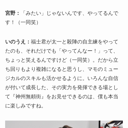
宮野：
「みたい」じゃないんです、やってるんで
す！（一同笑）
いのうえ：
福士君が太一と殺陣の自主練をやって
たのも、それだけでも「やってんなー！」って、
ちょっと笑えるんですけど（一同笑）。だから立
ち回りもより複雑になると思うし、マモのミュー
ジカルのスキルも活かせるように。いろんな自信
が付いて成長した、その実力を発揮できる場とし
て『神州無頼街』をお見せできるのは、僕も本当
に楽しみですね。