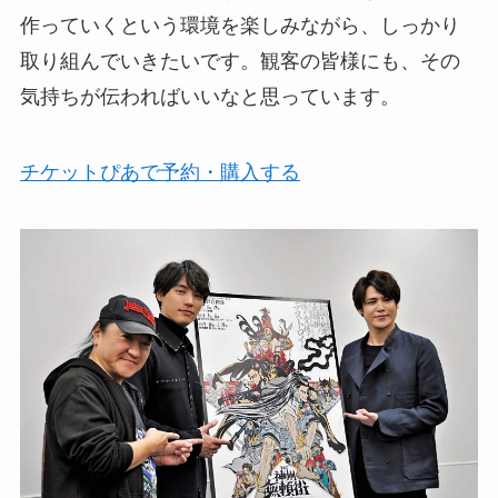
作っていくという環境を楽しみながら、しっかり
取り組んでいきたいです。観客の皆様にも、その
気持ちが伝わればいいなと思っています。
チケットぴあで予約・購入する