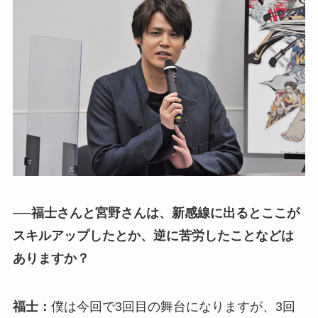
──福士さんと宮野さんは、新感線に出るとここが
スキルアップしたとか、逆に苦労したことなどは
ありますか？
福士：
僕は今回で3回目の舞台になりますが、3回