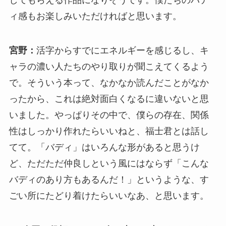
してもらえる作品になりそうです。僕たちのバデ
ィ感もお楽しみいただければと思います。
宮野：
活字からすでにエネルギーを感じるし、キ
ャラの濃い人たちのやり取りが聞こえてくるよう
で。そういう本って、なかなか読んだことがなか
ったから、これは絶対面白くなるに違いないと思
いました。やっぱりその中で、僕らの存在、関係
性はしっかり作れたらいいねと、福士君とは話し
てて。「バディ」はいろんな形があると思うけ
ど、ただただ仲良しという風にはならず「こんな
バディのあり方もあるんだ！」というような、す
ごい所にたどり着けたらいいなあ、と思います。