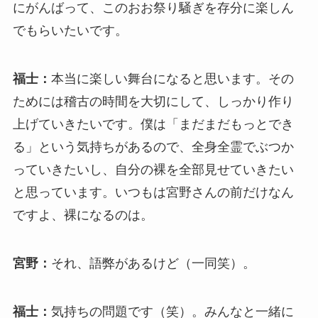
にがんばって、このおお祭り騒ぎを存分に楽しん
でもらいたいです。
福士：
本当に楽しい舞台になると思います。その
ためには稽古の時間を大切にして、しっかり作り
上げていきたいです。僕は「まだまだもっとでき
る」という気持ちがあるので、全身全霊でぶつか
っていきたいし、自分の裸を全部見せていきたい
と思っています。いつもは宮野さんの前だけなん
ですよ、裸になるのは。
宮野：
それ、語弊があるけど（一同笑）。
福士：
気持ちの問題です（笑）。みんなと一緒に