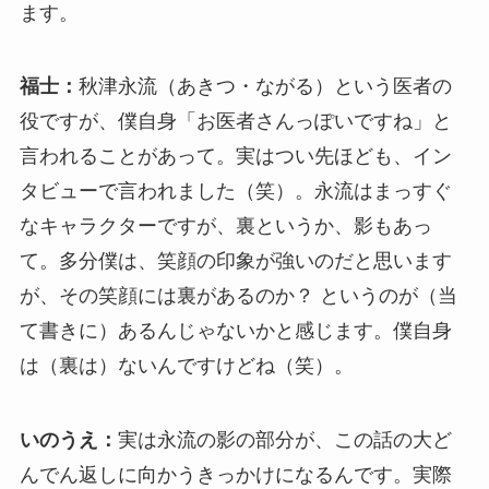
ます。
福士：
秋津永流（あきつ・ながる）という医者の
役ですが、僕自身「お医者さんっぽいですね」と
言われることがあって。実はつい先ほども、イン
タビューで言われました（笑）。永流はまっすぐ
なキャラクターですが、裏というか、影もあっ
て。多分僕は、笑顔の印象が強いのだと思います
が、その笑顔には裏があるのか？ というのが（当
て書きに）あるんじゃないかと感じます。僕自身
は（裏は）ないんですけどね（笑）。
いのうえ：
実は永流の影の部分が、この話の大ど
んでん返しに向かうきっかけになるんです。実際