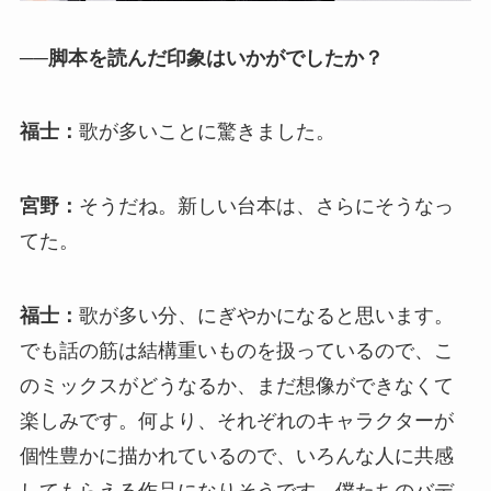
──脚本を読んだ印象はいかがでしたか？
福士：
歌が多いことに驚きました。
宮野：
そうだね。新しい台本は、さらにそうなっ
てた。
福士：
歌が多い分、にぎやかになると思います。
でも話の筋は結構重いものを扱っているので、こ
のミックスがどうなるか、まだ想像ができなくて
楽しみです。何より、それぞれのキャラクターが
個性豊かに描かれているので、いろんな人に共感