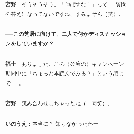
宮野：
そうそうそう。「伸ばすな！」って･･･質問
の答えになってないですね、すみません（笑）。
──この芝居に向けて、二人で何かディスカッショ
ンをしていますか？
福士：
ありました。この（公演の）キャンペーン
期間中に「ちょっと本読んでみる？」という感じ
で･･･。
宮野：
読み合わせしちゃったね（一同笑）。
いのうえ：
本当に？ 知らなかったわー！