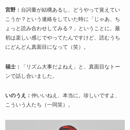
宮野：
台詞量が結構あるし、どうやって覚えてい
こうか？という連絡をしていた時に「じゃあ、ち
ょっと読み合わせしてみる？」ということに。最
初は楽しい感じでやってたんですけど、読むうち
にどんどん真面目になって（笑）。
福士：
「リズム大事だよねえ」と、真面目なトー
ンで話し合いました。
いのうえ：
仲いいねえ、本当に。珍しいですよ、
こういう人たち（一同笑）。