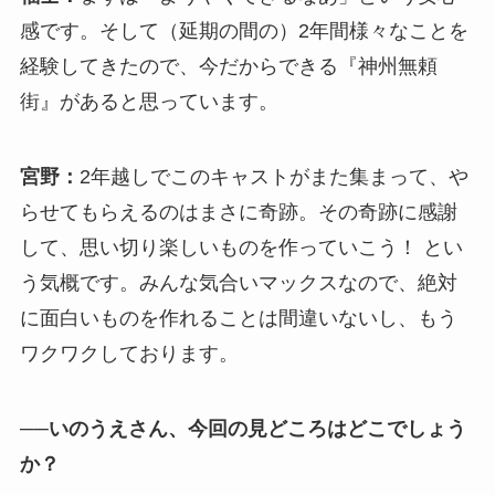
感です。そして（延期の間の）2年間様々なことを
経験してきたので、今だからできる『神州無頼
街』があると思っています。
宮野：
2年越しでこのキャストがまた集まって、や
らせてもらえるのはまさに奇跡。その奇跡に感謝
して、思い切り楽しいものを作っていこう！ とい
う気概です。みんな気合いマックスなので、絶対
に面白いものを作れることは間違いないし、もう
ワクワクしております。
──いのうえさん、今回の見どころはどこでしょう
か？