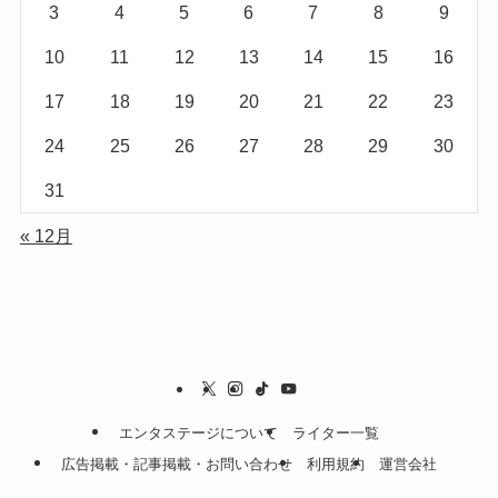
3
4
5
6
7
8
9
10
11
12
13
14
15
16
17
18
19
20
21
22
23
24
25
26
27
28
29
30
31
« 12月
エンタステージについて
ライター一覧
広告掲載・記事掲載・お問い合わせ
利用規約
運営会社