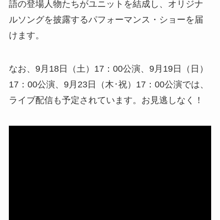
語の登場人物たちがユニットを結成し、オリジナ
ルソングを披露するパフォーマンス・ショーを届
けます。
なお、9月18日（土）17：00公演、9月19日（日）
17：00公演、9月23日（木･祝）17：00公演では、
ライブ配信も予定されています。お見逃しなく！