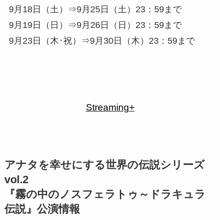
9月18日（土）⇒9月25日（土）23：59まで
9月19日（日）⇒9月26日（日）23：59まで
9月23日（木･祝）⇒9月30日（木）23：59まで
Streaming+
アナタを幸せにする世界の伝説シリーズ
vol.2
『霧の中のノスフェラトゥ～ドラキュラ
伝説』公演情報