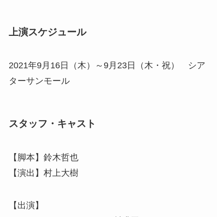
上演スケジュール
2021年9月16日（木）～9月23日（木・祝） シア
ターサンモール
スタッフ・キャスト
【脚本】鈴木哲也
【演出】村上大樹
【出演】