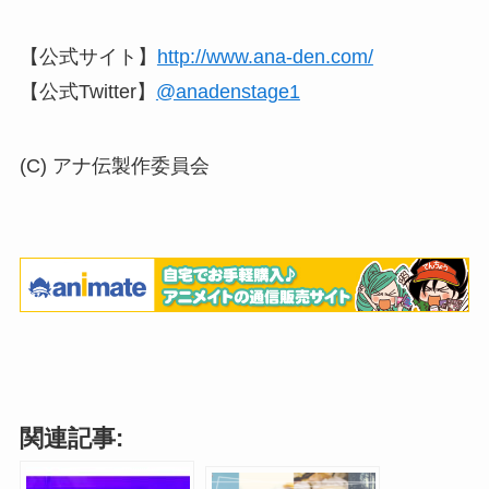
【公式サイト】
http://www.ana-den.com/
【公式Twitter】
@anadenstage1
(C) アナ伝製作委員会
関連記事: