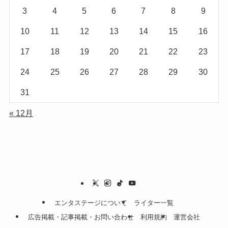
3
4
5
6
7
8
9
10
11
12
13
14
15
16
17
18
19
20
21
22
23
24
25
26
27
28
29
30
31
« 12月
エンタステージについて
ライター一覧
広告掲載・記事掲載・お問い合わせ
利用規約
運営会社