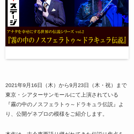
2021年9月16日（木）から9月23日（木・祝）まで
東京・シアターサンモールにて上演されている
『霧の中のノスフェラトゥ～ドラキュラ伝説』よ
り、公開ゲネプロの模様をご紹介します。