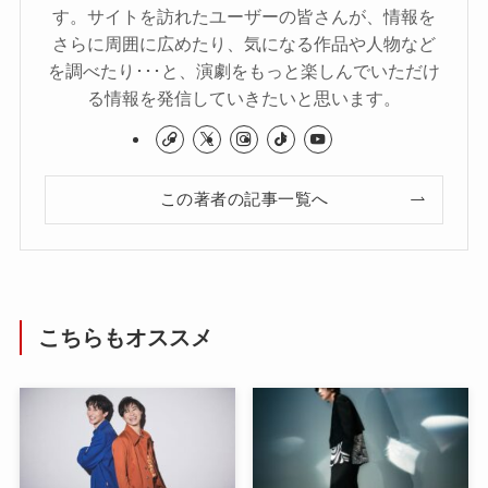
す。サイトを訪れたユーザーの皆さんが、情報を
さらに周囲に広めたり、気になる作品や人物など
を調べたり･･･と、演劇をもっと楽しんでいただけ
る情報を発信していきたいと思います。
この著者の記事一覧へ
こちらもオススメ