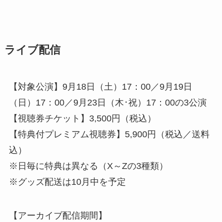
ライブ配信
【対象公演】9月18日（土）17：00／9月19日
（日）17：00／9月23日（木･祝）17：00の3公演
【視聴券チケット】3,500円（税込）
【特典付プレミアム視聴券】5,900円（税込／送料
込）
※日毎に特典は異なる（X～Zの3種類）
※グッズ配送は10月中を予定
【アーカイブ配信期間】