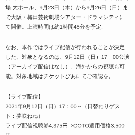
場 大ホール、9月23日（木）から9月26日（日）ま
で大阪・梅田芸術劇場シアター・ドラマシティに
て開催。上演時間は約1時間45分を予定。
なお、本作ではライブ配信が行われることが決定
した。対象となるのは、9月12日（日）17：00公演
（アーカイブ配信はなし）。海外からの視聴も可
能。対象地域はチケットぴあにてご確認を。
【ライブ配信】
2021年9月12日（日）17：00～（日替わりゲス
ト：夢咲ねね）
ライブ配信視聴券4,375円⇒GOTO適用価格3,500