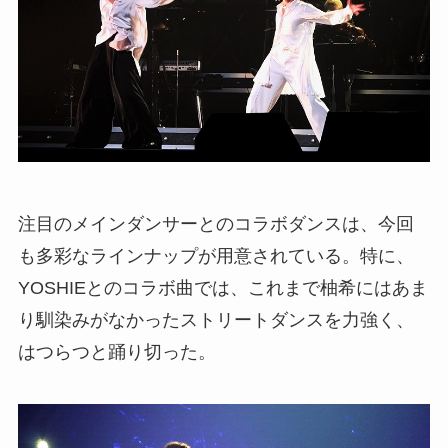
注目のメインダンサーとのコラボダンスは、今回
も多彩なラインナップが用意されている。特に、
YOSHIEとのコラボ曲では、これまで柚希にはあま
り馴染みがなかったストリートダンスを力強く、
はつらつと踊り切った。