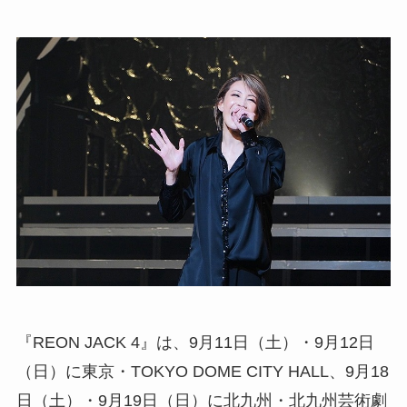
『REON JACK 4』は、9月11日（土）・9月12日
（日）に東京・TOKYO DOME CITY HALL、9月18
日（土）・9月19日（日）に北九州・北九州芸術劇