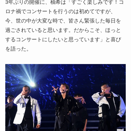
3年ぶりの開催に、柚希は「すごく楽しみです！コ
ロナ禍でコンサートを行うのは初めてですが、
今、世の中が大変な時で、皆さん緊張した毎日を
過ごされていると思います。だからこそ、ほっと
するコンサートにしたいと思っています」と喜び
を語った。