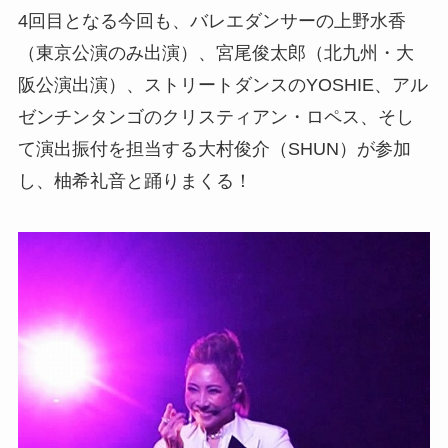
4回目となる今回も、バレエダンサーの上野水香
（東京公演のみ出演）、宮尾俊太郎（北九州・大
阪公演出演）、ストリートダンスのYOSHIE、アル
ゼンチンタンゴのクリスティアン・ロペス、そし
て演出振付を担当する大村俊介（SHUN）が参加
し、柚希礼音と踊りまくる！