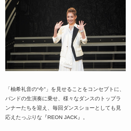
「柚希礼音の“今”」を見せることをコンセプトに、
バンドの生演奏に乗せ、様々なダンスのトップラ
ンナーたちを迎え、毎回ダンスショーとしても見
応えたっぷりな『REON JACK』。