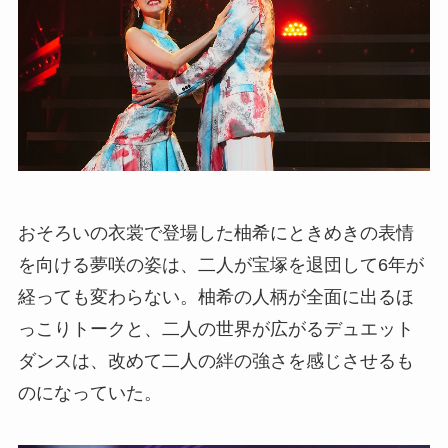
おそろいの衣裳で登場した柚希にときめきの表情
を向ける夢咲の姿は、二人が宝塚を退団して6年が
経っても変わらない。柚希の人柄が全面に出るほ
っこりトークと、二人の世界が広がるデュエット
ダンスは、改めて二人の絆の強さを感じさせるも
のになっていた。