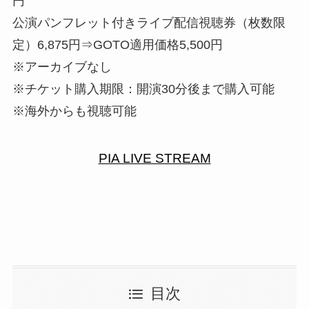
円
公演パンフレット付きライブ配信視聴券（枚数限
定）6,875円⇒GOTO適用価格5,500円
※アーカイブなし
※チケット購入期限：開演30分後まで購入可能
※海外からも視聴可能
PIA LIVE STREAM
目次