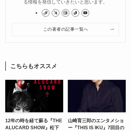
る情報を発信していきたいと思います。
この著者の記事一覧へ
こちらもオススメ
12年の時を経て蘇る『THE
山崎育三郎のエンタメショ
ALUCARD SHOW』松下
ー『THIS IS IKU』7回目の