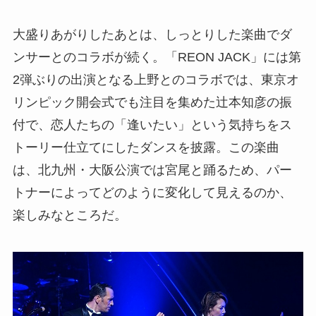
大盛りあがりしたあとは、しっとりした楽曲でダ
ンサーとのコラボが続く。「REON JACK」には第
2弾ぶりの出演となる上野とのコラボでは、東京オ
リンピック開会式でも注目を集めた辻本知彦の振
付で、恋人たちの「逢いたい」という気持ちをス
トーリー仕立てにしたダンスを披露。この楽曲
は、北九州・大阪公演では宮尾と踊るため、パー
トナーによってどのように変化して見えるのか、
楽しみなところだ。