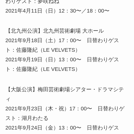
わりゲスト：夢咲ねね
2021年4月11日（日）12：30〜／18：00〜
【北九州公演】北九州芸術劇場 大ホール
2021年9月18日（土）17：00〜 日替わりゲス
ト：佐藤隆紀（LE VELVETS）
2021年9月19日（日）13：00〜 日替わりゲス
ト：佐藤隆紀（LE VELVETS）
【大阪公演】梅田芸術劇場シアター・ドラマシテ
ィ
2021年9月23日（木・祝）17：00〜 日替わりゲ
スト：湖月わたる
2021年9月24日（金）13：00〜 日替わりゲス