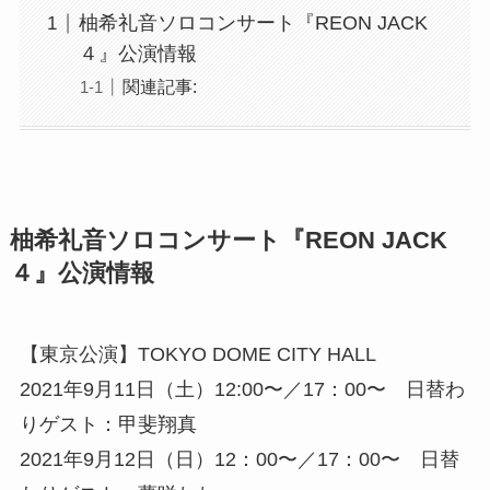
柚希礼音ソロコンサート『REON JACK
４』公演情報
関連記事:
柚希礼音ソロコンサート『REON JACK
４』公演情報
【東京公演】TOKYO DOME CITY HALL
2021年9月11日（土）12:00〜／17：00〜 日替わ
りゲスト：甲斐翔真
2021年9月12日（日）12：00〜／17：00〜 日替