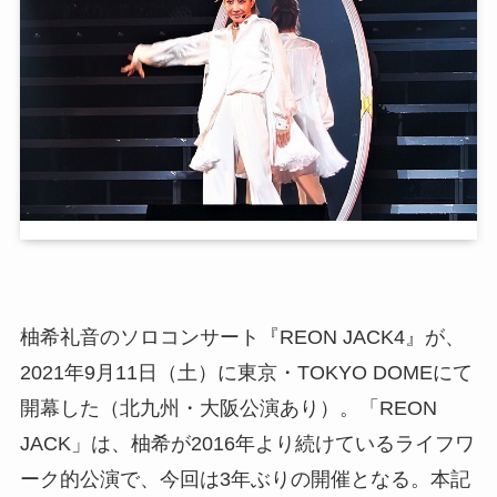
柚希礼音のソロコンサート『REON JACK4』が、
2021年9月11日（土）に東京・TOKYO DOMEにて
開幕した（北九州・大阪公演あり）。「REON
JACK」は、柚希が2016年より続けているライフワ
ーク的公演で、今回は3年ぶりの開催となる。本記