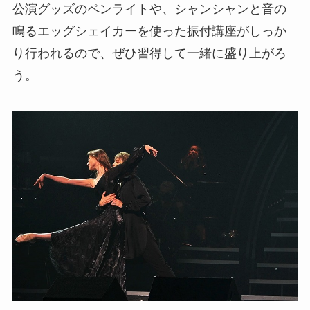
公演グッズのペンライトや、シャンシャンと音の
鳴るエッグシェイカーを使った振付講座がしっか
り行われるので、ぜひ習得して一緒に盛り上がろ
う。