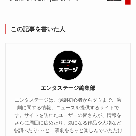
この記事を書いた人
エンタステージ編集部
エンタステージは、演劇初心者からツウまで、演
劇に関する情報、ニュースを提供するサイトで
す。サイトを訪れたユーザーの皆さんが、情報を
さらに周囲に広めたり、気になる作品や人物など
を調べたり･･･と、演劇をもっと楽しんでいただけ