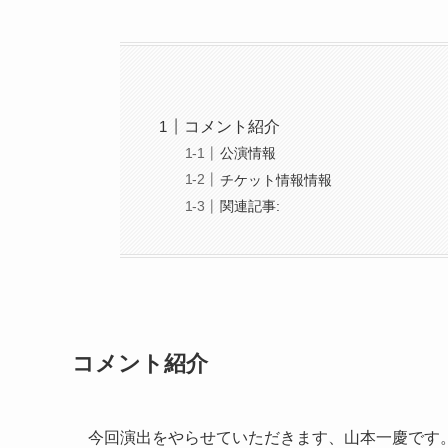
コメント紹介
公演情報
チケット情報情報
関連記事:
コメント紹介
今回演出をやらせていただきます、山本一慶です