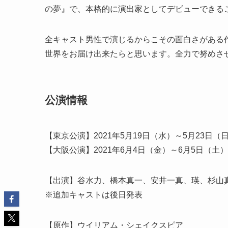
の夢』で、本格的に演出家としてデビューできる
全キャスト男性で演じるからこその面白さがある
世界をお届け出来たらと思います。全力で努めさ
公演情報
【東京公演】2021年5月19日（水）～5月23日
【大阪公演】2021年6月4日（金）～6月5日（
【出演】谷水力、橋本真一、安井一真、瑛、杉山真
※追加キャストは後日発表
【原作】ウイリアム・シェイクスピア