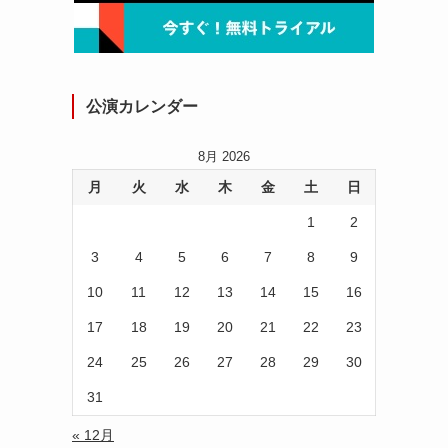
公演カレンダー
8月 2026
月
火
水
木
金
土
日
1
2
3
4
5
6
7
8
9
10
11
12
13
14
15
16
17
18
19
20
21
22
23
24
25
26
27
28
29
30
31
« 12月