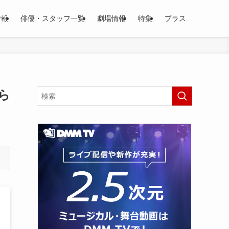
情報
俳優・スタッフ一覧
劇場情報
特集
プラス
ら