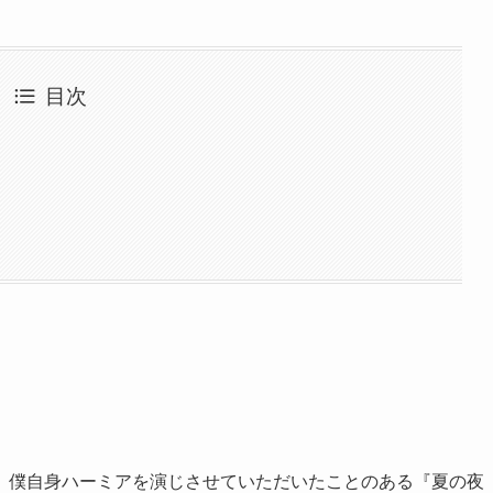
目次
。僕自身ハーミアを演じさせていただいたことのある『夏の夜