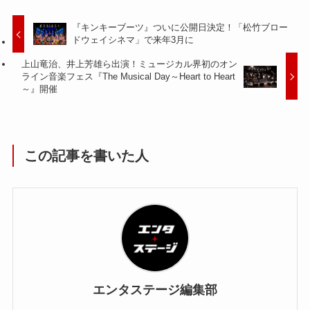
『キンキーブーツ』ついに公開日決定！「松竹ブロー
ドウェイシネマ」で来年3月に
上山竜治、井上芳雄ら出演！ミュージカル界初のオン
ライン音楽フェス『The Musical Day～Heart to Heart
～』開催
この記事を書いた人
エンタステージ編集部