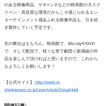
のある映像商品、ゲキ×シネなどの映画館の大スク
リーン・高音質な環境だからこそ感じられるエン
ターテインメント感あふれる映像作品も、引き続
き製作していく予定です。
生の舞台はもちろん、映画館で、Blu-rayやDVD
で、そして配信で、様々な形で劇団☆新感線の作
品を楽しんで頂ければと思いますので、これから
もよろしくお願いします！
【公式サイト】
http://www.vi-
shinkansen.co.jp/UserArticle/Detail/468
関連記事: