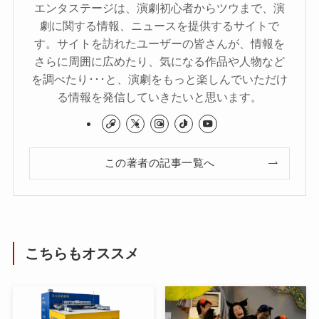
エンタステージは、演劇初心者からツウまで、演
劇に関する情報、ニュースを提供するサイトで
す。サイトを訪れたユーザーの皆さんが、情報を
さらに周囲に広めたり、気になる作品や人物など
を調べたり･･･と、演劇をもっと楽しんでいただけ
る情報を発信していきたいと思います。
この著者の記事一覧へ
こちらもオススメ