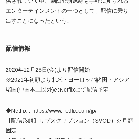
供されていく中、劇団☆新感線も手軽に見られる
エンターテインメントの一つとして、配信に乗り
出すことになったという。
配信情報
2020年12月25日(金)より配信開始
※2021年初頭より北米・ヨーロッパ諸国・アジア
諸国(中国本土以外)のNetflixにて配信予定
◆Netflix：https://www.netflix.com/jp/
【配信形態】サブスクリプション（SVOD）※月額
固定