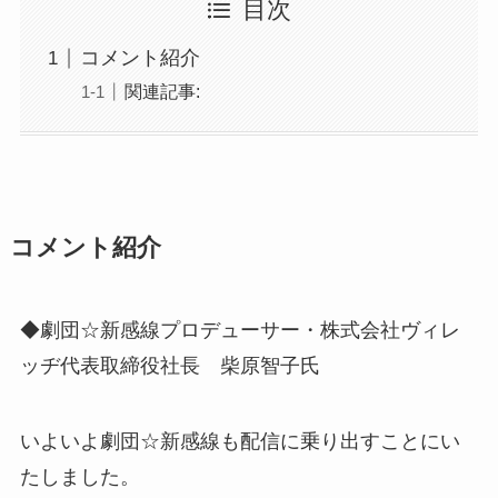
目次
コメント紹介
関連記事:
コメント紹介
◆劇団☆新感線プロデューサー・株式会社ヴィレ
ッヂ代表取締役社長 柴原智子氏
いよいよ劇団☆新感線も配信に乗り出すことにい
たしました。