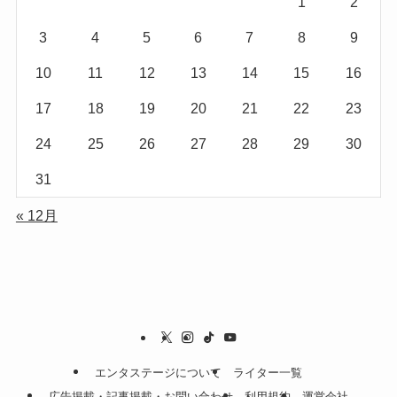
1
2
3
4
5
6
7
8
9
10
11
12
13
14
15
16
17
18
19
20
21
22
23
24
25
26
27
28
29
30
31
« 12月
エンタステージについて
ライター一覧
広告掲載・記事掲載・お問い合わせ
利用規約
運営会社