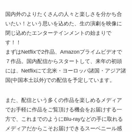
国内外のよりたくさんの人々と楽しさを分かち合
いたい！という思いを込めた、生の演劇を映像に
閉じ込めたエンターテインメントの始まりで
す！！
まずはNetflixで2作品、Amazonプライムビデオで
７作品。国内配信からスタートして、来年の初頭
には、Netflixにて北米・ヨーロッパ諸国・アジア諸
国(中国本土以外)での配信を予定しています。
また、配信という多くの作品を楽しめるメディア
でお手軽に作品をご覧頂ける機会をお届けする一
方で、これまでのようにBlu-rayなどの手に取れる
メディアだからこそお届けできるスーベニール感