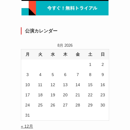
公演カレンダー
8月 2026
月
火
水
木
金
土
日
1
2
3
4
5
6
7
8
9
10
11
12
13
14
15
16
17
18
19
20
21
22
23
24
25
26
27
28
29
30
。
31
« 12月