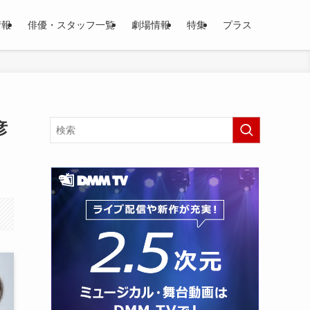
情報
俳優・スタッフ一覧
劇場情報
特集
プラス
彦