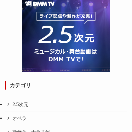
カテゴリ
2.5次元
オペラ