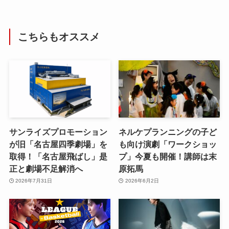
こちらもオススメ
サンライズプロモーション
ネルケプランニングの子ど
が旧「名古屋四季劇場」を
も向け演劇「ワークショッ
取得！「名古屋飛ばし」是
プ」今夏も開催！講師は末
正と劇場不足解消へ
原拓馬
2026年7月31日
2026年6月2日