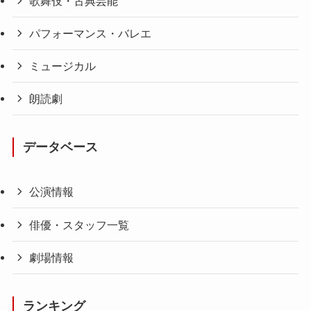
歌舞伎・古典芸能
パフォーマンス・バレエ
ミュージカル
朗読劇
データベース
公演情報
俳優・スタッフ一覧
劇場情報
ランキング