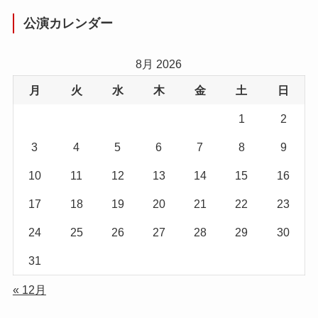
公演カレンダー
8月 2026
月
火
水
木
金
土
日
1
2
3
4
5
6
7
8
9
10
11
12
13
14
15
16
17
18
19
20
21
22
23
24
25
26
27
28
29
30
31
« 12月