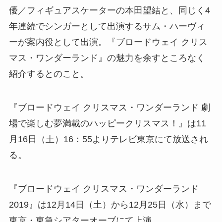
優／フィギュアスケーターの本田望結と、同じく4
年連続でシンガーとして出演するサム・ハーヴィ
ーが案内役として出演。『ブロードウェイ クリス
マス・ワンダーランド』の魅力を余すところなく
紹介するとのこと。
『ブロードウェイ クリスマス・ワンダーランド 劇
場で楽しむ夢満載のハッピークリスマス！』は11
月16日（土）16：55よりテレビ東京にて放送され
る。
『ブロードウェイ クリスマス・ワンダーランド
2019』は12月14日（土）から12月25日（水）まで
東京・東急シアターオーブにて上演。