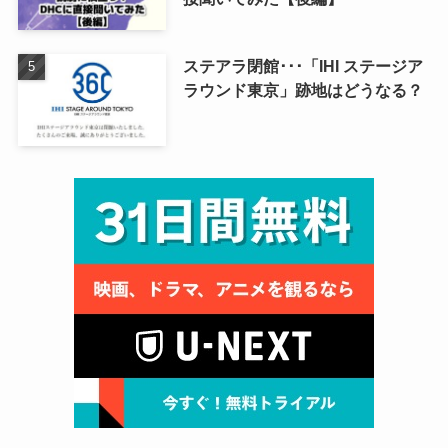
ステアラ閉館･･･「IHI ステージア
ラウンド東京」跡地はどうなる？