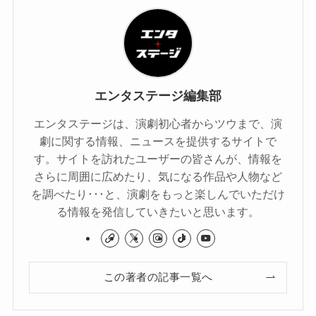
エンタステージ編集部
エンタステージは、演劇初心者からツウまで、演
劇に関する情報、ニュースを提供するサイトで
す。サイトを訪れたユーザーの皆さんが、情報を
さらに周囲に広めたり、気になる作品や人物など
を調べたり･･･と、演劇をもっと楽しんでいただけ
る情報を発信していきたいと思います。
この著者の記事一覧へ