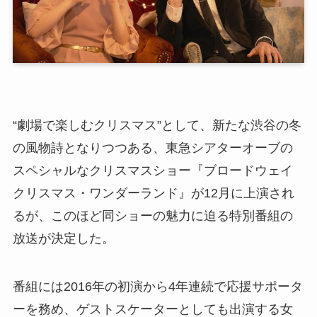
“劇場で楽しむクリスマス”として、新たな渋谷の冬
の風物詩となりつつある、東急シアターオーブの
スペシャルなクリスマスショー『ブロードウェイ
クリスマス・ワンダーランド』が12月に上演され
るが、このほど同ショーの魅力に迫る特別番組の
放送が決定した。
番組には2016年の初演から4年連続で応援サポータ
ーを務め、ゲストスケーターとしても出演する⼥