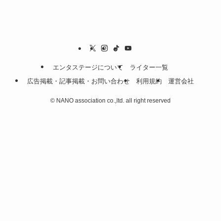
エンタステージについて
ライター一覧
広告掲載・記事掲載・お問い合わせ
利用規約
運営会社
©
NANO association co.,ltd. all right reserved