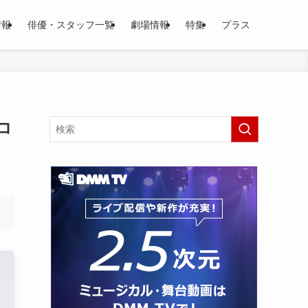
情報
俳優・スタッフ一覧
劇場情報
特集
プラス
コ