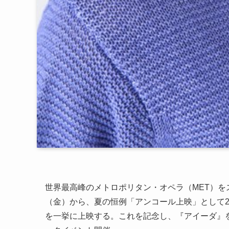
世界最高峰のメトロポリタン・オペラ（MET）をス
（金）から、夏の恒例「アンコール上映」として20
を一挙に上映する。これを記念し、『アイーダ』