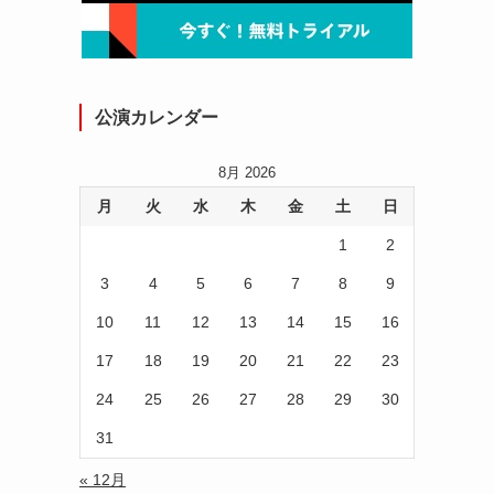
公演カレンダー
8月 2026
月
火
水
木
金
土
日
1
2
3
4
5
6
7
8
9
10
11
12
13
14
15
16
17
18
19
20
21
22
23
24
25
26
27
28
29
30
31
« 12月