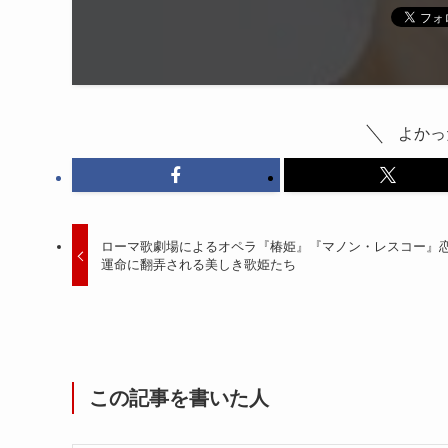
よかっ
ローマ歌劇場によるオペラ『椿姫』『マノン・レスコー』
運命に翻弄される美しき歌姫たち
この記事を書いた人