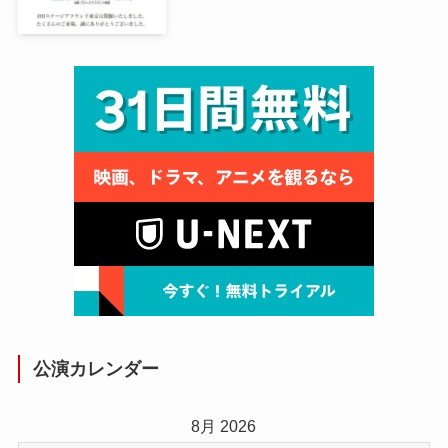
公演カレンダー
8月 2026