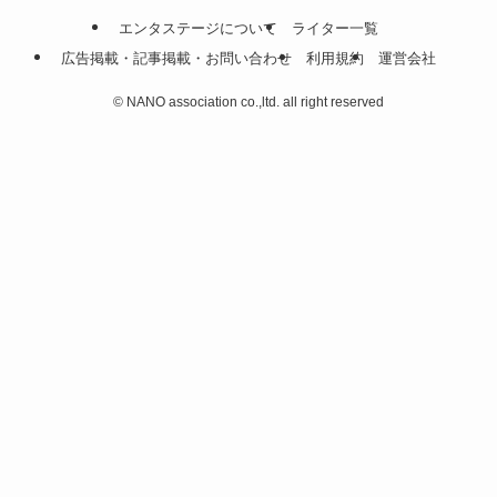
エンタステージについて
ライター一覧
広告掲載・記事掲載・お問い合わせ
利用規約
運営会社
©
NANO association co.,ltd. all right reserved