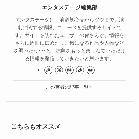
エンタステージ編集部
エンタステージは、演劇初心者からツウまで、演
劇に関する情報、ニュースを提供するサイトで
す。サイトを訪れたユーザーの皆さんが、情報を
さらに周囲に広めたり、気になる作品や人物など
を調べたり･･･と、演劇をもっと楽しんでいただけ
る情報を発信していきたいと思います。
この著者の記事一覧へ
こちらもオススメ