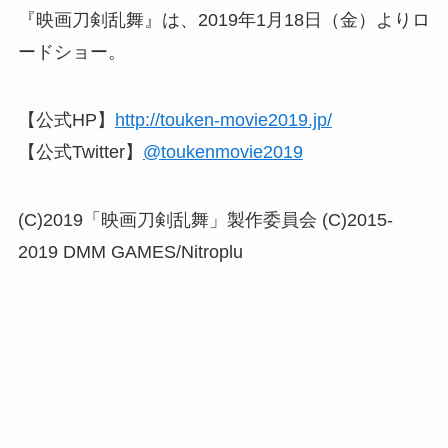
『映画刀剣乱舞』は、2019年1月18日（金）よりロ
ードショー。
【公式HP】
http://touken-movie2019.jp/
【公式Twitter】
@toukenmovie2019
(C)2019「映画刀剣乱舞」製作委員会 (C)2015-
2019 DMM GAMES/Nitroplu