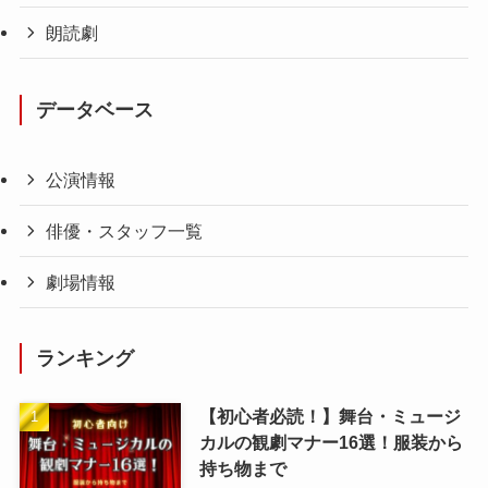
朗読劇
データベース
公演情報
俳優・スタッフ一覧
劇場情報
ランキング
【初心者必読！】舞台・ミュージ
カルの観劇マナー16選！服装から
持ち物まで