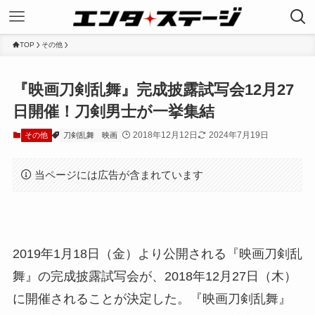
TOP
その他
『映画刀剣乱舞』完成披露試写会12月27
日開催！刀剣男士が一挙集結
2018年12月12日
2024年7月19日
その他
刀剣乱舞
映画
当ページには広告が含まれています
2019年1月18日（金）より公開される『映画刀剣乱
舞』の完成披露試写会が、2018年12月27日（木）
に開催されることが決定した。『映画刀剣乱舞』