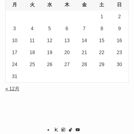
月
火
水
木
金
土
日
1
2
3
4
5
6
7
8
9
10
11
12
13
14
15
16
17
18
19
20
21
22
23
24
25
26
27
28
29
30
31
« 12月