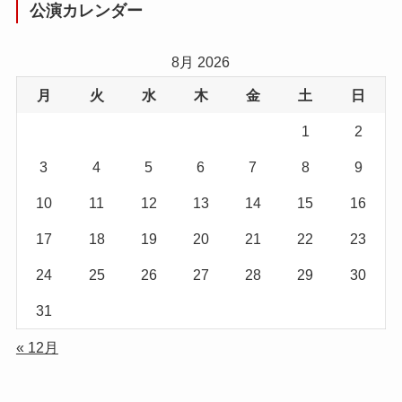
公演カレンダー
8月 2026
月
火
水
木
金
土
日
1
2
3
4
5
6
7
8
9
10
11
12
13
14
15
16
17
18
19
20
21
22
23
24
25
26
27
28
29
30
31
« 12月