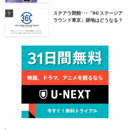
ステアラ閉館･･･「IHI ステージア
ラウンド東京」跡地はどうなる？