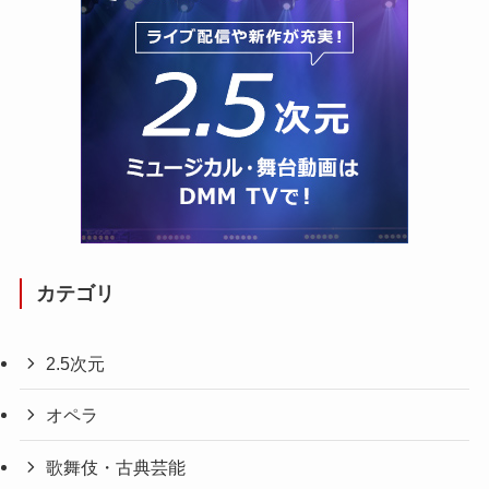
カテゴリ
2.5次元
オペラ
歌舞伎・古典芸能