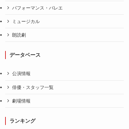
パフォーマンス・バレエ
ミュージカル
朗読劇
データベース
公演情報
俳優・スタッフ一覧
劇場情報
ランキング