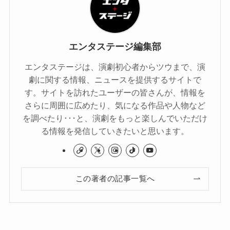
エンタステージ編集部
エンタステージは、演劇初心者からツウまで、演
劇に関する情報、ニュースを提供するサイトで
す。サイトを訪れたユーザーの皆さんが、情報を
さらに周囲に広めたり、気になる作品や人物など
を調べたり･･･と、演劇をもっと楽しんでいただけ
る情報を発信していきたいと思います。
この著者の記事一覧へ