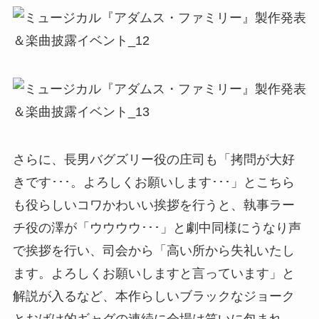
さらに、長男バグズリー役の庄司も「拷問が大好
きです･･･。よろしくお願いします･･･」とこちら
も役らしいコワかわいい挨拶を行うと、執事ラー
チ役の澤が「ウウウウ･･･」と劇中同様にうなり声
で挨拶を行い、司会から「高い所から失礼いたし
ます。よろしくお願いしますと言っています」と
解説が入るなど、本作らしいブラックなジョーク