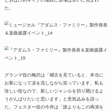
とおばけ的ギャグの連続に会場は笑いに包まれ
た。
グランマ役の梅沢は「稽古を見ていると、本当に
お客になって涙を流しながら笑っています。私も
珍しい役なので、新しいジャンルを切り開けるよ
うがんばりたいと思います」と意気込みを語っ
た。フェスター役の今井は「誰よりもこの再演を