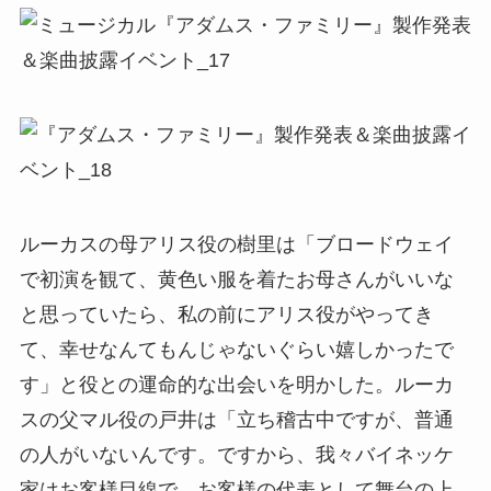
ルーカスの母アリス役の樹里は「ブロードウェイ
で初演を観て、黄色い服を着たお母さんがいいな
と思っていたら、私の前にアリス役がやってき
て、幸せなんてもんじゃないぐらい嬉しかったで
す」と役との運命的な出会いを明かした。ルーカ
スの父マル役の戸井は「立ち稽古中ですが、普通
の人がいないんです。ですから、我々バイネッケ
家はお客様目線で、お客様の代表として舞台の上