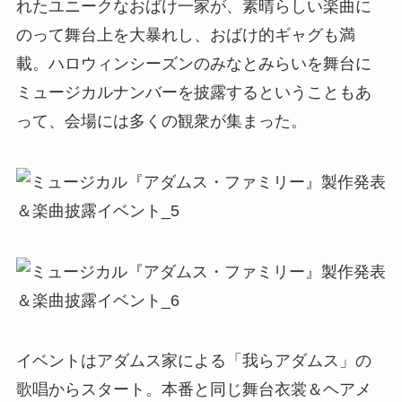
れたユニークなおばけ一家が、素晴らしい楽曲に
のって舞台上を大暴れし、おばけ的ギャグも満
載。ハロウィンシーズンのみなとみらいを舞台に
ミュージカルナンバーを披露するということもあ
って、会場には多くの観衆が集まった。
イベントはアダムス家による「我らアダムス」の
歌唱からスタート。本番と同じ舞台衣裳＆ヘアメ