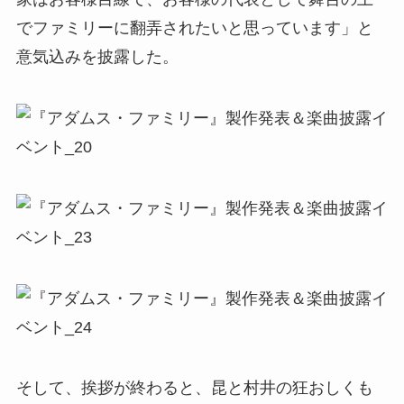
でファミリーに翻弄されたいと思っています」と
意気込みを披露した。
そして、挨拶が終わると、昆と村井の狂おしくも