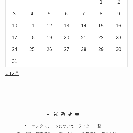
1
2
3
4
5
6
7
8
9
10
11
12
13
14
15
16
17
18
19
20
21
22
23
24
25
26
27
28
29
30
31
« 12月
エンタステージについて
ライター一覧