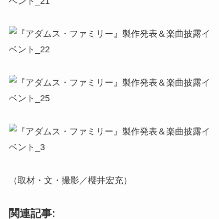
（取材・文・撮影／櫻井宏充）
関連記事: