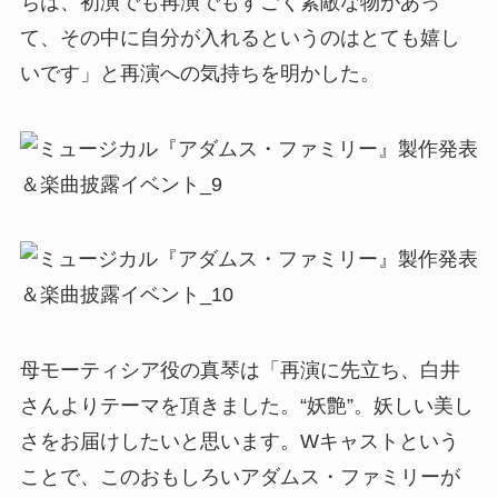
ちは、初演でも再演でもすごく素敵な物があっ
て、その中に自分が入れるというのはとても嬉し
いです」と再演への気持ちを明かした。
母モーティシア役の真琴は「再演に先立ち、白井
さんよりテーマを頂きました。“妖艶”。妖しい美し
さをお届けしたいと思います。Wキャストという
ことで、このおもしろいアダムス・ファミリーが