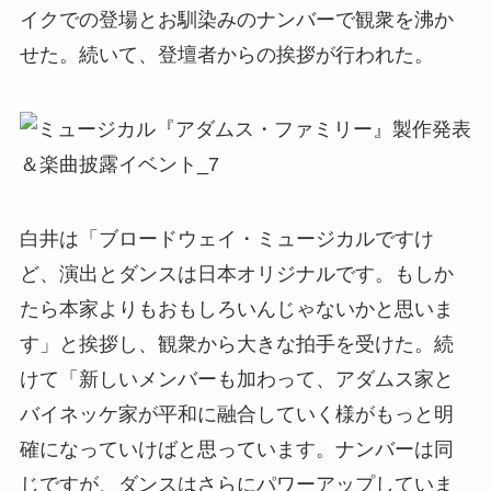
イクでの登場とお馴染みのナンバーで観衆を沸か
せた。続いて、登壇者からの挨拶が行われた。
白井は「ブロードウェイ・ミュージカルですけ
ど、演出とダンスは日本オリジナルです。もしか
たら本家よりもおもしろいんじゃないかと思いま
す」と挨拶し、観衆から大きな拍手を受けた。続
けて「新しいメンバーも加わって、アダムス家と
バイネッケ家が平和に融合していく様がもっと明
確になっていけばと思っています。ナンバーは同
じですが、ダンスはさらにパワーアップしていま