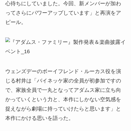
心待ちにしていました。今回、新メンバーが加わ
ってさらにパワーアップしています」と再演をア
ピール。
ウェンズデーのボーイフレンド・ルーカス役を演
じる村井は「バイネッケ家の全員が初参加ですの
で、家族全員で一丸となってアダムス家に立ち向
かっていくという力と、本作にしかない空気感を
捉えながら劇場に持っていけたらと思います」と
本作にかける思いを語った。