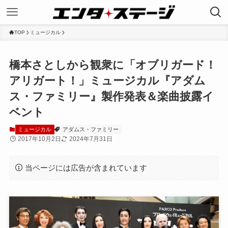
TOP
ミュージカル
橋本さとしから観衆に「オブリガード！
アリガート！」ミュージカル『アダム
ス・ファミリー』製作発表＆楽曲披露イ
ベント
ミュージカル
アダムス・ファミリー
2017年10月2日
2024年7月31日
当ページには広告が含まれています