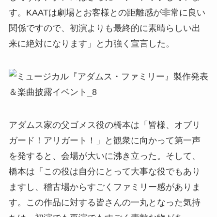
す。KAATは劇場とお客様との距離感が非常に良い
関係ですので、初演よりも最終的に素晴らしい出
来に絶対になります」と力強く宣言した。
アダムス家の父ゴメス役の橋本は「皆様、オブリ
ガード！アリガート！」と観衆に向かって第一声
を発すると、会場が大いに沸き立った。そして、
橋本は「この役は自分にとって大事な役でもあり
ますし、稽古場からすごくファミリー感がありま
す。この作品に対する皆さんの一丸となった気持