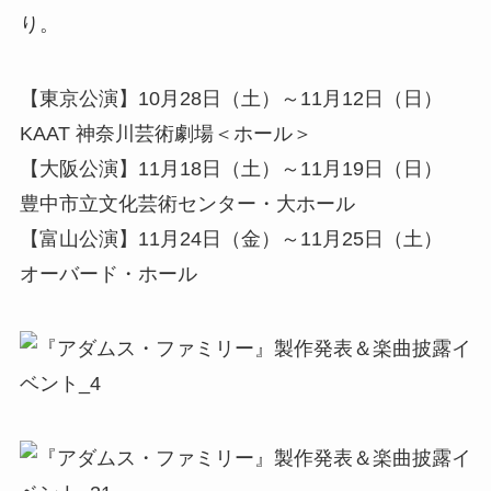
り。
【東京公演】10月28日（土）～11月12日（日）
KAAT 神奈川芸術劇場＜ホール＞
【大阪公演】11月18日（土）～11月19日（日）
豊中市立文化芸術センター・大ホール
【富山公演】11月24日（金）～11月25日（土）
オーバード・ホール