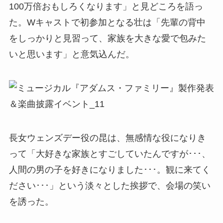
100万倍おもしろくなります」と見どころを語っ
た。Wキャストで初参加となる壮は「先輩の背中
をしっかりと見習って、家族を大きな愛で包みた
いと思います」と意気込んだ。
長女ウェンズデー役の昆は、無感情な役になりき
って「大好きな家族とすごしていたんですが･･･、
人間の男の子を好きになりました･･･。観に来てく
ださい･･･」という淡々とした挨拶で、会場の笑い
を誘った。