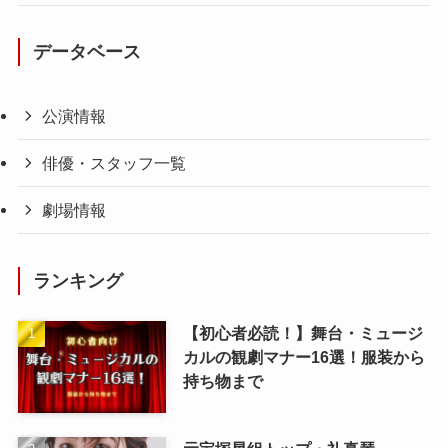
データベース
公演情報
俳優・スタッフ一覧
劇場情報
ランキング
【初心者必読！】舞台・ミュージ
カルの観劇マナー16選！服装から
持ち物まで