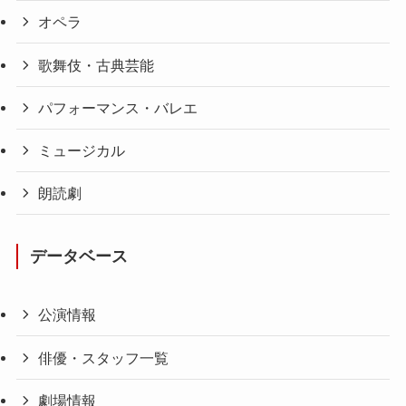
オペラ
歌舞伎・古典芸能
パフォーマンス・バレエ
ミュージカル
朗読劇
データベース
公演情報
俳優・スタッフ一覧
劇場情報