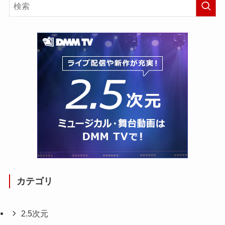
カテゴリ
2.5次元