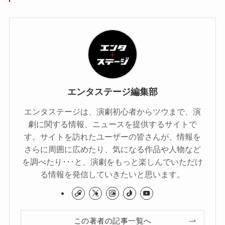
エンタステージ編集部
エンタステージは、演劇初心者からツウまで、演
劇に関する情報、ニュースを提供するサイトで
す。サイトを訪れたユーザーの皆さんが、情報を
さらに周囲に広めたり、気になる作品や人物など
を調べたり･･･と、演劇をもっと楽しんでいただけ
る情報を発信していきたいと思います。
この著者の記事一覧へ