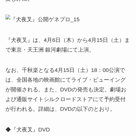
『犬夜叉』は、4月6日（木）から4月15日（土）ま
で東京・天王洲 銀河劇場にて上演。
なお、千秋楽となる4月15日（土）18：00公演で
は、全国各地の映画館にてライブ・ビューイング
が開催される。また、DVDの発売も決定。劇場お
よび通販サイトシルクロードストアにて予約受付
が行われる。詳細は、DVDの以下のとおり。
◆『犬夜叉』DVD