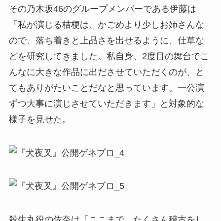
その乃木坂46のグループメンバーである伊藤は
「私が演じる桔梗は、かごめより少しお姉さんな
ので、落ち着きと上品さを出せるように、仕草な
どを研究してきました。私自身、2度目の舞台でこ
んなに大きな作品に出ださせていただくのが、と
てもありがたいことだなと思っています。一公演
ずつ大事に演じさせていただきます」と対象的な
様子を見せた。
殺生丸役の佐奈は「ここまで、たくさん稽古をし