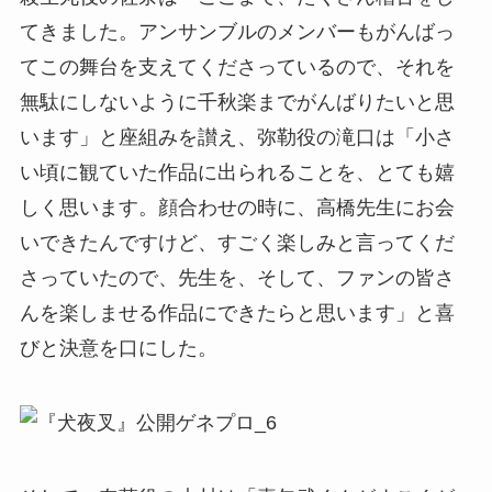
てきました。アンサンブルのメンバーもがんばっ
てこの舞台を支えてくださっているので、それを
無駄にしないように千秋楽までがんばりたいと思
います」と座組みを讃え、弥勒役の滝口は「小さ
い頃に観ていた作品に出られることを、とても嬉
しく思います。顔合わせの時に、高橋先生にお会
いできたんですけど、すごく楽しみと言ってくだ
さっていたので、先生を、そして、ファンの皆さ
んを楽しませる作品にできたらと思います」と喜
びと決意を口にした。