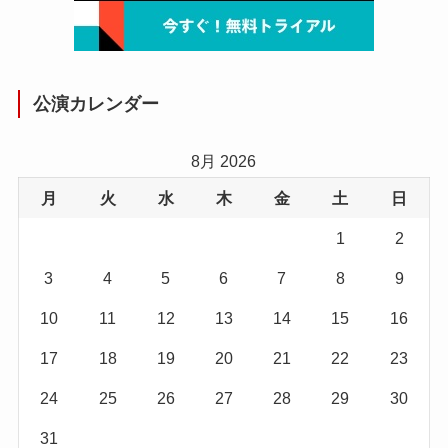
公演カレンダー
8月 2026
月
火
水
木
金
土
日
1
2
3
4
5
6
7
8
9
10
11
12
13
14
15
16
17
18
19
20
21
22
23
24
25
26
27
28
29
30
31