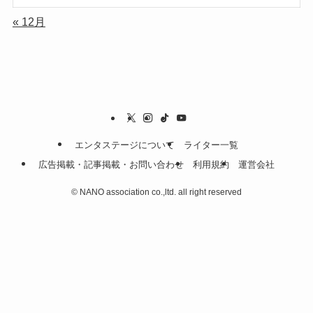
« 12月
エンタステージについて
ライター一覧
広告掲載・記事掲載・お問い合わせ
利用規約
運営会社
©
NANO association co.,ltd. all right reserved