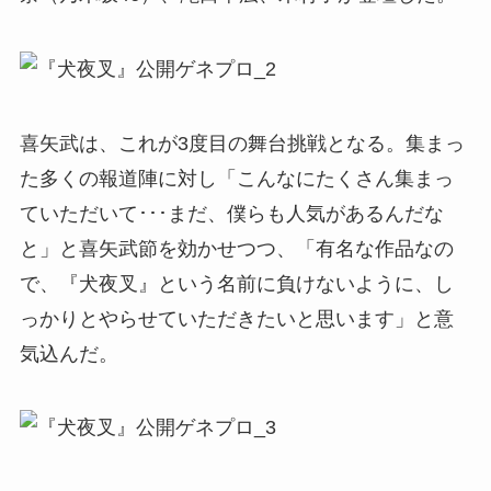
喜矢武は、これが3度目の舞台挑戦となる。集まっ
た多くの報道陣に対し「こんなにたくさん集まっ
ていただいて･･･まだ、僕らも人気があるんだな
と」と喜矢武節を効かせつつ、「有名な作品なの
で、『犬夜叉』という名前に負けないように、し
っかりとやらせていただきたいと思います」と意
気込んだ。