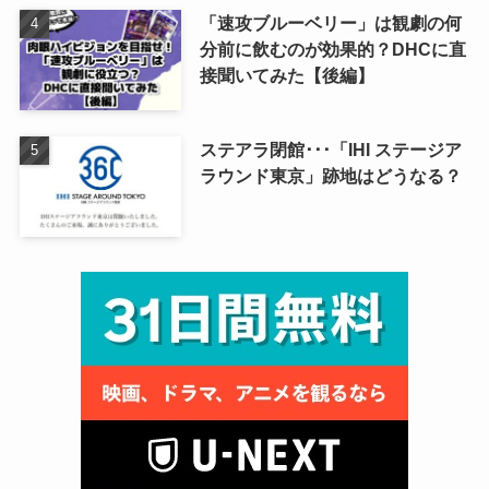
「速攻ブルーベリー」は観劇の何
分前に飲むのが効果的？DHCに直
接聞いてみた【後編】
ステアラ閉館･･･「IHI ステージア
ラウンド東京」跡地はどうなる？