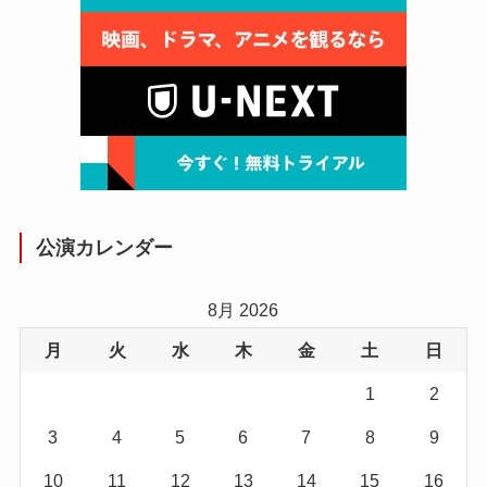
公演カレンダー
8月 2026
月
火
水
木
金
土
日
1
2
3
4
5
6
7
8
9
10
11
12
13
14
15
16