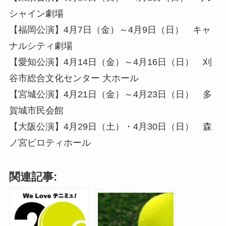
シャイン劇場
【福岡公演】4月7日（金）～4月9日（日） キャ
ナルシティ劇場
【愛知公演】4月14日（金）～4月16日（日） 刈
谷市総合文化センター 大ホール
【宮城公演】4月21日（金）～4月23日（日） 多
賀城市民会館
【大阪公演】4月29日（土）・4月30日（日） 森
ノ宮ピロティホール
関連記事: