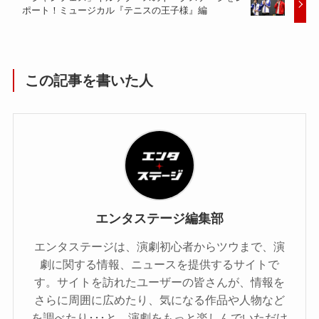
ポート！ミュージカル『テニスの王子様』編
この記事を書いた人
エンタステージ編集部
エンタステージは、演劇初心者からツウまで、演
劇に関する情報、ニュースを提供するサイトで
す。サイトを訪れたユーザーの皆さんが、情報を
さらに周囲に広めたり、気になる作品や人物など
を調べたり･･･と、演劇をもっと楽しんでいただけ