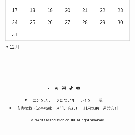
17
18
19
20
21
22
23
24
25
26
27
28
29
30
31
« 12月
エンタステージについて
ライター一覧
広告掲載・記事掲載・お問い合わせ
利用規約
運営会社
©
NANO association co.,ltd. all right reserved