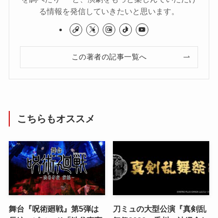
る情報を発信していきたいと思います。
この著者の記事一覧へ
こちらもオススメ
舞台『呪術廻戦』第5弾は
刀ミュの大型公演『真剣乱