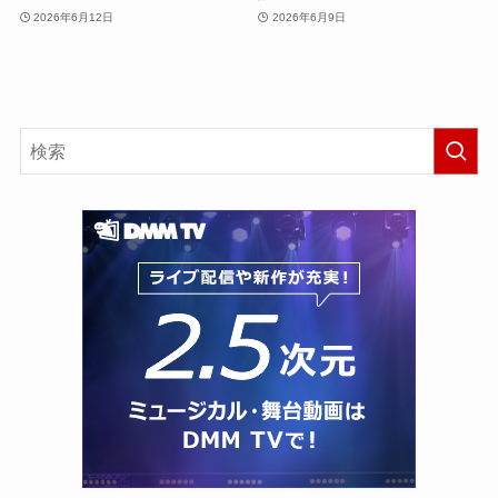
2026年6月12日
2026年6月9日