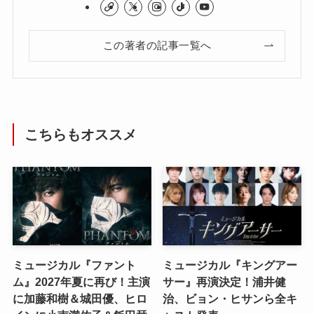
この著者の記事一覧へ
こちらもオススメ
ミュージカル『ファント
ミュージカル『キングアー
ム』2027年夏に再び！主演
サー』再演決定！浦井健
に加藤和樹＆城田優、ヒロ
治、ビョン・ヒサンら全キ