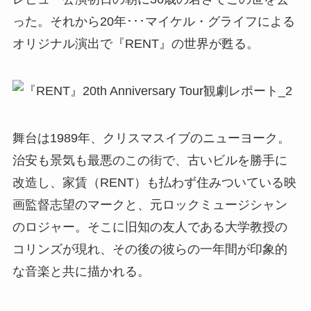
った。それから20年･･･マイケル・グライフによる
オリジナル演出で『RENT』の世界が甦る。
舞台は1989年、クリスマスイブのニューヨーク。
治安も景気も最悪のこの街で、古いビルを勝手に
改造し、家賃（RENT）も払わず住みついている映
画監督志望のマークと、元ロックミュージシャン
のロジャー。そこに旧知の友人である大学教授の
コリンズが現れ、その後の彼らの一年間が印象的
な音楽と共に描かれる。