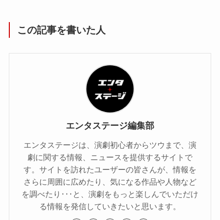
この記事を書いた人
エンタステージ編集部
エンタステージは、演劇初心者からツウまで、演
劇に関する情報、ニュースを提供するサイトで
す。サイトを訪れたユーザーの皆さんが、情報を
さらに周囲に広めたり、気になる作品や人物など
を調べたり･･･と、演劇をもっと楽しんでいただけ
る情報を発信していきたいと思います。