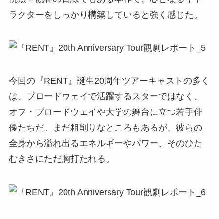
ラクターをしっかり構築していると強く感じた。
今回の『RENT』誕生20周年ツアーキャストの多く
は、ブロードウェイで活躍するスターではなく、
オフ・ブロードウェイや大学の舞台に立つ若手俳
優たちだ。まだ粗削りなところもあるが、彼らの
全身から溢れ出るエネルギーやパワー、そのひた
むきさにただ胸打たれる。