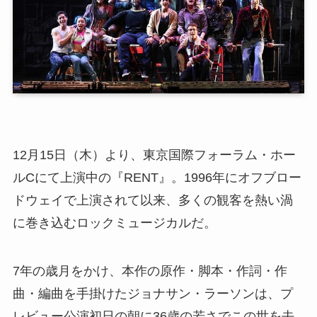
12月15日（木）より、東京国際フォーラム・ホー
ルCにて上演中の『RENT』。1996年にオフブロー
ドウェイで上演されて以来、多くの観客を熱い渦
に巻き込むロックミュージカルだ。
7年の歳月をかけ、本作の原作・脚本・作詞・作
曲・編曲を手掛けたジョナサン・ラーソンは、プ
レビュー公演初日の朝に36歳の若さでこの世を去