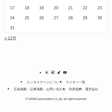
17
18
19
20
21
22
23
24
25
26
27
28
29
30
31
« 12月
エンタステージについて
ライター一覧
広告掲載・記事掲載・お問い合わせ
利用規約
運営会社
©
NANO association co.,ltd. all right reserved