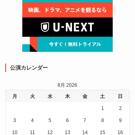
公演カレンダー
8月 2026
月
火
水
木
金
土
日
1
2
3
4
5
6
7
8
9
10
11
12
13
14
15
16