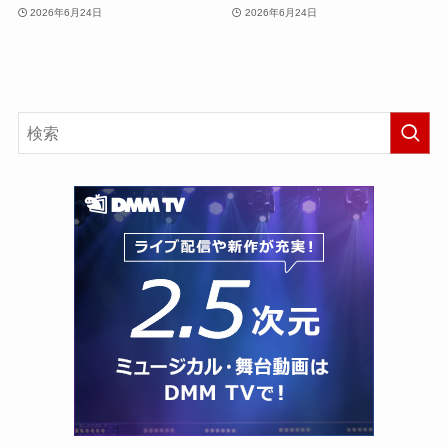
2026年6月24日
2026年6月24日