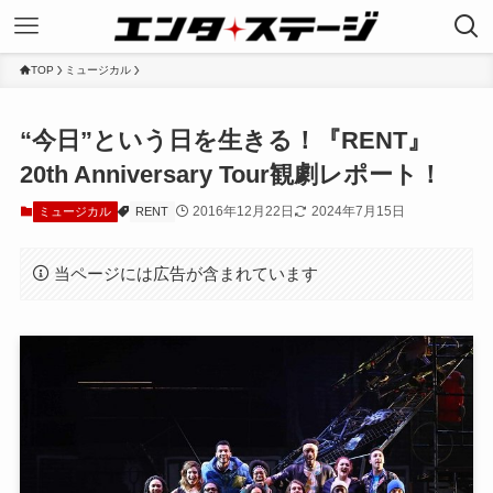
TOP
ミュージカル
“今日”という日を生きる！『RENT』
20th Anniversary Tour観劇レポート！
2016年12月22日
2024年7月15日
ミュージカル
RENT
当ページには広告が含まれています