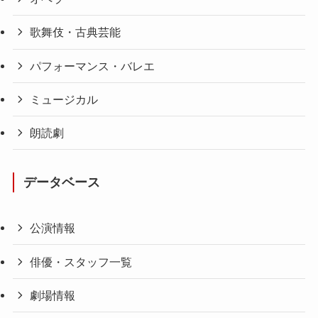
歌舞伎・古典芸能
パフォーマンス・バレエ
ミュージカル
朗読劇
データベース
公演情報
俳優・スタッフ一覧
劇場情報