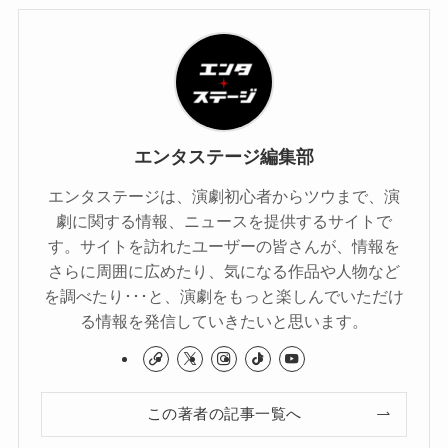
エンタステージ編集部
エンタステージは、演劇初心者からツウまで、演
劇に関する情報、ニュースを提供するサイトで
す。サイトを訪れたユーザーの皆さんが、情報を
さらに周囲に広めたり、気になる作品や人物など
を調べたり･･･と、演劇をもっと楽しんでいただけ
る情報を発信していきたいと思います。
この著者の記事一覧へ