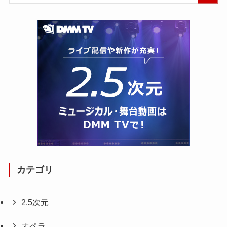
カテゴリ
2.5次元
オペラ