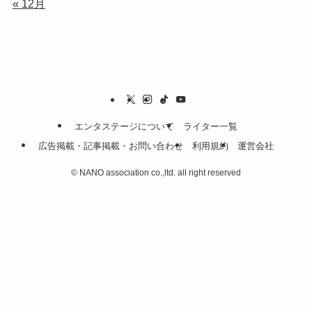
« 12月
エンタステージについて
ライター一覧
広告掲載・記事掲載・お問い合わせ
利用規約
運営会社
©
NANO association co.,ltd. all right reserved