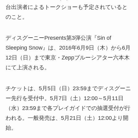
台出演者によるトークショーも予定されていると
のこと。
ディスグーニーPresents第3弾公演『Sin of
Sleeping Snow』は、2016年6月9日（木）から6月
12日（日）まで東京・Zeppブルーシアター六本木
にて上演される。
チケットは、5月5日（日）23:59までディスグーニ
ー先行を受付中。5月7日（土）12:00～5月11日
（水）23:59まで各プレイガイドでの抽選受付が行
われる。一般発売は、5月21日（土）12:00より開
始。