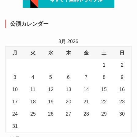
公演カレンダー
8月 2026
月
火
水
木
金
土
日
1
2
3
4
5
6
7
8
9
10
11
12
13
14
15
16
17
18
19
20
21
22
23
24
25
26
27
28
29
30
31