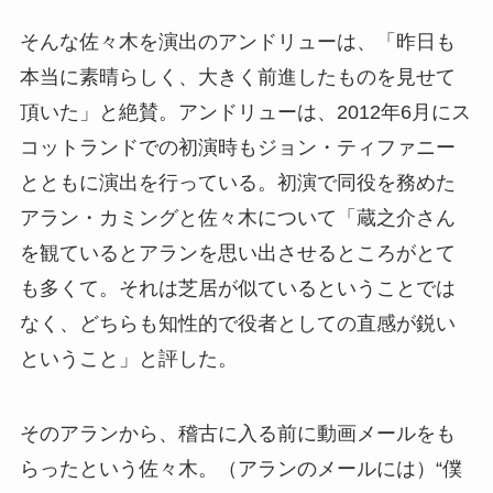
そんな佐々木を演出のアンドリューは、「昨日も
本当に素晴らしく、大きく前進したものを見せて
頂いた」と絶賛。アンドリューは、2012年6月にス
コットランドでの初演時もジョン・ティファニー
とともに演出を行っている。初演で同役を務めた
アラン・カミングと佐々木について「蔵之介さん
を観ているとアランを思い出させるところがとて
も多くて。それは芝居が似ているということでは
なく、どちらも知性的で役者としての直感が鋭い
ということ」と評した。
そのアランから、稽古に入る前に動画メールをも
らったという佐々木。（アランのメールには）“僕