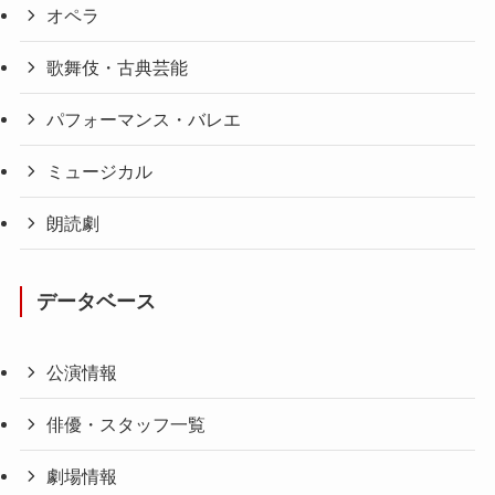
オペラ
歌舞伎・古典芸能
パフォーマンス・バレエ
ミュージカル
朗読劇
データベース
公演情報
俳優・スタッフ一覧
劇場情報