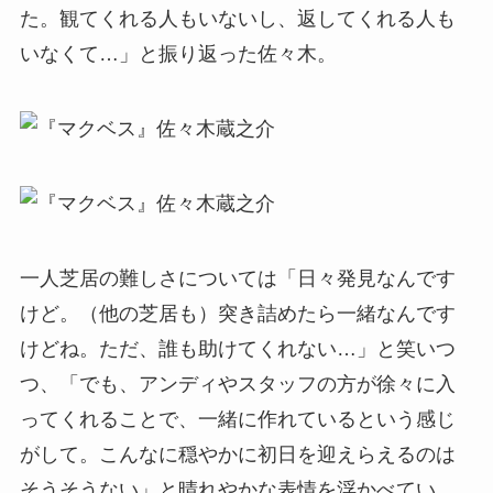
た。観てくれる人もいないし、返してくれる人も
いなくて…」と振り返った佐々木。
一人芝居の難しさについては「日々発見なんです
けど。（他の芝居も）突き詰めたら一緒なんです
けどね。ただ、誰も助けてくれない…」と笑いつ
つ、「でも、アンディやスタッフの方が徐々に入
ってくれることで、一緒に作れているという感じ
がして。こんなに穏やかに初日を迎えらえるのは
そうそうない」と晴れやかな表情を浮かべてい