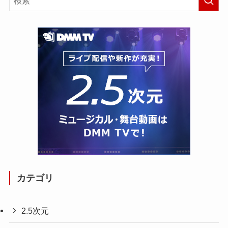
カテゴリ
2.5次元