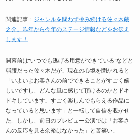
関連記事：
ジャンルを問わず挑み続ける佐々木蔵
之介。昨年から今年のステージ情報などをお伝え
します！
開幕前は“いつでも逃げる用意ができている”などと
弱腰だった佐々木だが、現在の心境を聞かれると
「いよいよお客さんの前でできることがすごく嬉
しいですし、どんな風に感じて頂けるのかとドキ
ドキしています。すごく楽しんでもらえる作品に
なっていると思います」と一転して自信を覗かせ
た。しかし、前日のプレビュー公演では「お客さ
んの反応を見る余裕はなかった」と苦笑い。