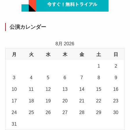
公演カレンダー
8月 2026
月
火
水
木
金
土
日
1
2
3
4
5
6
7
8
9
10
11
12
13
14
15
16
17
18
19
20
21
22
23
24
25
26
27
28
29
30
31