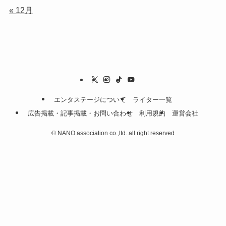
« 12月
エンタステージについて
ライター一覧
広告掲載・記事掲載・お問い合わせ
利用規約
運営会社
©
NANO association co.,ltd. all right reserved