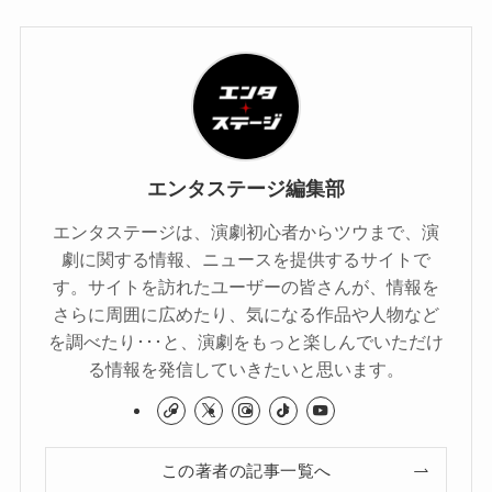
エンタステージ編集部
エンタステージは、演劇初心者からツウまで、演
劇に関する情報、ニュースを提供するサイトで
す。サイトを訪れたユーザーの皆さんが、情報を
さらに周囲に広めたり、気になる作品や人物など
を調べたり･･･と、演劇をもっと楽しんでいただけ
る情報を発信していきたいと思います。
この著者の記事一覧へ