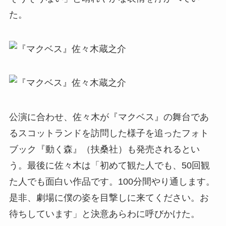
た。
公演に合わせ、佐々木が『マクベス』の舞台であ
るスコットランドを訪問した様子を追ったフォト
ブック『動く森』（扶桑社）も発売されるとい
う。最後に佐々木は「初めて観た人でも、50回観
た人でも面白い作品です。100分間やり通します。
是非、劇場に僕の姿を目撃しに来てください。お
待ちしています」と決意あらわに呼びかけた。