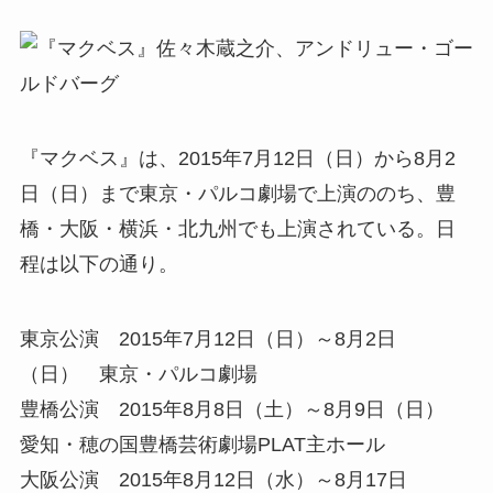
『マクベス』は、2015年7月12日（日）から8月2
日（日）まで東京・パルコ劇場で上演ののち、豊
橋・大阪・横浜・北九州でも上演されている。日
程は以下の通り。
東京公演 2015年7月12日（日）～8月2日
（日） 東京・パルコ劇場
豊橋公演 2015年8月8日（土）～8月9日（日）
愛知・穂の国豊橋芸術劇場PLAT主ホール
大阪公演 2015年8月12日（水）～8月17日