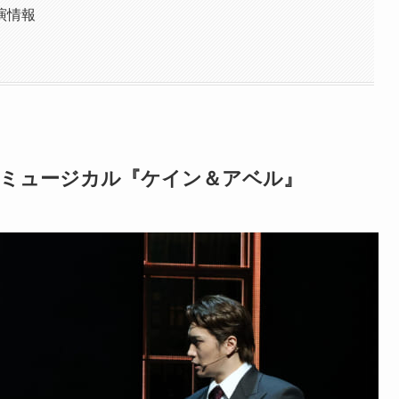
演情報
！ミュージカル『ケイン＆アベル』