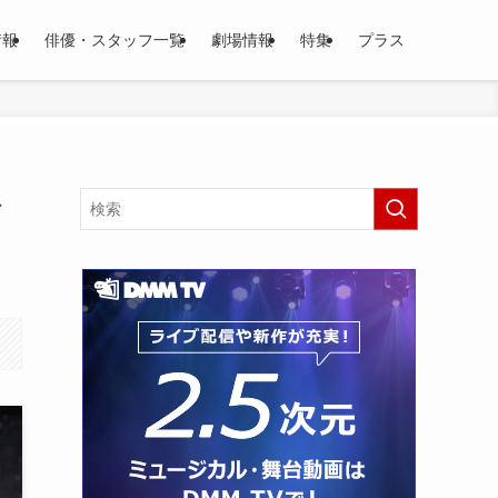
情報
俳優・スタッフ一覧
劇場情報
特集
プラス
レ