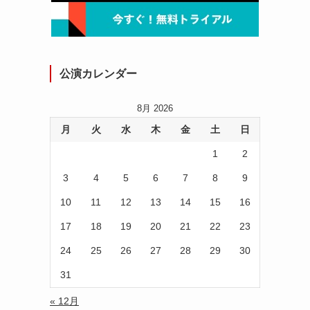
公演カレンダー
8月 2026
月
火
水
木
金
土
日
1
2
3
4
5
6
7
8
9
10
11
12
13
14
15
16
17
18
19
20
21
22
23
24
25
26
27
28
29
30
31
« 12月