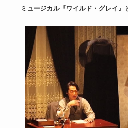
ミュージカル『ワイルド・グレイ』