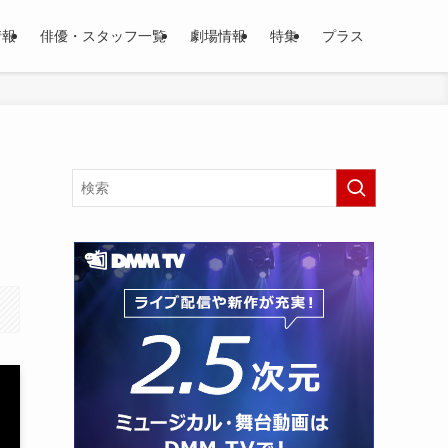
情報
俳優・スタッフ一覧
劇場情報
特集
プラス