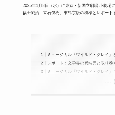
2025年1月8日（水）に東京・新国立劇場 小劇
福士誠治、立石俊樹、東島京版の模様とレポート
ミュージカル『ワイルド・グレイ』
レポート：文学界の異端児と取り巻
ミュージカル『ワイルド・グレイ』