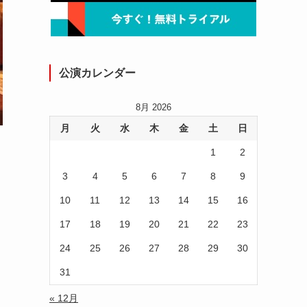
公演カレンダー
8月 2026
月
火
水
木
金
土
日
1
2
3
4
5
6
7
8
9
10
11
12
13
14
15
16
17
18
19
20
21
22
23
24
25
26
27
28
29
30
31
« 12月