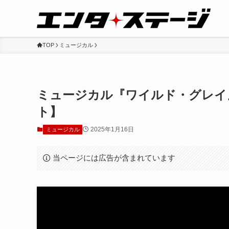
TOP
ミュージカル
ミュージカル『ワイルド・グレイ
ト】
2025年1月16日
ミュージカル
当ページには広告が含まれています