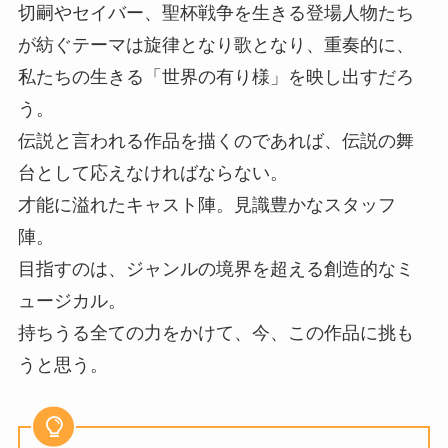
切嗣やセイバー、聖杯戦争を生きる登場人物たち
が紡ぐテーマは旋律となり歌となり、重奏的に、
私たちの生きる「世界の有り様」を映し出すだろ
う。
伝説と言われる作品を描くのであれば、伝説の舞
台として応えなければならない。
才能に溢れたキャスト陣。見識豊かなスタッフ
陣。
目指すのは、ジャンルの境界を超える創造的なミ
ュージカル。
持ちうる全ての力をかけて、今、この作品に挑も
うと思う。