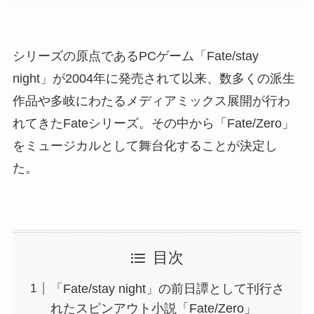
シリーズの原点であるPCゲーム「Fate/stay
night」が2004年に発売されて以来、数多くの派生
作品や多岐にわたるメディアミックス展開が行わ
れてきたFateシリーズ。その中から「Fate/Zero」
をミュージカルとして舞台化することが決定し
た。
目次
「Fate/stay night」の前日譚として刊行さ
れたスピンアウト小説「Fate/Zero」