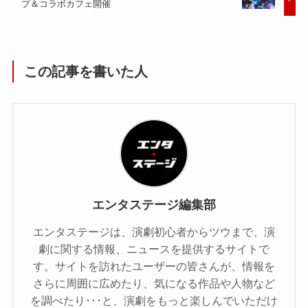
プ＆コラボカフェ開催
この記事を書いた人
エンタステージ編集部
エンタステージは、演劇初心者からツウまで、演
劇に関する情報、ニュースを提供するサイトで
す。サイトを訪れたユーザーの皆さんが、情報を
さらに周囲に広めたり、気になる作品や人物など
を調べたり･･･と、演劇をもっと楽しんでいただけ