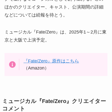
ほかのクリエイター、キャスト、公演期間の詳細
などについては続報を待とう。
ミュージカル『Fate/Zero』は、2025年1～2月に東
京と大阪で上演予定。
『Fate/Zero』原作はこちら
（Amazon）
ミュージカル『Fate/Zero』クリエイター
コメント