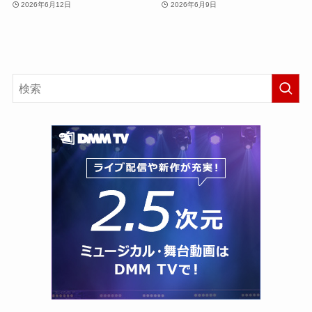
2026年6月12日
2026年6月9日