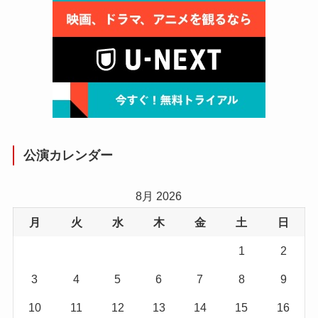
公演カレンダー
8月 2026
月
火
水
木
金
土
日
1
2
3
4
5
6
7
8
9
10
11
12
13
14
15
16