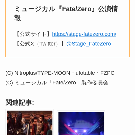
ミュージカル『Fate/Zero』公演情
報
【公式サイト】
https://stage-fatezero.com/
【公式X（Twitter）】
@Stage_FateZero
(C) Nitroplus/TYPE-MOON・ufotable・FZPC
(C) ミュージカル「Fate/Zero」製作委員会
関連記事: