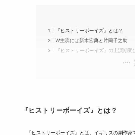
『ヒストリーボーイズ』とは？
W主演には新木宏典と片岡千之助
『ヒストリーボーイズ』の上演期間
『ヒストリーボーイズ』とは？
『ヒストリーボーイズ』とは、イギリスの劇作家