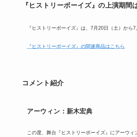
『ヒストリーボーイズ』の上演期間
『ヒストリーボーイズ』は、7月20日（土）から
『ヒストリーボーイズ』の関連商品はこちら
コメント紹介
アーウィン：新木宏典
この度、舞台『ヒストリーボーイズ』にアーウィ