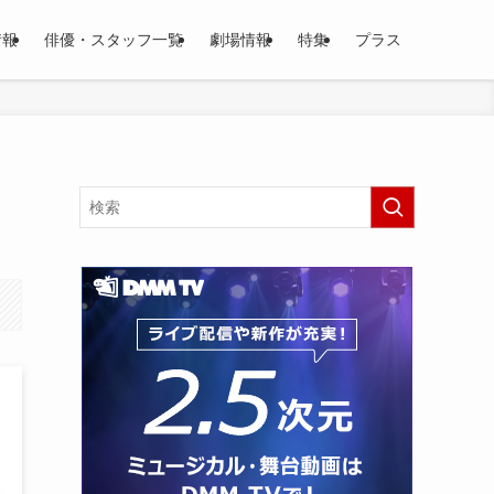
情報
俳優・スタッフ一覧
劇場情報
特集
プラス