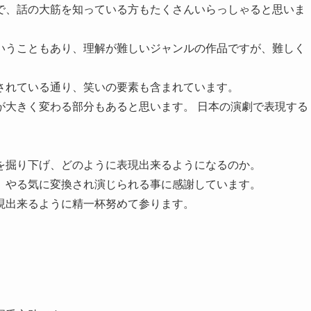
で、話の大筋を知っている方もたくさんいらっしゃると思いま
いうこともあり、理解が難しいジャンルの作品ですが、難しく
されている通り、笑いの要素も含まれています。
が大きく変わる部分もあると思います。 日本の演劇で表現する
を掘り下げ、どのように表現出来るようになるのか。
、やる気に変換され演じられる事に感謝しています。
現出来るように精一杯努めて参ります。