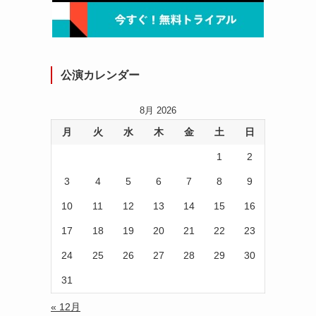
公演カレンダー
8月 2026
月
火
水
木
金
土
日
さ
1
2
3
4
5
6
7
8
9
10
11
12
13
14
15
16
17
18
19
20
21
22
23
24
25
26
27
28
29
30
31
« 12月