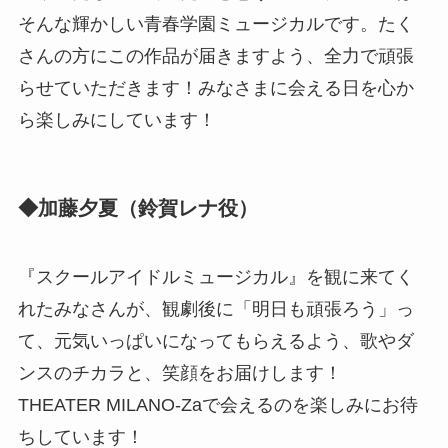
そんな輝かしい青春学園ミュージカルです。たく
さんの方にこの作品が届きますよう、全力で頑張
らせていただきます！みなさまに会える日を心か
ら楽しみにしています！
◆加藤夕夏（鈴賀レナ役）
『スクールアイドルミュージカル』を観に来てく
れたみなさんが、観劇後に「明日も頑張ろう」っ
て、元気いっぱいになってもらえるよう、歌やダ
ンスのチカラと、笑顔をお届けします！
THEATER MILANO-Zaで会えるのを楽しみにお待
ちしています！