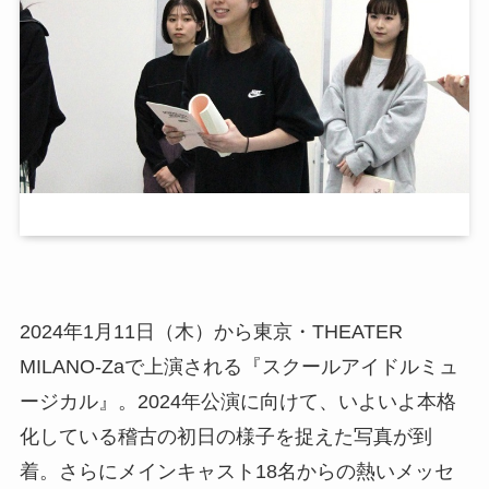
2024年1月11日（木）から東京・THEATER
MILANO-Zaで上演される『スクールアイドルミュ
ージカル』。2024年公演に向けて、いよいよ本格
化している稽古の初日の様子を捉えた写真が到
着。さらにメインキャスト18名からの熱いメッセ