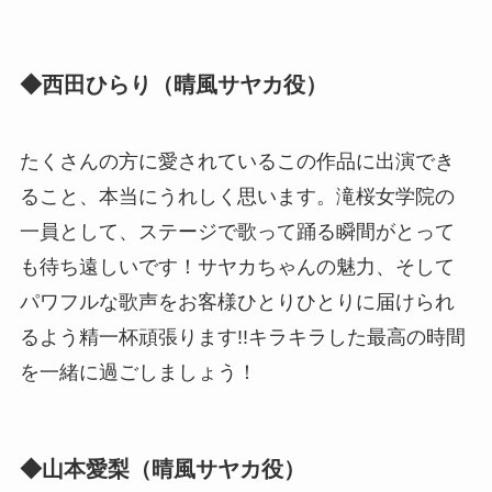
◆西田ひらり（晴風サヤカ役）
たくさんの方に愛されているこの作品に出演でき
ること、本当にうれしく思います。滝桜女学院の
一員として、ステージで歌って踊る瞬間がとって
も待ち遠しいです！サヤカちゃんの魅力、そして
パワフルな歌声をお客様ひとりひとりに届けられ
るよう精一杯頑張ります!!キラキラした最高の時間
を一緒に過ごしましょう！
◆山本愛梨（晴風サヤカ役）