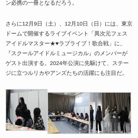
ン必携の一冊となるだろう。
さらに12月9日（土）、12月10日（日）には、東京
ドームで開催するライブイベント「異次元フェス
アイドルマスター★♥ラブライブ！歌合戦」に、
『スクールアイドルミュージカル』のメンバーが
ゲスト出演する。2024年公演に先駆けて、ステー
ジに立つルリカやアンズたちの活躍にも注目だ。