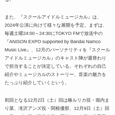
また、『スクールアイドルミュージカル』は、
2024年公演に向けて様々な展開を予定。まずは、
毎週土曜24:00～24:30にTOKYO FMで放送中の
『ANISON EXPO supported by Bandai Namco
Music Live』、12月のパーソナリティを『スクール
アイドルミュージカル』のキャスト陣が週替わり
で担当することが決定している。それぞれの自己
紹介やミュージカルのストーリー、音楽の魅力を
たっぷり紹介していくという。
初回となる12月2日（土）回は椿ルリカ役・堀内ま
り菜、滝沢アンズ役・関根優那、12月9日（土）回