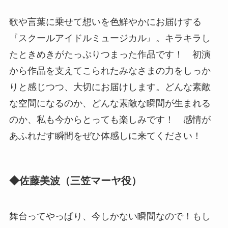
歌や言葉に乗せて想いを色鮮やかにお届けする
『スクールアイドルミュージカル』。キラキラし
たときめきがたっぷりつまった作品です！ 初演
から作品を支えてこられたみなさまの力をしっか
りと感じつつ、大切にお届けします。どんな素敵
な空間になるのか、どんな素敵な瞬間が生まれる
のか、私も今からとっても楽しみです！ 感情が
あふれだす瞬間をぜひ体感しに来てください！
◆佐藤美波（三笠マーヤ役）
舞台ってやっぱり、今しかない瞬間なので！もし