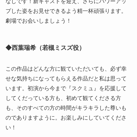
なしです！新キャストを迎え、さらにパワーアッ
プした姿をお見せできるよう精一杯頑張ります。
劇場でお会いしましょう！
◆西葉瑞希（若槻ミスズ役）
この作品はどんな方に観ていただいても、必ず幸
せな気持ちになってもらえる作品だと私は思って
います。初演から今まで『スクミュ』を応援して
してくだっている方も、初めて観てくださる方
も、そのすべての方の時間がキラキラした尊いも
のでありますように。お楽しみにしていてくださ
い！