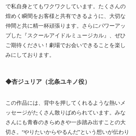
で私自身とてもワクワクしています。たくさんの
煌めく瞬間をお客様と共有できるように、大切な
仲間と共に精一杯頑張ります。さらにパワーアッ
プした『スクールアイドルミュージカル』、ぜひ
ご期待ください！劇場でお会いできることを楽し
みにしております。
◆杏ジュリア（北条ユキノ役）
この作品には、背中を押してくれるような熱いメ
ッセージがたくさん散りばめられています。みな
さんにも青春のきらめきや一歩踏み出すことの大
切さ。“やりたいからやるんだ”という想いが伝わり