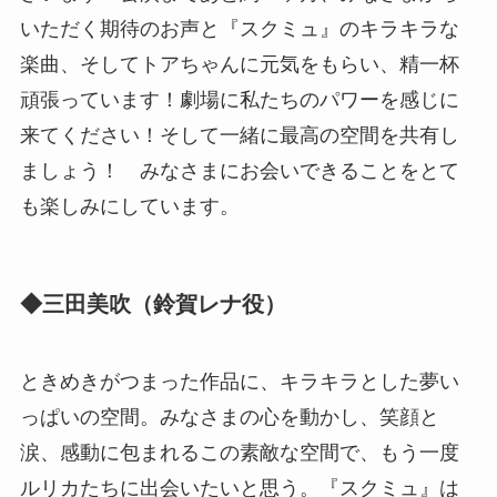
いただく期待のお声と『スクミュ』のキラキラな
楽曲、そしてトアちゃんに元気をもらい、精一杯
頑張っています！劇場に私たちのパワーを感じに
来てください！そして一緒に最高の空間を共有し
ましょう！ みなさまにお会いできることをとて
も楽しみにしています。
◆三田美吹（鈴賀レナ役）
ときめきがつまった作品に、キラキラとした夢い
っぱいの空間。みなさまの心を動かし、笑顔と
涙、感動に包まれるこの素敵な空間で、もう一度
ルリカたちに出会いたいと思う。『スクミュ』は