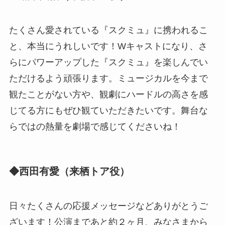
たくさん愛されている『スクミュ』に携われるこ
と、本当にうれしいです！Wキャストになり、さ
らにパワーアップした『スクミュ』を楽しんでい
ただけるよう頑張ります。ミュージカルを今まで
観たことがない方や、観劇にハードルの高さを感
じてる方にもぜひ観ていただきたいです。舞台な
らではの熱量を劇場で感じてくださいね！
◆西田有愛（来栖トア役）
日々たくさんの応援メッセージなどありがとうご
ざいます！公演まであと約２ヶ月、みなさまから