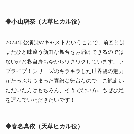
◆小山璃奈（天草ヒカル役）
2024年公演はWキャストということで、前回とは
またひと味違う新鮮な舞台をお届けできるのでは
ないかと私自身も今からワクワクしています。ラ
ブライブ！シリーズのキラキラした世界観の魅力
がたっぷりつまった素敵な舞台なので、ご観劇い
ただいた方はもちろん、そうでない方にもぜひ足
を運んでいただきたいです！
◆春名真依（天草ヒカル役）