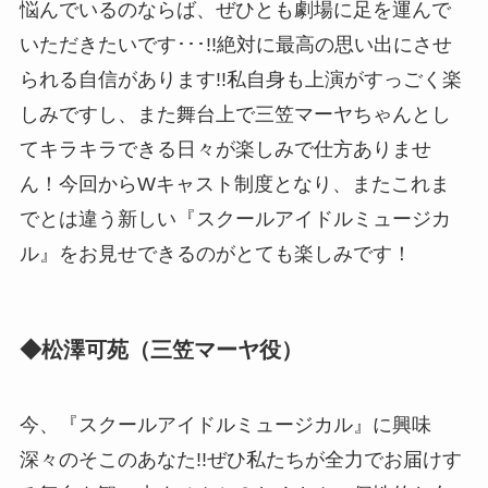
悩んでいるのならば、ぜひとも劇場に足を運んで
いただきたいです･･･!!絶対に最高の思い出にさせ
られる自信があります!!私自身も上演がすっごく楽
しみですし、また舞台上で三笠マーヤちゃんとし
てキラキラできる日々が楽しみで仕方ありませ
ん！今回からWキャスト制度となり、またこれま
でとは違う新しい『スクールアイドルミュージカ
ル』をお見せできるのがとても楽しみです！
◆松澤可苑（三笠マーヤ役）
今、『スクールアイドルミュージカル』に興味
深々のそこのあなた!!ぜひ私たちが全力でお届けす