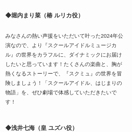
◆堀内まり菜（椿 ルリカ役）
みなさんの熱い声援をいただいて叶った2024年公
演なので、より『スクールアイドルミュージカ
ル』の世界をカラフルに、ダイナミックにお届け
したいと思っています！たくさんの楽曲と、胸が
熱くなるストーリーで、『スクミュ』の世界を冒
険しましょう！「スクールアイドル、はじまりの
物語」を、ぜひ劇場で体感していただきたいで
す！
◆浅井七海（皇 ユズハ役）