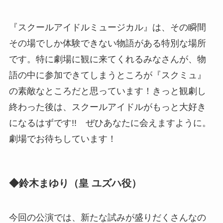
『スクールアイドルミュージカル』は、その瞬間
その場でしか体験できない物語がある特別な場所
です。特に劇場に観に来てくれるみなさんが、物
語の中に参加できてしまうところが『スクミュ』
の素敵なところだと思っています！きっと観劇し
終わった後は、スクールアイドルがもっと大好き
になるはずです!! ぜひあなたに会えますように。
劇場でお待ちしています！
◆鈴木まゆり（皇 ユズハ役）
今回の公演では、新たな試みが盛りだくさんなの