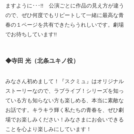
ますように･･･!! 公演ごとに作品の見え方が違う
ので、ぜひ何度でもリピートして一緒に最高な青
春の１ページを共有できたらうれしいです。劇場
でお待ちしています!!
◆寺田 光（北条ユキノ役）
みなさん初めまして！『スクミュ』はオリジナル
ストーリーなので、ラブライブ！シリーズを知っ
ている方も知らない方も楽しめる、本当に素敵な
お話です。キラキラ輝く私たちの青春を、ぜひ劇
場でお楽しみください！みなさまにお会いできる
ことを心より楽しみにしています！