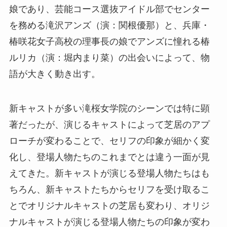
娘であり、芸能コース選抜アイドル部でセンター
を務める滝沢アンズ（演：関根優那）と、兵庫・
椿咲花女子高校の理事長の娘でアンズに憧れる椿
ルリカ（演：堀内まり菜）の出会いによって、物
語が大きく動き出す。
新キャストが多い滝桜女学院のシーンでは特に顕
著だったが、演じるキャストによって芝居のアプ
ローチが変わることで、セリフの印象が細かく変
化し、登場人物たちのこれまでとは違う一面が見
えてきた。新キャストが演じる登場人物たちはも
ちろん、新キャストたちからセリフを受け取るこ
とでオリジナルキャストの芝居も変わり、オリジ
ナルキャストが演じる登場人物たちの印象が変わ