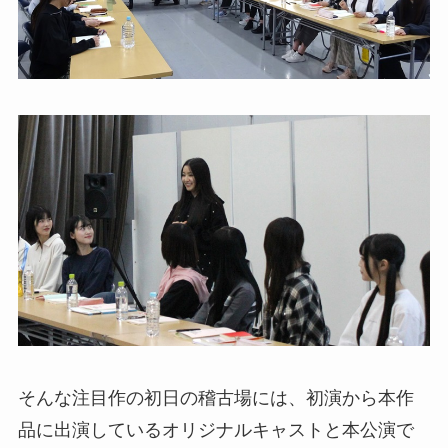
そんな注目作の初日の稽古場には、初演から本作
品に出演しているオリジナルキャストと本公演で