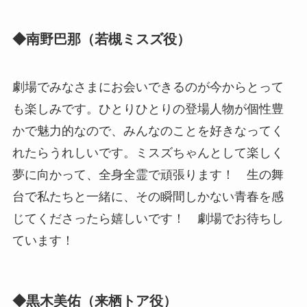
◆南野巴那（若槻ミスズ役）
劇場でみなさまにお会いできるのが今からとって
も楽しみです。ひとりひとりの登場人物が個性豊
かで魅力的なので、みんなのことを好きなってく
れたらうれしいです。ミスズちゃんとして楽しく
夢に向かって、全身全霊で頑張ります！ 生の舞
台で私たちと一緒に、その瞬間しかない青春を感
じてくださったら嬉しいです！ 劇場でお待ちし
ています！
◆黒木美佑（来栖トア役）