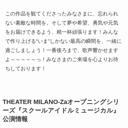
この作品を観てくださったみなさまに、忘れられ
ない素敵な時間を。そして夢や希望、勇気や元気
をお届けできるよう、精一杯頑張ります！みんな
で作り上げる“いま”しかない最高の瞬間を、一緒に
過ごしましょう！一番後ろまで、歌声響かせます
よ～～～～～っ！みなさまのご来場を心よりお待
ちしております！
THEATER MILANO-Zaオープニングシリ
ーズ『スクールアイドルミュージカル』
公演情報