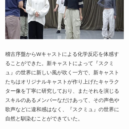
稽古序盤からWキャストによる化学反応を体感す
ることができた。新キャストによって『スクミ
ュ』の世界に新しい風が吹く一方で、新キャスト
たちはオリジナルキャストが作り上げたキャラク
ター像を丁寧に研究しており、またそれを演じる
スキルのあるメンバーなだけあって、その声色や
歌声などに違和感はなく、『スクミュ』の世界に
自然と馴染むことができていた。