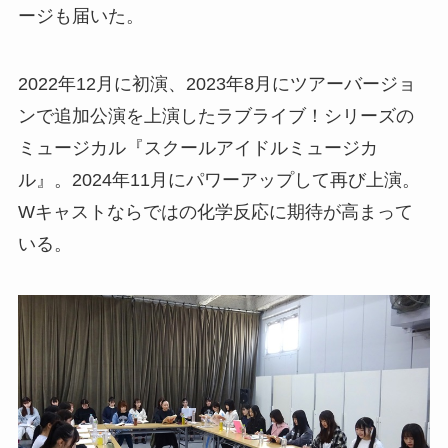
ージも届いた。
2022年12月に初演、2023年8月にツアーバージョ
ンで追加公演を上演したラブライブ！シリーズの
ミュージカル『スクールアイドルミュージカ
ル』。2024年11月にパワーアップして再び上演。
Wキャストならではの化学反応に期待が高まって
いる。