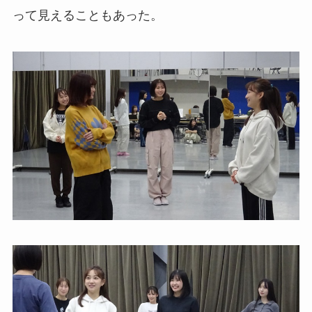
って見えることもあった。