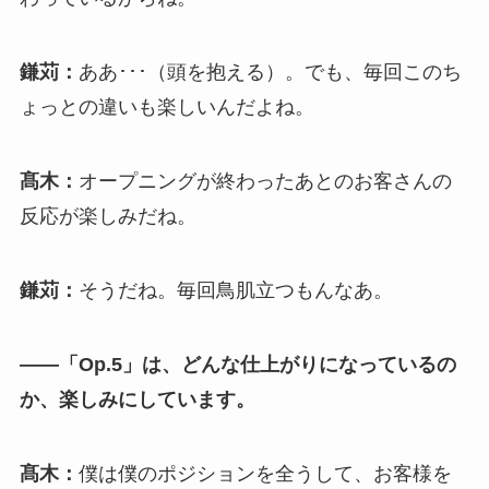
鎌苅：
ああ･･･（頭を抱える）。でも、毎回このち
ょっとの違いも楽しいんだよね。
髙木：
オープニングが終わったあとのお客さんの
反応が楽しみだね。
鎌苅：
そうだね。毎回鳥肌立つもんなあ。
――「Op.5」は、どんな仕上がりになっているの
か、楽しみにしています。
髙木：
僕は僕のポジションを全うして、お客様を