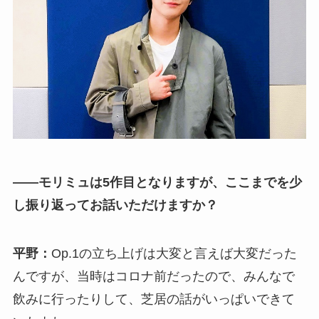
――モリミュは5作目となりますが、ここまでを少
し振り返ってお話いただけますか？
平野：
Op.1の立ち上げは大変と言えば大変だった
んですが、当時はコロナ前だったので、みんなで
飲みに行ったりして、芝居の話がいっぱいできて