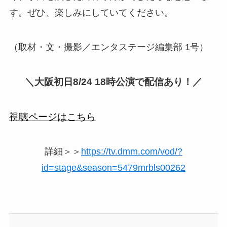
す。ぜひ、楽しみにしていてください。
（取材・文・撮影／エンタステージ編集部 1号）
＼大阪初日8/24 18時公演で配信あり！／
視聴ページはこちら
詳細＞＞
https://tv.dmm.com/vod/?
id=stage&season=5479mrbls00262