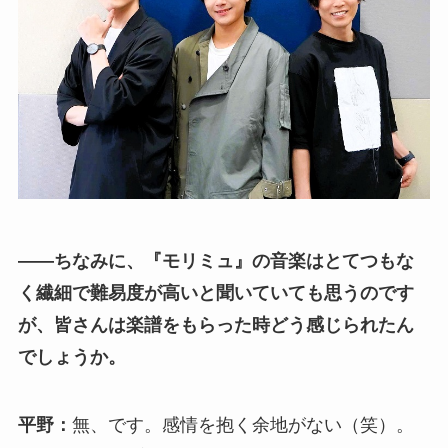
――ちなみに、『モリミュ』の音楽はとてつもな
く繊細で難易度が高いと聞いていても思うのです
が、皆さんは楽譜をもらった時どう感じられたん
でしょうか。
平野：
無、です。感情を抱く余地がない（笑）。