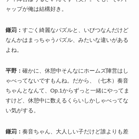
ャップが俺は結構好き。
鎌苅：
すごく綺麗なパズルと、いびつなんだけど
なんかはまっちゃうパズル、みたいな違いがある
よね。
平野：
確かに、休憩中そんなにホームズ陣営はし
ゃべってないですもんね。だから、（七木）奏音
ちゃんとなんて、Op.1からずっと一緒にやってま
すけど、休憩中に数えるくらいしかしゃべってな
い気がする。
鎌苅：
奏音ちゃん、大人しい子だけど誰よりも差