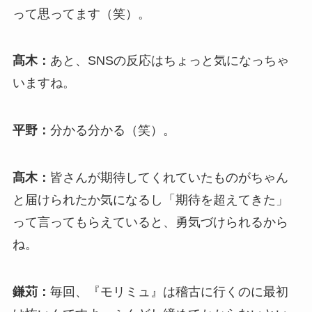
って思ってます（笑）。
髙木：
あと、SNSの反応はちょっと気になっちゃ
いますね。
平野：
分かる分かる（笑）。
髙木：
皆さんが期待してくれていたものがちゃん
と届けられたか気になるし「期待を超えてきた」
って言ってもらえていると、勇気づけられるから
ね。
鎌苅：
毎回、『モリミュ』は稽古に行くのに最初