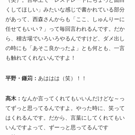
くしてほしい」みたいな感じで書かれている部分
があって、西森さんからも「ここ、しゅんりーに
任せてもいい？」って毎回言われるんです。だか
ら、稽古場でいろいろやるんですけど、ダメ出し
の時にも「あそこ良かったよ」とも何とも、一言
も触れてくれないんですよ！
平野・鎌苅：
あははは（笑）！！
髙木：
なんか言ってくれてもいいんだけどな～っ
てずっと思ってるんですよ。やった時に、笑って
はくれるんです。だから、言葉にしてくれてもい
いんですよって、ずーっと思ってるんです