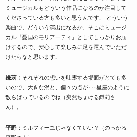
ミュージカルもどういう作品になるのか注目して
くださっている方も多いと思うんです。 どういう
楽曲で、どういう演出になるか、そこはミュージ
カル『憂国のモリアーティ』としてしっかりお届
けするので、安心して楽しみに足を運んでいただ
けたらなと思います。
鎌苅：
それぞれの想いを吐露する場面がとても多
いので、大きな渦と、個々の点が･･･星座のように
散らばっているのでね（突然ちょける鎌苅さ
ん）。
平野：
ミルフィーユじゃなくていい？（のっかる