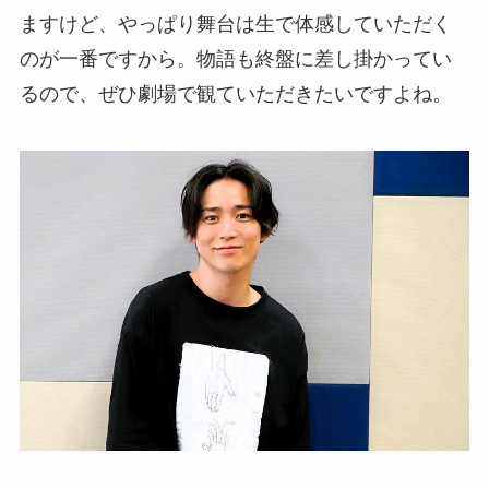
ますけど、やっぱり舞台は生で体感していただく
のが一番ですから。物語も終盤に差し掛かってい
るので、ぜひ劇場で観ていただきたいですよね。