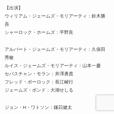
【出演】
ウィリアム・ジェームズ・モリアーティ：鈴木勝
吾
シャーロック・ホームズ：平野良
アルバート・ジェームズ・モリアーティ：久保田
秀敏
ルイス・ジェームズ・モリアーティ：山本一慶
セバスチャン・モラン：井澤勇貴
フレッド・ポーロック：長江崚行
ジェームズ・ボンド：大湖せしる
ジョン・H・ワトソン：鎌苅健太