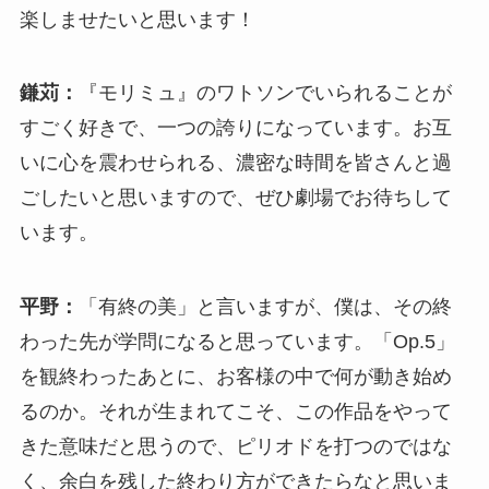
楽しませたいと思います！
鎌苅：
『モリミュ』のワトソンでいられることが
すごく好きで、一つの誇りになっています。お互
いに心を震わせられる、濃密な時間を皆さんと過
ごしたいと思いますので、ぜひ劇場でお待ちして
います。
平野：
「有終の美」と言いますが、僕は、その終
わった先が学問になると思っています。「Op.5」
を観終わったあとに、お客様の中で何が動き始め
るのか。それが生まれてこそ、この作品をやって
きた意味だと思うので、ピリオドを打つのではな
く、余白を残した終わり方ができたらなと思いま