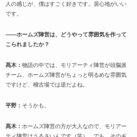
人の感じが、僕はすごく好きです。居心地がいい
です。
――ホームズ陣営は、どうやって雰囲気を作って
こられましたか？
髙木：
物語の中では、モリアーティ陣営が頭脳派
チーム、ホームズ陣営がちょっと明るめな雰囲気
ですけど、稽古場では逆だよね。
平野：
そうかも。
髙木：
ホームズ陣営の方が大人なので、モリアー
ティ陣営はうるさいんです（笑）。でも、そのギ