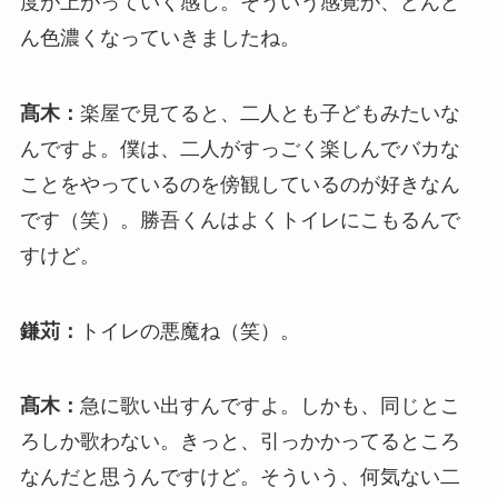
度が上がっていく感じ。そういう感覚が、どんど
ん色濃くなっていきましたね。
髙木：
楽屋で見てると、二人とも子どもみたいな
んですよ。僕は、二人がすっごく楽しんでバカな
ことをやっているのを傍観しているのが好きなん
です（笑）。勝吾くんはよくトイレにこもるんで
すけど。
鎌苅：
トイレの悪魔ね（笑）。
髙木：
急に歌い出すんですよ。しかも、同じとこ
ろしか歌わない。きっと、引っかかってるところ
なんだと思うんですけど。そういう、何気ない二