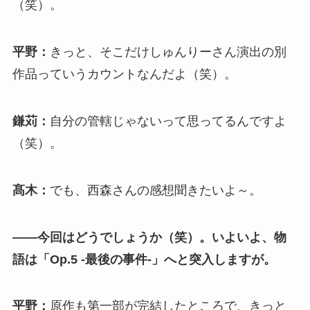
（笑）。
平野：
きっと、そこだけしゅんりーさん演出の別
作品っていうカウントなんだよ（笑）。
鎌苅：
自分の管轄じゃないって思ってるんですよ
（笑）。
髙木：
でも、西森さんの感想聞きたいよ～。
――今回はどうでしょうか（笑）。いよいよ、物
語は「Op.5 -最後の事件-」へと突入しますが。
平野：
原作も第一部が完結したところで、きっと