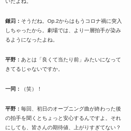
いたよね。
鎌苅：
そうだね。Op.2からはもうコロナ禍に突入
しちゃったから。劇場では、より一層拍手が染み
るようになったよね。
平野：
あとは「良くて当たり前」みたいになって
きてるじゃないですか。
一同：
（笑）！
平野：
毎回、初日のオープニング曲が終わった後
の拍手を聞くとちょっと安心するんですよ。それ
にしても、皆さんの期待値、上がりすぎてない？