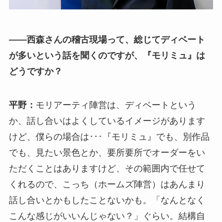
――西森さんの稽古現場って、総じてディベート
が多いという話を聞くのですが、『モリミュ』は
どうですか？
平野：
モリアーティ陣営は、ディベートという
か、話し合いはよくしているイメージがあります
けど、僕らの場合は･･･『モリミュ』でも、別作品
でも、見たい景色とか、要所要所でオーダーをい
ただくことはありますけど、その範囲内で任せて
くれるので、こっち（ホームズ陣営）はあんまり
話し合いとかもしたことないかも。「なんとなく
こんな感じがいいんじゃない？」ぐらい。結構自