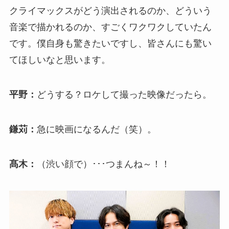
クライマックスがどう演出されるのか、どういう
音楽で描かれるのか、すごくワクワクしていたん
です。僕自身も驚きたいですし、皆さんにも驚い
てほしいなと思います。
平野：
どうする？ロケして撮った映像だったら。
鎌苅：
急に映画になるんだ（笑）。
髙木：
（渋い顔で）･･･つまんね～！！