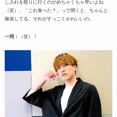
し入れを取りに行くのがめちゃくちゃ早いよね
（笑）。「これ食べた？」って聞くと、ちゃんと
確保してる。それがすっごくかわいいの。
一同：
（笑）！