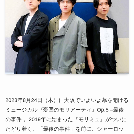
2023年8月24日（木）に大阪でいよいよ幕を開ける
ミュージカル『憂国のモリアーティ』Op.5 –最後
の事件-。2019年に始まった『モリミュ』がついに
たどり着く、「最後の事件」を前に、シャーロッ