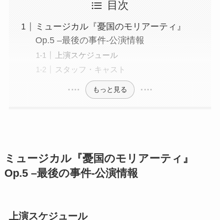
目次
ミュージカル『憂国のモリアーティ』
Op.5 –最後の事件-公演情報
上演スケジュール
スタッフ・キャスト
もっと見る
ミュージカル『憂国のモリアーティ』
Op.5 –最後の事件-公演情報
上演スケジュール