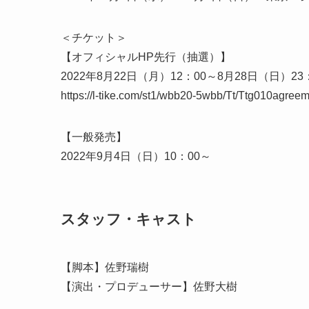
＜チケット＞
【オフィシャルHP先行（抽選）】
2022年8月22日（月）12：00～8月28日（日）23
https://l-tike.com/st1/wbb20-5wbb/Tt/Ttg010agreem
【一般発売】
2022年9月4日（日）10：00～
スタッフ・キャスト
【脚本】佐野瑞樹
【演出・プロデューサー】佐野大樹