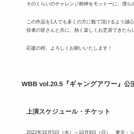
そのくらいのチャレンジ精神をモットーに、僕ら
この作品を1人でも多くの方に観て頂けるよう誠
役者の皆さんと共に、熱く楽しくお芝居できたら
応援の程、よろしくお願いいたします！
WBB vol.20.5『ギャングアワー』
上演スケジュール・チケット
2022年10月5日（水）～10月9日（日） 東京