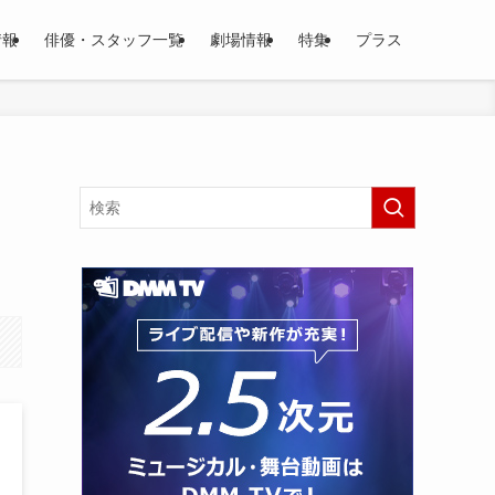
情報
俳優・スタッフ一覧
劇場情報
特集
プラス