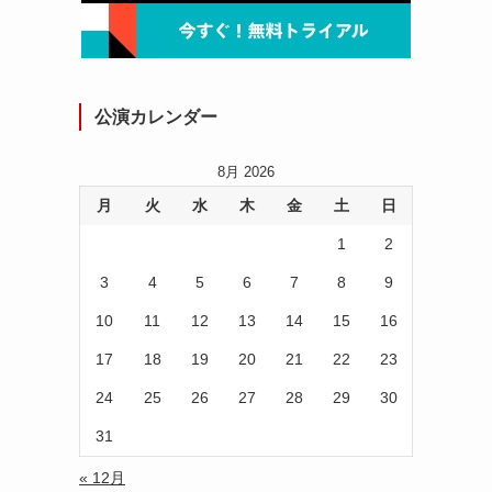
公演カレンダー
8月 2026
月
火
水
木
金
土
日
1
2
3
4
5
6
7
8
9
10
11
12
13
14
15
16
17
18
19
20
21
22
23
24
25
26
27
28
29
30
31
« 12月