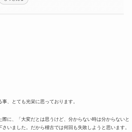
る事、とても光栄に思っております。
た際に、「大変だとは思うけど、分からない時は分からないと
下さいました。だから稽古では何回も失敗しようと思います。