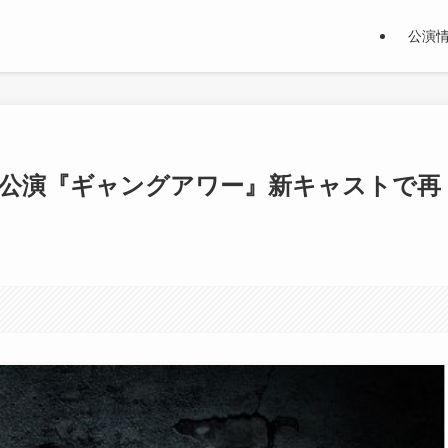
公演
外公演『ギャングアワー』新キャストで再