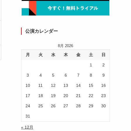
公演カレンダー
8月 2026
月
火
水
木
金
土
日
1
2
3
4
5
6
7
8
9
10
11
12
13
14
15
16
17
18
19
20
21
22
23
24
25
26
27
28
29
30
31
« 12月