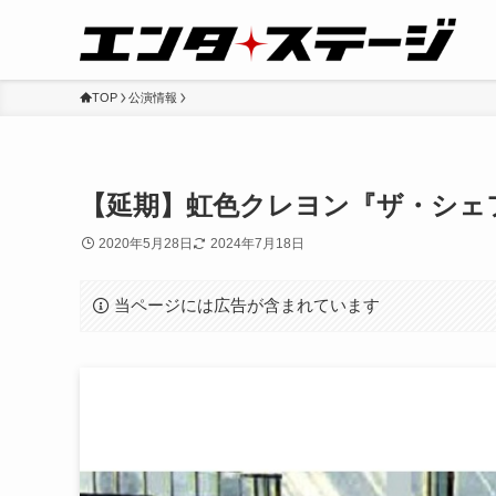
TOP
公演情報
【延期】虹色クレヨン『ザ・シェ
2020年5月28日
2024年7月18日
当ページには広告が含まれています