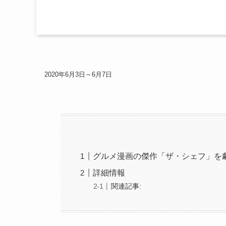
2020年6月3日～6月7日
グルメ漫画の傑作「ザ・シェフ」を
詳細情報
関連記事: