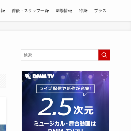
情報
俳優・スタッフ一覧
劇場情報
特集
プラス