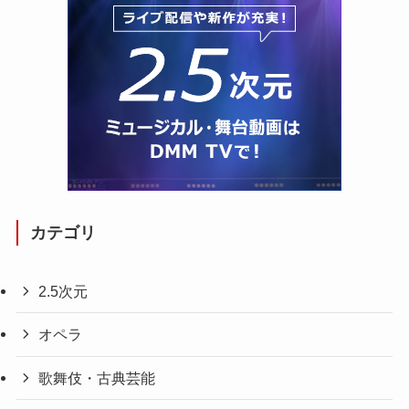
カテゴリ
2.5次元
オペラ
歌舞伎・古典芸能