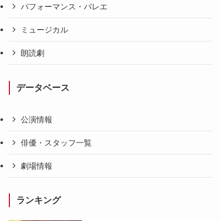
パフォーマンス・バレエ
ミュージカル
朗読劇
データベース
公演情報
俳優・スタッフ一覧
劇場情報
ランキング