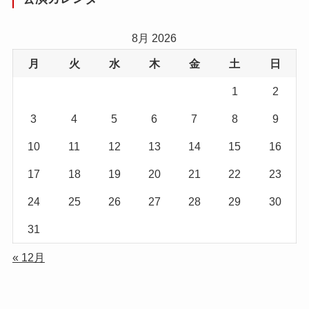
8月 2026
月
火
水
木
金
土
日
1
2
3
4
5
6
7
8
9
10
11
12
13
14
15
16
17
18
19
20
21
22
23
24
25
26
27
28
29
30
31
« 12月