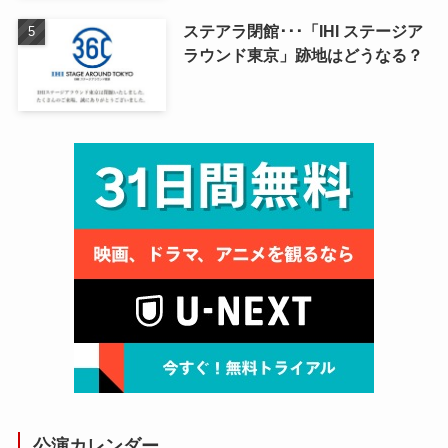
ステアラ閉館･･･「IHI ステージア
ラウンド東京」跡地はどうなる？
公演カレンダー