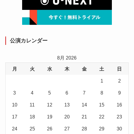
公演カレンダー
8月 2026
月
火
水
木
金
土
日
1
2
3
4
5
6
7
8
9
10
11
12
13
14
15
16
17
18
19
20
21
22
23
24
25
26
27
28
29
30