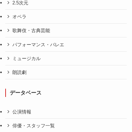
2.5次元
オペラ
歌舞伎・古典芸能
パフォーマンス・バレエ
ミュージカル
朗読劇
データベース
公演情報
俳優・スタッフ一覧