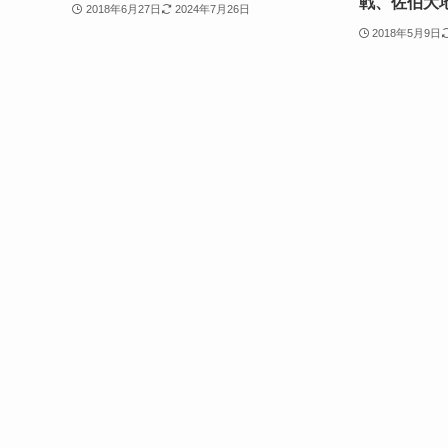
戦、佐伯大
2018年6月27日
2024年7月26日
2018年5月9日