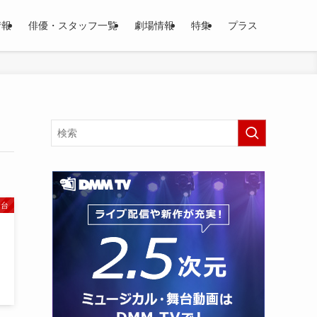
情報
俳優・スタッフ一覧
劇場情報
特集
プラス
舞台