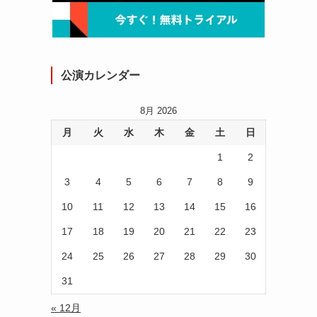
公演カレンダー
8月 2026
月
火
水
木
金
土
日
1
2
3
4
5
6
7
8
9
10
11
12
13
14
15
16
17
18
19
20
21
22
23
24
25
26
27
28
29
30
31
« 12月