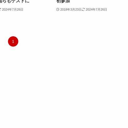
地らもゲストに
初参加
2024年7月26日
2018年3月23日
2024年7月26日
1