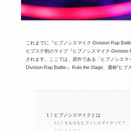
これまでに『ヒプノシスマイク-Division Rap Bat
ヒプステ初のライブ『ヒプノシスマイク-Division Rap Batt
されます。ここでは、原作である「ヒプノシスマ
Division Rap Battle-』Rule the St
ヒプノシスマイクとは
そもそもヒプノシスマイクって？
あらすじ