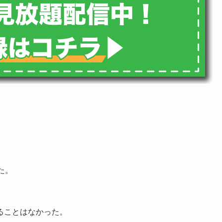
た。
ることはなかった。