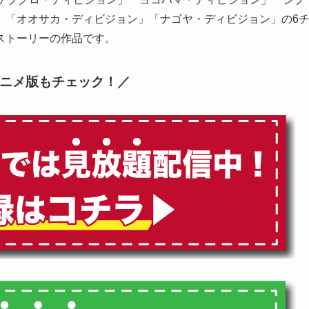
」「オオサカ・ディビジョン」「ナゴヤ・ディビジョン」の6
ストーリーの作品です。
ニメ版もチェック！／