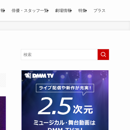
情報
俳優・スタッフ一覧
劇場情報
特集
プラス