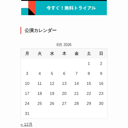
チ
公演カレンダー
8月 2026
月
火
水
木
金
土
日
1
2
3
4
5
6
7
8
9
10
11
12
13
14
15
16
17
18
19
20
21
22
23
24
25
26
27
28
29
30
31
« 12月