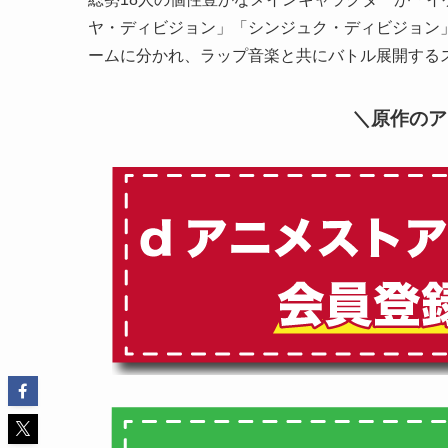
ヤ・ディビジョン」「シンジュク・ディビジョン
ームに分かれ、ラップ音楽と共にバトル展開する
＼原作のア