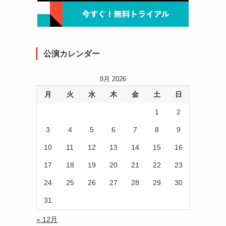
公演カレンダー
8月 2026
月
火
水
木
金
土
日
1
2
3
4
5
6
7
8
9
10
11
12
13
14
15
16
17
18
19
20
21
22
23
24
25
26
27
28
29
30
31
« 12月