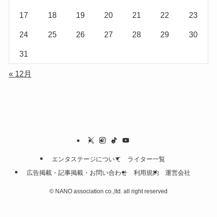
17
18
19
20
21
22
23
24
25
26
27
28
29
30
31
« 12月
エンタステージについて
ライター一覧
広告掲載・記事掲載・お問い合わせ
利用規約
運営会社
©
NANO association co.,ltd. all right reserved