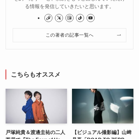
る情報を発信していきたいと思います。
この著者の記事一覧へ
こちらもオススメ
戸塚純貴＆渡邊圭祐の二人
【ビジュアル撮影編】山﨑