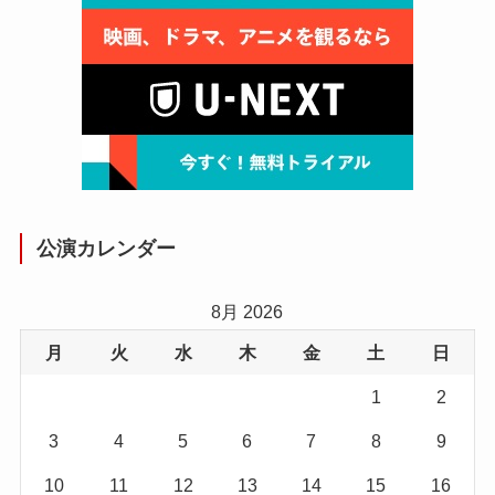
公演カレンダー
8月 2026
月
火
水
木
金
土
日
1
2
3
4
5
6
7
8
9
10
11
12
13
14
15
16