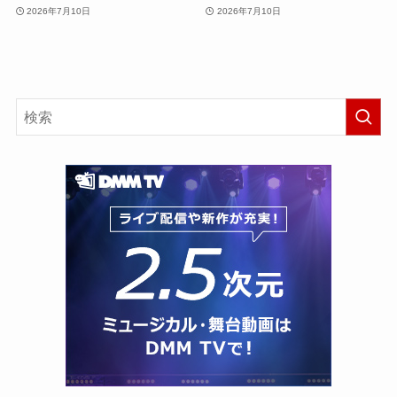
2026年7月10日
2026年7月10日