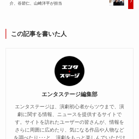
介、谷碧仁、山崎洋平が担当
この記事を書いた人
エンタステージ編集部
エンタステージは、演劇初心者からツウまで、演
劇に関する情報、ニュースを提供するサイトで
す。サイトを訪れたユーザーの皆さんが、情報を
さらに周囲に広めたり、気になる作品や人物など
を調べたり･･･と、演劇をもっと楽しんでいただけ