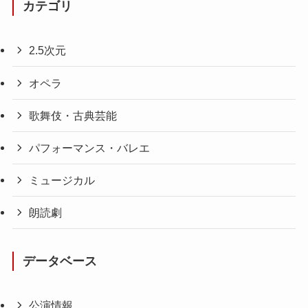
カテゴリ
2.5次元
オペラ
歌舞伎・古典芸能
パフォーマンス・バレエ
ミュージカル
朗読劇
データベース
公演情報