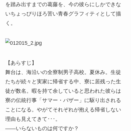
を踏み出すまでの葛藤を、今の彼らにしかできな
いちょっぴりほろ苦い青春グラフィティとして描
く。
【あらすじ】
舞台は、海沿いの全寮制男子高校。夏休み。生徒
たちが続々と実家に帰省する中、寮に居残った生
徒が数名。暇を持て余していると思われた彼らは
寮の伝統行事「サマー・バザー」に駆り出される
ことになる。やがてそれぞれが抱える帰省しない
理由も見えてきて･･･。
——いらないものは何ですか？