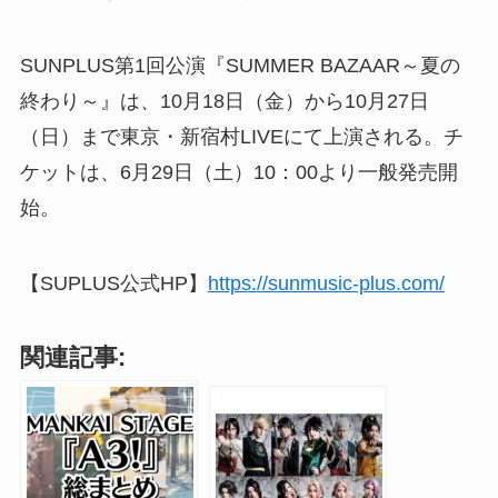
SUNPLUS第1回公演『SUMMER BAZAAR～夏の
終わり～』は、10月18日（金）から10月27日
（日）まで東京・新宿村LIVEにて上演される。チ
ケットは、6月29日（土）10：00より一般発売開
始。
【SUPLUS公式HP】
https://sunmusic-plus.com/
関連記事: