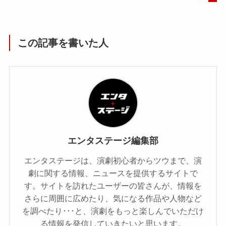
この記事を書いた人
エンタステージ編集部
エンタステージは、演劇初心者からツウまで、演
劇に関する情報、ニュースを提供するサイトで
す。サイトを訪れたユーザーの皆さんが、情報を
さらに周囲に広めたり、気になる作品や人物など
を調べたり･･･と、演劇をもっと楽しんでいただけ
る情報を発信していきたいと思います。