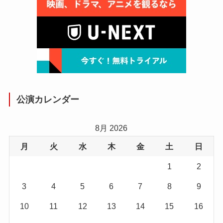
公演カレンダー
8月 2026
月
火
水
木
金
土
日
1
2
3
4
5
6
7
8
9
10
11
12
13
14
15
16