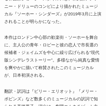
ニー・ドリューのコンビにより描かれたミュージ
カル『ソーホー・シンダーズ』が2019年3月に上演
されることが明らかになった。
本作はロンドン中心部の歓楽街・ソーホーを舞台
に、主人公の青年・ロビーと彼の恋人で市長選の
候補者・ジェイムズを中心に繰り広げられる“現代
版シンデレラストーリー”。多様ながら純真な愛情
を爽やかに描いて称賛されたこのミュージカル
が、日本初演される。
翻訳・訳詞は『ビリー・エリオット』『メリー・
ポピンズ』など数多くのミュージカルの訳詞で知