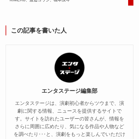
この記事を書いた人
エンタステージ編集部
エンタステージは、演劇初心者からツウまで、演
劇に関する情報、ニュースを提供するサイトで
す。サイトを訪れたユーザーの皆さんが、情報を
さらに周囲に広めたり、気になる作品や人物など
を調べたり･･･と、演劇をもっと楽しんでいただけ