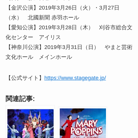
【金沢公演】2019年3月26日（火）・3月27日
（水） 北國新聞 赤羽ホール
【愛知公演】2019年3月28日（木） 刈谷市総合文
化センター アイリス
【神奈川公演】2019年3月31日（日） やまと芸術
文化ホール メインホール
【公式サイト】
https://www.stagegate.jp/
関連記事: