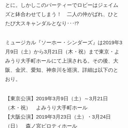
とに。しかしこのパーティーでロビーはジェイム
ズと鉢合わせてしまう！ 二人の仲がばれ、ひと
たび大スキャンダルとなり･･･!?
ミュージカル『ソーホー・シンダーズ』は2019年3
月9日（土）から3月21日（木・祝）まで東京・よ
みうり大手町ホールにて上演される。その後、大
阪、金沢、愛知、神奈川を巡演。詳細は以下のと
おり。
【東京公演】2019年3月9日（土）～3月21日
（木・祝） よみうり大手町ホール
【大阪公演】2019年3月23日（土）・3月24日
（日） 森ノ宮ピロティホール