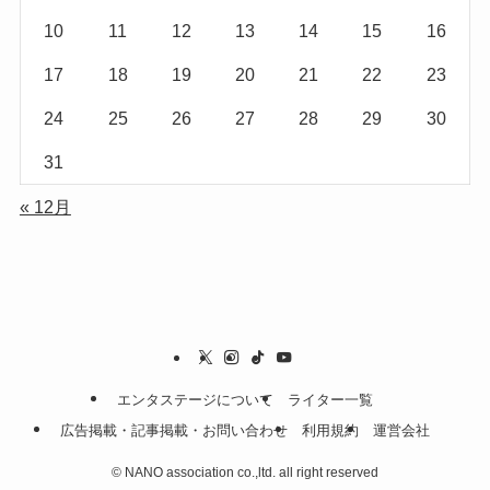
10
11
12
13
14
15
16
17
18
19
20
21
22
23
24
25
26
27
28
29
30
31
« 12月
エンタステージについて
ライター一覧
広告掲載・記事掲載・お問い合わせ
利用規約
運営会社
©
NANO association co.,ltd. all right reserved