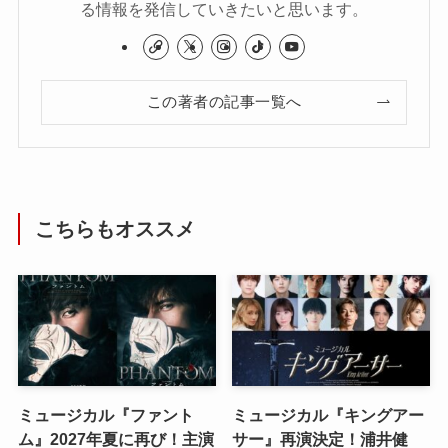
る情報を発信していきたいと思います。
この著者の記事一覧へ
こちらもオススメ
ミュージカル『ファント
ミュージカル『キングアー
ム』2027年夏に再び！主演
サー』再演決定！浦井健