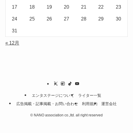
17
18
19
20
21
22
23
24
25
26
27
28
29
30
31
« 12月
エンタステージについて
ライター一覧
広告掲載・記事掲載・お問い合わせ
利用規約
運営会社
©
NANO association co.,ltd. all right reserved