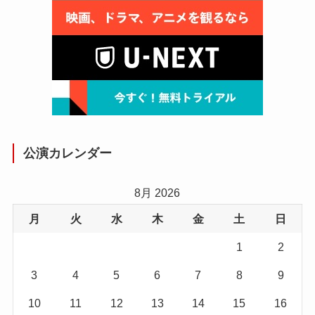
公演カレンダー
8月 2026
月
火
水
木
金
土
日
1
2
3
4
5
6
7
8
9
10
11
12
13
14
15
16