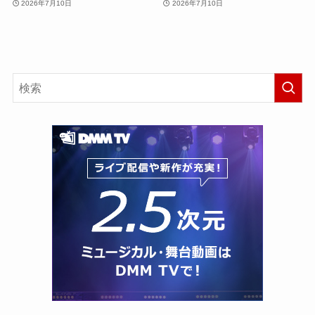
2026年7月10日
2026年7月10日