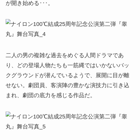
が開き始める･･･。
二人の男の複雑な過去をめぐる人間ドラマであ
り、どの登場人物たちも一筋縄ではいかないバッ
クグラウンドが潜んでいるようで、展開に目が離
せない。劇団員、客演陣の豊かな演技力に引き込
まれ、劇団の底力を感じる作品だ。