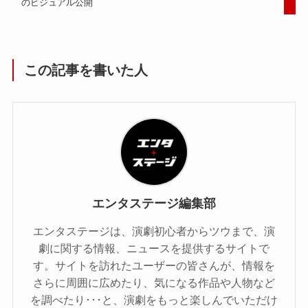
のビジュアル公開
この記事を書いた人
エンタステージ編集部
エンタステージは、演劇初心者からツウまで、演
劇に関する情報、ニュースを提供するサイトで
す。サイトを訪れたユーザーの皆さんが、情報を
さらに周囲に広めたり、気になる作品や人物など
を調べたり･･･と、演劇をもっと楽しんでいただけ