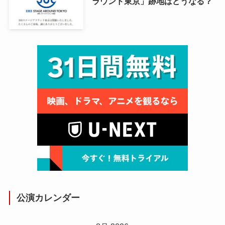
ラウンド東京」跡地はどうなる？
公演カレンダー