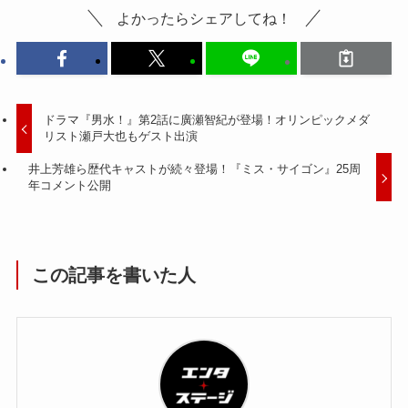
よかったらシェアしてね！
ドラマ『男水！』第2話に廣瀬智紀が登場！オリンピックメダ
リスト瀬戸大也もゲスト出演
井上芳雄ら歴代キャストが続々登場！『ミス・サイゴン』25周
年コメント公開
この記事を書いた人