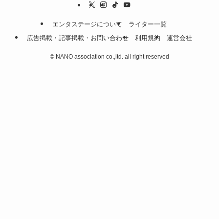
エンタステージについて
ライター一覧
広告掲載・記事掲載・お問い合わせ
利用規約
運営会社
©
NANO association co.,ltd. all right reserved