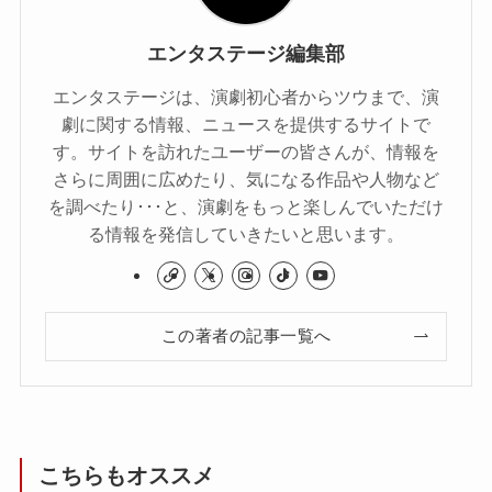
エンタステージ編集部
エンタステージは、演劇初心者からツウまで、演
劇に関する情報、ニュースを提供するサイトで
す。サイトを訪れたユーザーの皆さんが、情報を
さらに周囲に広めたり、気になる作品や人物など
を調べたり･･･と、演劇をもっと楽しんでいただけ
る情報を発信していきたいと思います。
この著者の記事一覧へ
こちらもオススメ