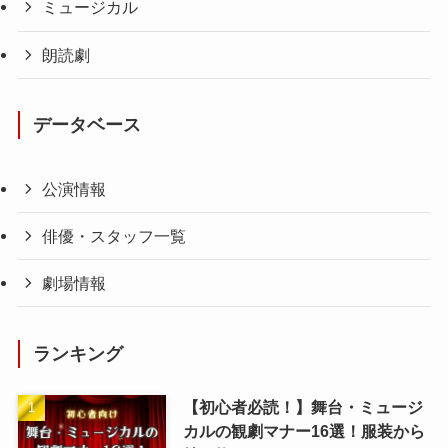
ミュージカル
朗読劇
データベース
公演情報
俳優・スタッフ一覧
劇場情報
ランキング
【初心者必読！】舞台・ミュージ
カルの観劇マナー16選！服装から