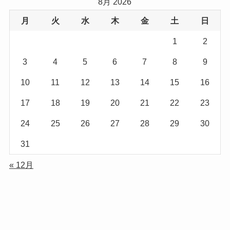
8月 2026
月
火
水
木
金
土
日
1
2
3
4
5
6
7
8
9
10
11
12
13
14
15
16
17
18
19
20
21
22
23
24
25
26
27
28
29
30
31
« 12月