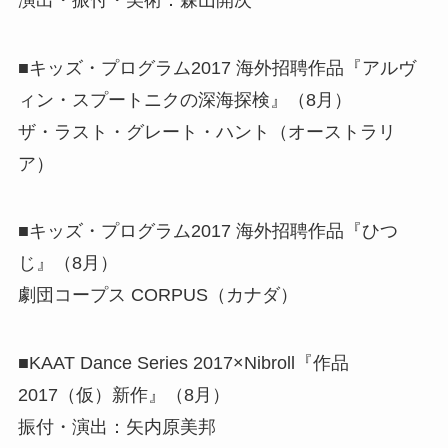
■キッズ・プログラム2017 海外招聘作品『アルヴ
ィン・スプートニクの深海探検』（8月）
ザ・ラスト・グレート・ハント（オーストラリ
ア）
■キッズ・プログラム2017 海外招聘作品『ひつ
じ』（8月）
劇団コープス CORPUS（カナダ）
■KAAT Dance Series 2017×Nibroll『作品
2017（仮）新作』（8月）
振付・演出：矢内原美邦