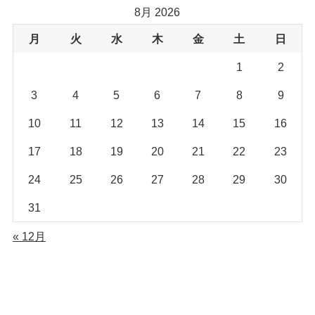
8月 2026
月
火
水
木
金
土
日
1
2
3
4
5
6
7
8
9
10
11
12
13
14
15
16
17
18
19
20
21
22
23
24
25
26
27
28
29
30
31
« 12月