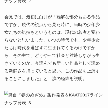
会見では、最初に白井が「難解な部分もある作品
ですが、現代の視点から見た時に、当時の少年少
女たちの気持ちというものは、現代の若者と変わ
らないと思いました。いつの時代でも、少年少女
たちは時代を選ばずに生まれてくるわけですか
ら、その中で、どうやって社会と対峙しながら生
きていくのか。今読んでも新しい作品として読め
る新鮮さを持っていると思い、この作品を上演す
ることにしました」と上演の経緯を説明。