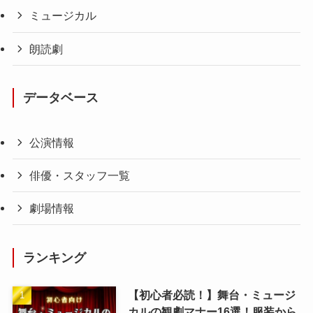
ミュージカル
朗読劇
データベース
公演情報
俳優・スタッフ一覧
劇場情報
ランキング
【初心者必読！】舞台・ミュージ
カルの観劇マナー16選！服装から