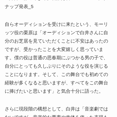
自らオーディションを受けに来たという、モーリ
ッツ役の栗原は「オーディションで白井さんに自
分のお芝居を見ていただくことに不安はあったの
ですが、受かったことを大変嬉しく思っていま
す。僕の役は普通の思春期にぶつかる男の子で、
自分にとっても久しぶりにそのような役を演じる
ことになります。そして、この舞台でも初めての
経験が多くなると思いますが、すべてをこの舞台
に捧げたいと思います」と気合十分に語った。
さらに現段階の構想として、白井は「音楽劇では