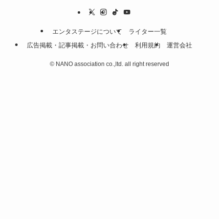
エンタステージについて
ライター一覧
広告掲載・記事掲載・お問い合わせ
利用規約
運営会社
©
NANO association co.,ltd. all right reserved