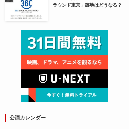
ラウンド東京」跡地はどうなる？
公演カレンダー