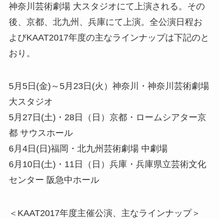
神奈川芸術劇場 大スタジオにて上演される。その
後、京都、北九州、兵庫にて上演。全公演日程お
よびKAAT2017年度の主なラインナップは下記のと
おり。
5月5日(金)～5月23日(火）神奈川・神奈川芸術劇場
大スタジオ
5月27日(土)・28日（日）京都・ロームシアター京
都 サウスホール
6月4日(日)福岡・北九州芸術劇場 中劇場
6月10日(土)・11日（日）兵庫・兵庫県立芸術文化
センター 阪急中ホール
＜KAAT2017年度主催公演、主なラインナップ＞