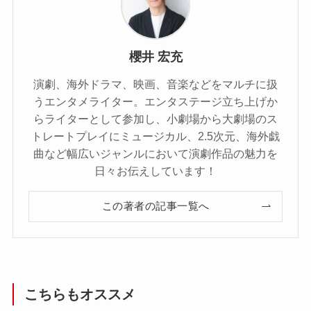
櫻井 宏充
演劇、海外ドラマ、映画、音楽などをマルチに扱
うエンタメライター。エンタステージ立ち上げか
らライターとして参加し、小劇場から大劇場のス
トレートプレイにミュージカル、2.5次元、海外戯
曲など幅広いジャンルにおいて演劇作品の魅力を
日々お伝えしています！
この著者の記事一覧へ
こちらもオススメ