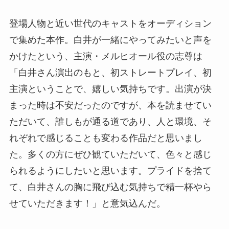
登場人物と近い世代のキャストをオーディション
で集めた本作。白井が一緒にやってみたいと声を
かけたという、主演・メルヒオール役の志尊は
「白井さん演出のもと、初ストレートプレイ、初
主演ということで、嬉しい気持ちです。出演が決
まった時は不安だったのですが、本を読ませてい
ただいて、誰しもが通る道であり、人と環境、そ
れぞれで感じることも変わる作品だと思いまし
た。多くの方にぜひ観ていただいて、色々と感じ
られるようにしたいと思います。プライドを捨て
て、白井さんの胸に飛び込む気持ちで精一杯やら
せていただきます！」と意気込んだ。