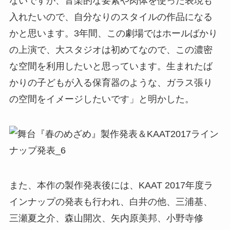
ないですが、音楽的な要素や肉体を使った表現も
入れたいので、自分なりのスタイルの作品になる
かと思います。3年間、この劇場ではホールばかり
の上演で、大スタジオは初めてなので、この濃密
な空間を利用したいと思っています。生まれたば
かりの子どもが入る保育器のような、ガラス張り
の空間をイメージしたいです」と明かした。
また、本作の製作発表後には、KAAT 2017年度ラ
インナップの発表も行われ、白井の他、三浦基、
三瀬夏之介、森山開次、矢内原美邦、小野寺修