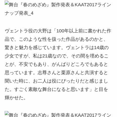
ヴェントラ役の大野は「100年以上前に書かれた作
品で、このような性を扱った作品があるのかと、
驚きと魅力を感じています。ヴェントラは14歳の
少女ですが、私は21歳なので、その間を埋めるこ
とが、不安でもあり、がんばりどころでもあると
思っています。志尊さんと栗原さんと共演すると
聞いた時に、お二人は役にぴったりだと感じまし
た。すごく素敵な舞台になると思います」と目を
輝かせた。