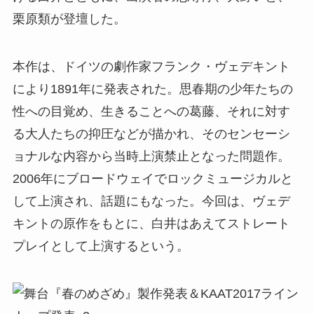
栗原類が登壇した。
本作は、ドイツの劇作家フランク・ヴェデキント
により1891年に発表された。思春期の少年たちの
性への目覚め、生きることへの葛藤、それに対す
る大人たちの抑圧などが描かれ、そのセンセーシ
ョナルな内容から当時上演禁止となった問題作。
2006年にブロードウェイでロックミュージカルと
して上演され、話題にもなった。今回は、ヴェデ
キントの原作をもとに、白井はあえてストレート
プレイとして上演するという。