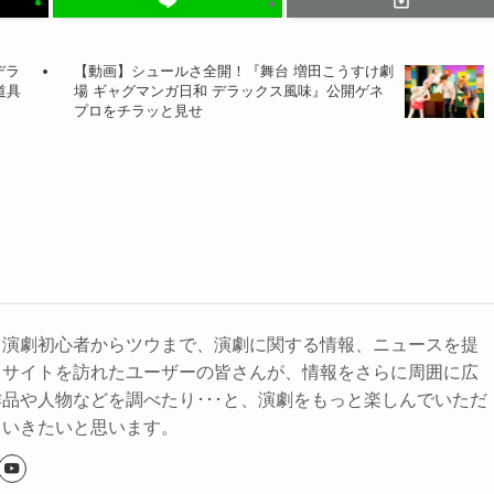
デラ
【動画】シュールさ全開！『舞台 増田こうすけ劇
道具
場 ギャグマンガ日和 デラックス風味』公開ゲネ
プロをチラッと見せ
、演劇初心者からツウまで、演劇に関する情報、ニュースを提
。サイトを訪れたユーザーの皆さんが、情報をさらに周囲に広
品や人物などを調べたり･･･と、演劇をもっと楽しんでいただ
ていきたいと思います。