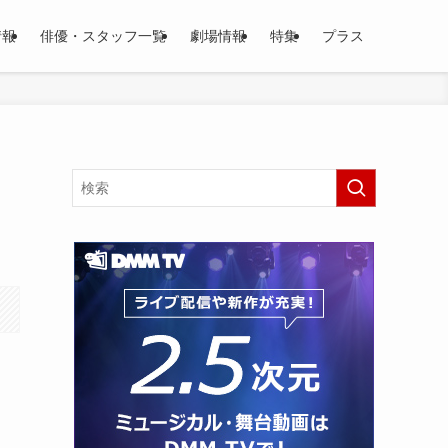
情報
俳優・スタッフ一覧
劇場情報
特集
プラス
ク