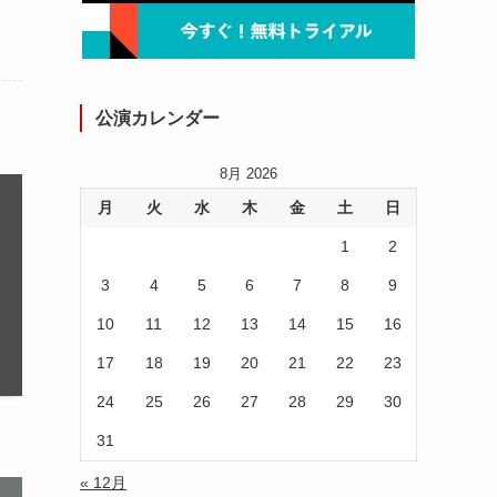
公演カレンダー
8月 2026
月
火
水
木
金
土
日
1
2
3
4
5
6
7
8
9
10
11
12
13
14
15
16
17
18
19
20
21
22
23
24
25
26
27
28
29
30
31
« 12月