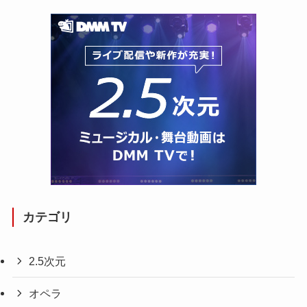
カテゴリ
2.5次元
オペラ