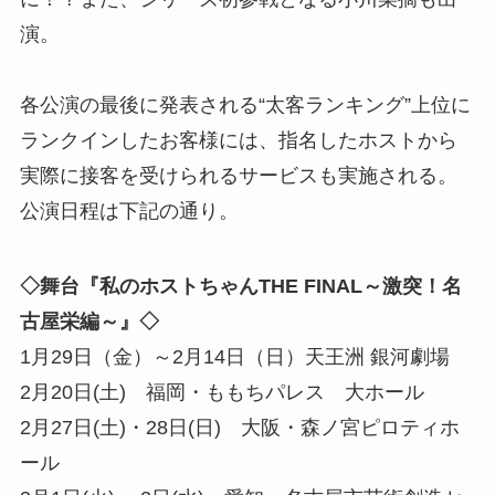
演。
各公演の最後に発表される“太客ランキング”上位に
ランクインしたお客様には、指名したホストから
実際に接客を受けられるサービスも実施される。
公演日程は下記の通り。
◇舞台『私のホストちゃんTHE FINAL～激突！名
古屋栄編～』◇
1月29日（金）～2月14日（日）天王洲 銀河劇場
2月20日(土) 福岡・ももちパレス 大ホール
2月27日(土)・28日(日) 大阪・森ノ宮ピロティホ
ール