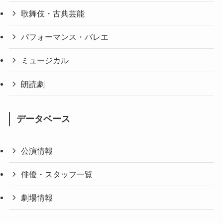
歌舞伎・古典芸能
パフォーマンス・バレエ
ミュージカル
朗読劇
データベース
公演情報
俳優・スタッフ一覧
劇場情報