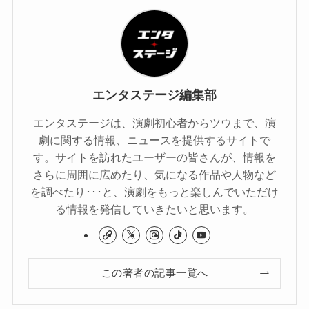
エンタステージ編集部
エンタステージは、演劇初心者からツウまで、演
劇に関する情報、ニュースを提供するサイトで
す。サイトを訪れたユーザーの皆さんが、情報を
さらに周囲に広めたり、気になる作品や人物など
を調べたり･･･と、演劇をもっと楽しんでいただけ
る情報を発信していきたいと思います。
この著者の記事一覧へ