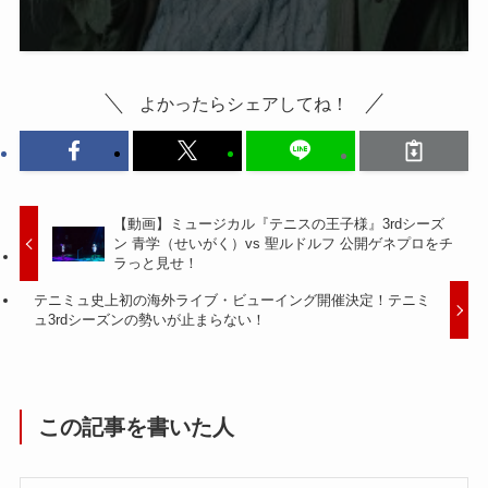
よかったらシェアしてね！
【動画】ミュージカル『テニスの王子様』3rdシーズ
ン 青学（せいがく）vs 聖ルドルフ 公開ゲネプロをチ
ラっと見せ！
テニミュ史上初の海外ライブ・ビューイング開催決定！テニミ
ュ3rdシーズンの勢いが止まらない！
この記事を書いた人