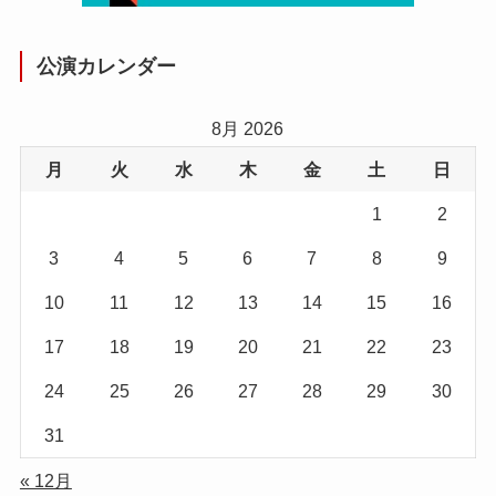
公演カレンダー
8月 2026
月
火
水
木
金
土
日
1
2
3
4
5
6
7
8
9
10
11
12
13
14
15
16
17
18
19
20
21
22
23
24
25
26
27
28
29
30
31
« 12月