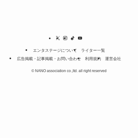
エンタステージについて
ライター一覧
広告掲載・記事掲載・お問い合わせ
利用規約
運営会社
©
NANO association co.,ltd. all right reserved