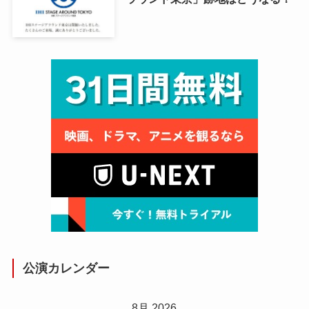
公演カレンダー
8月 2026