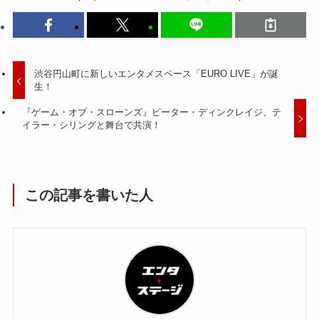
渋谷円山町に新しいエンタメスペース「EURO LIVE」が誕
生！
『ゲーム・オブ・スローンズ』ピーター・ディンクレイジ、テ
イラー・シリングと舞台で共演！
この記事を書いた人