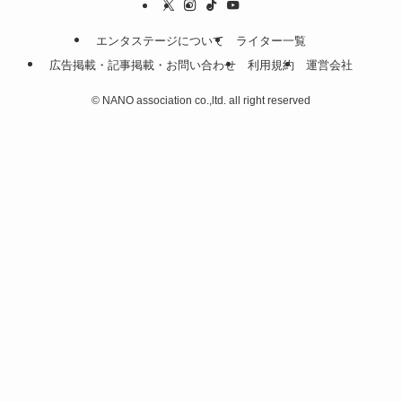
エンタステージについて
ライター一覧
広告掲載・記事掲載・お問い合わせ
利用規約
運営会社
©
NANO association co.,ltd. all right reserved