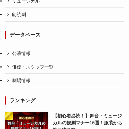
ミュージカル
朗読劇
データベース
公演情報
俳優・スタッフ一覧
劇場情報
ランキング
【初心者必読！】舞台・ミュージ
カルの観劇マナー16選！服装から