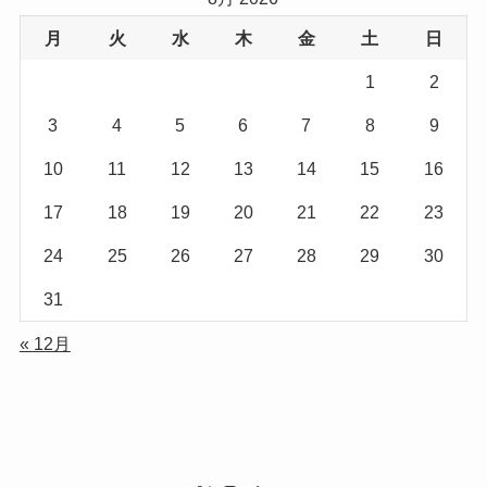
月
火
水
木
金
土
日
1
2
3
4
5
6
7
8
9
10
11
12
13
14
15
16
17
18
19
20
21
22
23
24
25
26
27
28
29
30
31
« 12月