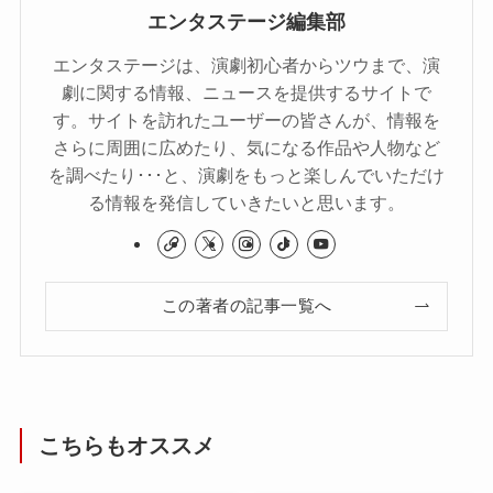
エンタステージ編集部
エンタステージは、演劇初心者からツウまで、演
劇に関する情報、ニュースを提供するサイトで
す。サイトを訪れたユーザーの皆さんが、情報を
さらに周囲に広めたり、気になる作品や人物など
を調べたり･･･と、演劇をもっと楽しんでいただけ
る情報を発信していきたいと思います。
この著者の記事一覧へ
こちらもオススメ