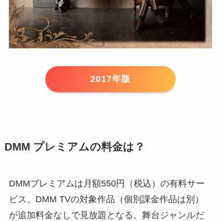
2017年版
DMM プレミアムの料金は？
DMMプレミアムは月額550円（税込）の有料サー
ビス。DMM TVの対象作品（個別課金作品は別）
が追加料金なしで見放題となる。舞台ジャンルだ