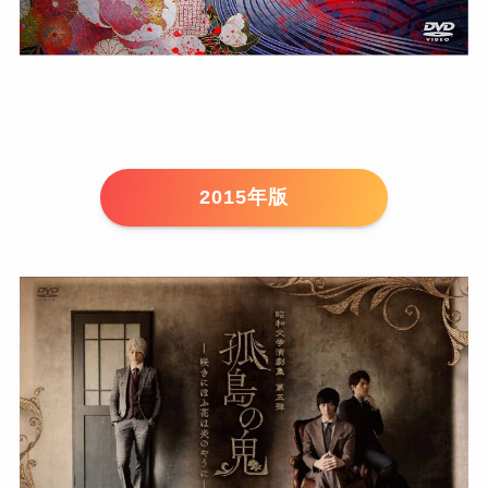
2015年版