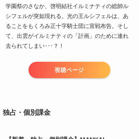
学園祭のさなか、啓明結社イルミナティの総帥ル
シフェルが突如現れる。光の王ルシフェルは、あ
ることをもくろみ正十字騎士団に宣戦布告。そし
て、出雲がイルミナティの「計画」のために連れ
去られてしまい･･･？！
視聴ページ
独占・個別課金