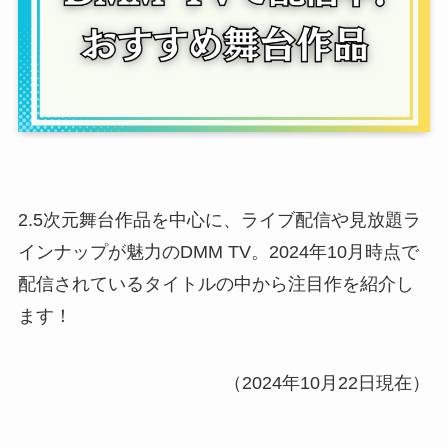
2.5次元舞台作品を中心に、ライブ配信や見放題ラ
インナップが魅力のDMM TV。2024年10月時点で
配信されているタイトルの中から注目作を紹介し
ます！
（2024年10月22日現在）