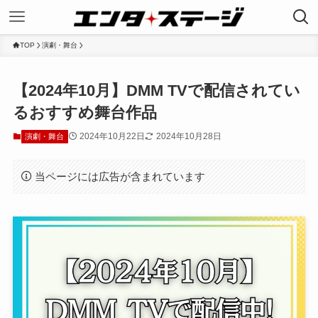
TOP
演劇・舞台
【2024年10月】DMM TVで配信されてい
るおすすめ舞台作品
2024年10月22日
2024年10月28日
演劇・舞台
当ページには広告が含まれています