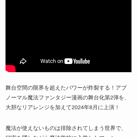
舞台空間の限界を超えたパワーが炸裂する！アブ
ノーマル魔法ファンタジー漫画の舞台化第2弾を、
大胆なリアレンジを加えて2024年8月に上演！
魔法が使えないものは排除されてしまう世界で、