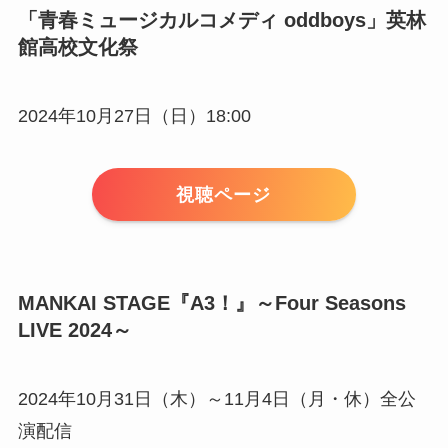
「青春ミュージカルコメディ oddboys」英林
館高校文化祭
2024年10月27日（日）18:00
視聴ページ
MANKAI STAGE『A3！』～Four Seasons
LIVE 2024～
2024年10月31日（木）～11月4日（月・休）全公
演配信