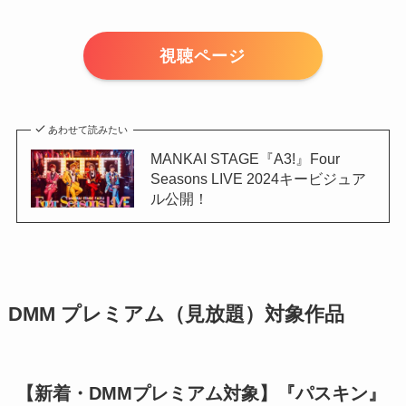
視聴ページ
あわせて読みたい
MANKAI STAGE『A3!』Four
Seasons LIVE 2024キービジュア
ル公開！
DMM プレミアム（見放題）対象作品
【新着・DMMプレミアム対象】『パスキン』