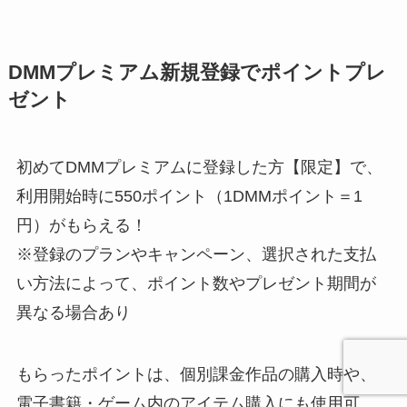
DMMプレミアム新規登録でポイントプレ
ゼント
初めてDMMプレミアムに登録した方【限定】で、
利用開始時に550ポイント（1DMMポイント＝1
円）がもらえる！
※登録のプランやキャンペーン、選択された支払
い方法によって、ポイント数やプレゼント期間が
異なる場合あり
もらったポイントは、個別課金作品の購入時や、
電子書籍・ゲーム内のアイテム購入にも使用可