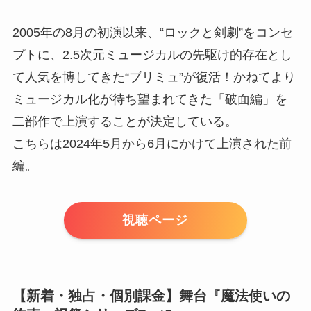
2005年の8月の初演以来、“ロックと剣劇”をコンセ
プトに、2.5次元ミュージカルの先駆け的存在とし
て人気を博してきた“ブリミュ”が復活！かねてより
ミュージカル化が待ち望まれてきた「破面編」を
二部作で上演することが決定している。
こちらは2024年5月から6月にかけて上演された前
編。
視聴ページ
【新着・独占・個別課金】舞台『魔法使いの