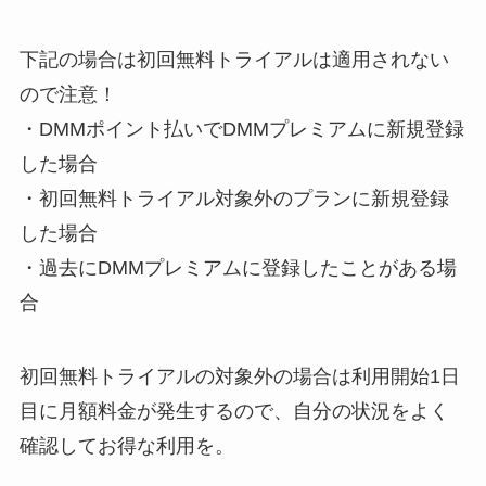
下記の場合は初回無料トライアルは適用されない
ので注意！
・DMMポイント払いでDMMプレミアムに新規登録
した場合
・初回無料トライアル対象外のプランに新規登録
した場合
・過去にDMMプレミアムに登録したことがある場
合
初回無料トライアルの対象外の場合は利用開始1日
目に月額料金が発生するので、自分の状況をよく
確認してお得な利用を。