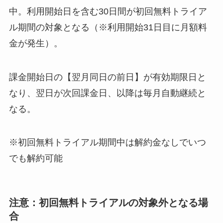
中。利用開始日を含む30日間が初回無料トライア
ル期間の対象となる（※利用開始31日目に月額料
金が発生）。
課金開始日の【翌月同日の前日】が有効期限日と
なり、翌日が次回課金日、以降は毎月自動継続と
なる。
※初回無料トライアル期間中は解約金なしでいつ
でも解約可能
注意：初回無料トライアルの対象外となる場
合