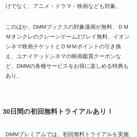
けでなく、アニメ・ドラマ・映画なども対象。
このほか、DMMブックスの対象漫画が無料、ＤＭ
Ｍオンクレのクレーンゲーム2プレイ無料、イオン
シネマ映画チケットとＤＭＭポイントの引き換
え、ユナイテッドシネマの映画鑑賞クーポンな
ど、DMMの各種サービスをお得に楽しめる特典も
あり。
30日間の初回無料トライアルあり！
DMMプレミアムでは、初回無料トライアルを実施