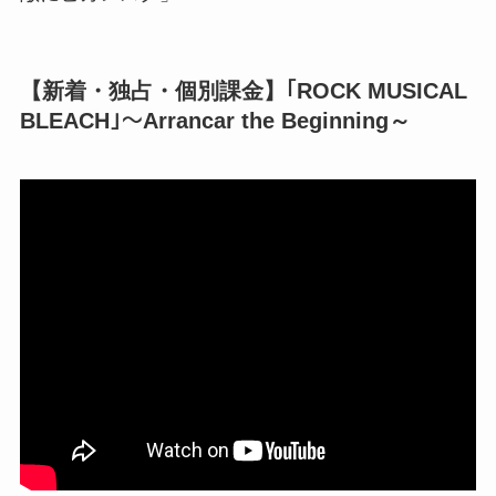
【新着・独占・個別課金】｢ROCK MUSICAL
BLEACH｣～Arrancar the Beginning～