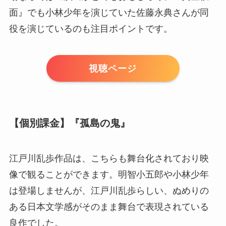
面』でも小林少年を演じていた佐藤永典さんが同
役を演じているのも注目ポイントです。
視聴ページ
【個別課金】『孤島の鬼』
江戸川乱歩作品は、こちらも舞台化されており映
像で観ることができます。明智小五郎や小林少年
は登場しませんが、江戸川乱歩らしい、ぬめりの
ある日本文学感がそのまま舞台で表現されている
良作でした。