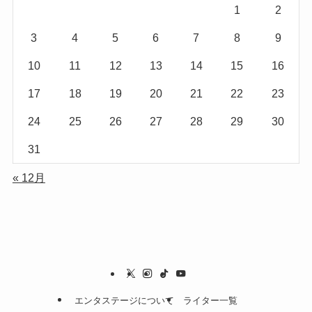
1
2
3
4
5
6
7
8
9
10
11
12
13
14
15
16
17
18
19
20
21
22
23
24
25
26
27
28
29
30
31
« 12月
エンタステージについて
ライター一覧