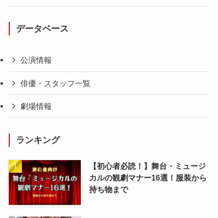
データベース
公演情報
俳優・スタッフ一覧
劇場情報
ランキング
【初心者必読！】舞台・ミュージ
カルの観劇マナー16選！服装から
持ち物まで