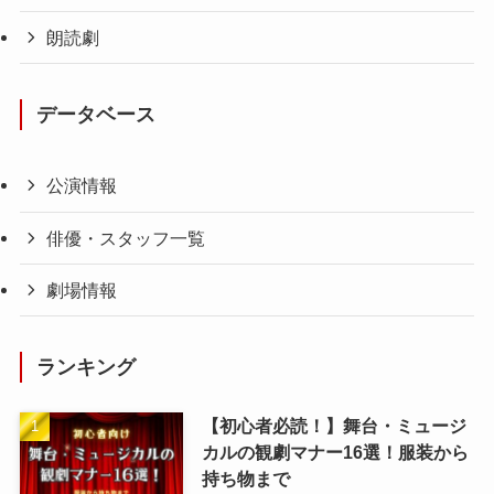
朗読劇
データベース
公演情報
俳優・スタッフ一覧
劇場情報
ランキング
【初心者必読！】舞台・ミュージ
カルの観劇マナー16選！服装から
持ち物まで