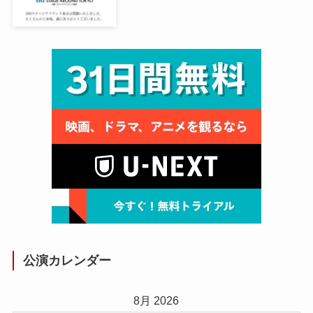
公演カレンダー
8月 2026