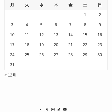
月
火
水
木
金
土
日
1
2
3
4
5
6
7
8
9
10
11
12
13
14
15
16
17
18
19
20
21
22
23
24
25
26
27
28
29
30
31
« 12月