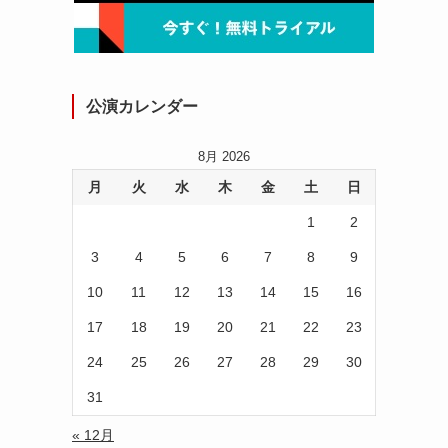
公演カレンダー
8月 2026
月
火
水
木
金
土
日
1
2
3
4
5
6
7
8
9
10
11
12
13
14
15
16
17
18
19
20
21
22
23
24
25
26
27
28
29
30
31
« 12月