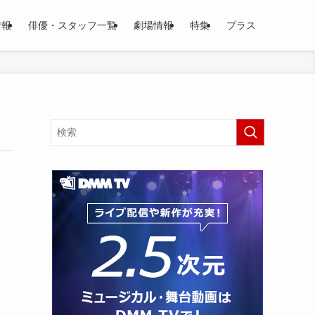
情報
俳優・スタッフ一覧
劇場情報
特集
プラス