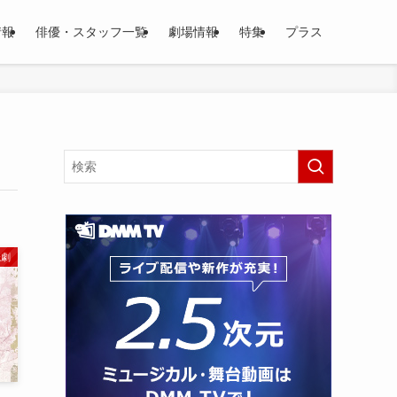
情報
俳優・スタッフ一覧
劇場情報
特集
プラス
読劇