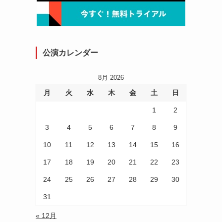
公演カレンダー
8月 2026
月
火
水
木
金
土
日
1
2
3
4
5
6
7
8
9
10
11
12
13
14
15
16
17
18
19
20
21
22
23
24
25
26
27
28
29
30
31
« 12月