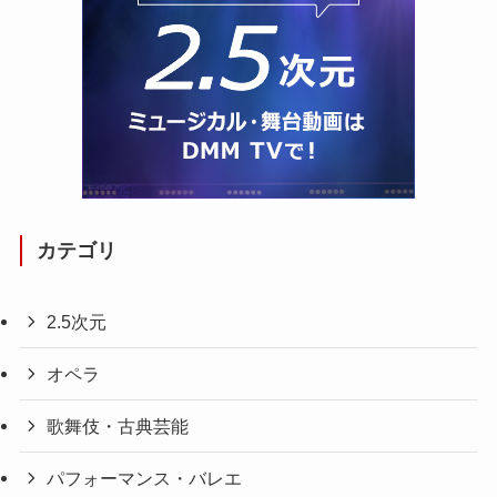
カテゴリ
2.5次元
オペラ
歌舞伎・古典芸能
パフォーマンス・バレエ