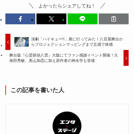
よかったらシェアしてね！
演劇「ハイキュー!!」展に行ってみた！八百屋舞台か
らプロジェクションマッピングまで五感で体感
舞台版『心霊探偵八雲』大阪にてファン感謝イベント開催！久
保田秀敏、美山加恋に加え原作者の神永学も登場
この記事を書いた人