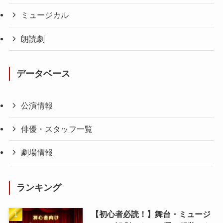
ミュージカル
朗読劇
データベース
公演情報
俳優・スタッフ一覧
劇場情報
ランキング
【初心者必読！】舞台・ミュージ