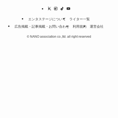
エンタステージについて
ライター一覧
広告掲載・記事掲載・お問い合わせ
利用規約
運営会社
©
NANO association co.,ltd. all right reserved