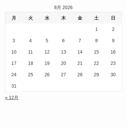
8月 2026
月
火
水
木
金
土
日
1
2
3
4
5
6
7
8
9
10
11
12
13
14
15
16
17
18
19
20
21
22
23
24
25
26
27
28
29
30
31
« 12月