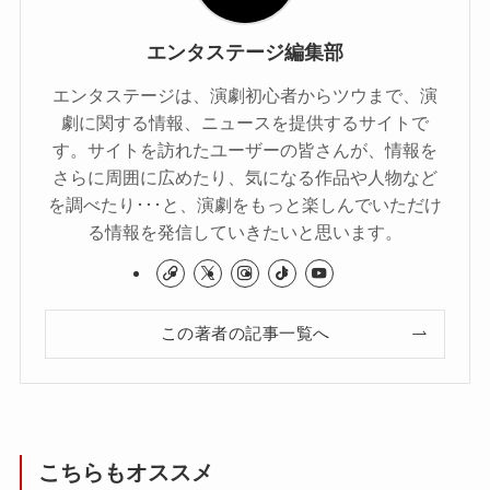
エンタステージ編集部
エンタステージは、演劇初心者からツウまで、演
劇に関する情報、ニュースを提供するサイトで
す。サイトを訪れたユーザーの皆さんが、情報を
さらに周囲に広めたり、気になる作品や人物など
を調べたり･･･と、演劇をもっと楽しんでいただけ
る情報を発信していきたいと思います。
この著者の記事一覧へ
こちらもオススメ