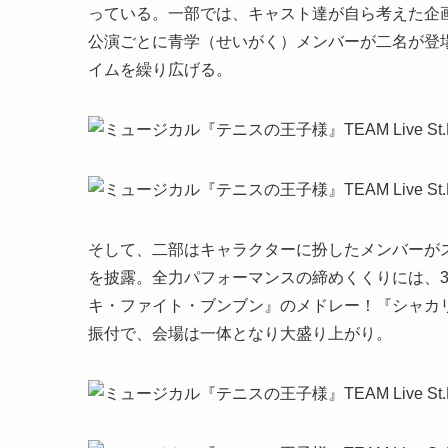
っている。一部では、キャスト達が自ら考えた企
公演ごとに青学（せいがく）メンバーが二名が登
イムを繰り広げる。
そして、二部はキャラクターに扮したメンバーが
を披露。全力パフォーマンスの締めくくりには、3
キ・ファイト・ブンブン』のメドレー！『シャカリキ
振付で、会場は一体となり大盛り上がり。