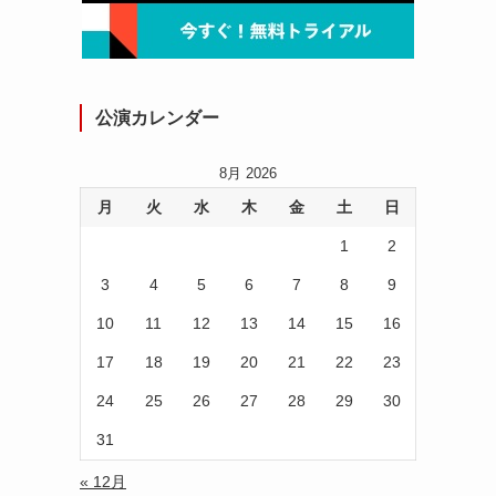
公演カレンダー
8月 2026
月
火
水
木
金
土
日
1
2
3
4
5
6
7
8
9
10
11
12
13
14
15
16
17
18
19
20
21
22
23
24
25
26
27
28
29
30
31
« 12月