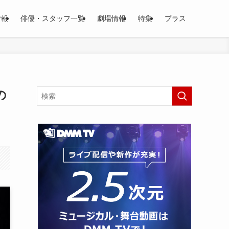
情報
俳優・スタッフ一覧
劇場情報
特集
プラス
の