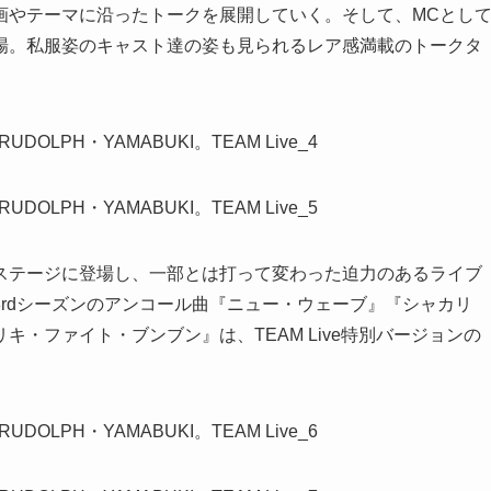
画やテーマに沿ったトークを展開していく。そして、MCとし
場。私服姿のキャスト達の姿も見られるレア感満載のトークタ
ステージに登場し、一部とは打って変わった迫力のあるライブ
rdシーズンのアンコール曲『ニュー・ウェーブ』『シャカリ
・ファイト・ブンブン』は、TEAM Live特別バージョンの