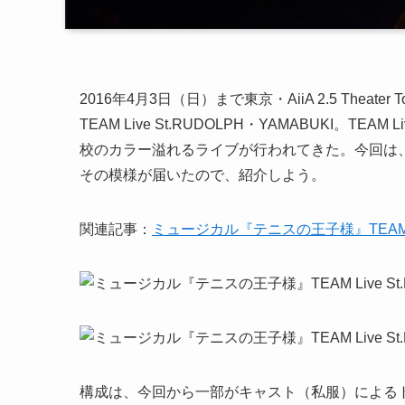
2016年4月3日（日）まで東京・AiiA 2.5 The
TEAM Live St.RUDOLPH・YAMABUKI
校のカラー溢れるライブが行われてきた。今回は
その模様が届いたので、紹介しよう。
関連記事：
ミュージカル『テニスの王子様』TEAM Liv
構成は、今回から一部がキャスト（私服）による