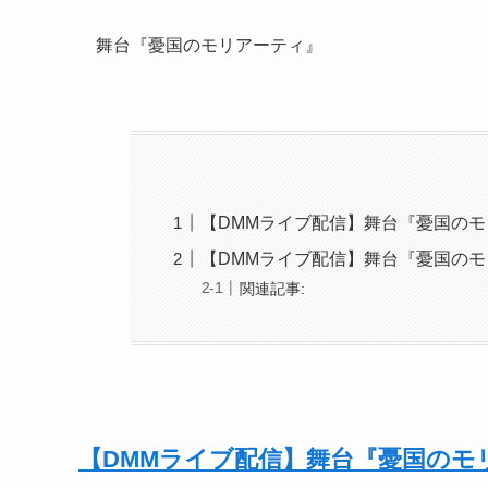
舞台『憂国のモリアーティ』
【DMMライブ配信】舞台『憂国の
【DMMライブ配信】舞台『憂国の
関連記事:
【DMMライブ配信】舞台『憂国のモ