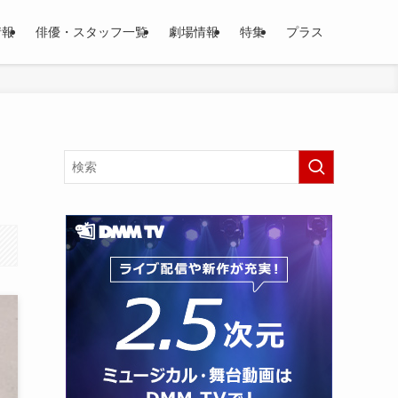
情報
俳優・スタッフ一覧
劇場情報
特集
プラス