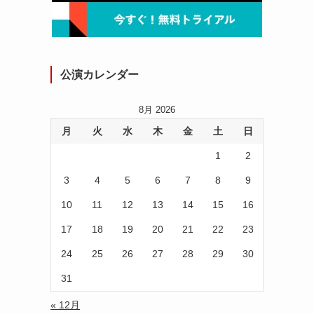
公演カレンダー
8月 2026
月
火
水
木
金
土
日
1
2
3
4
5
6
7
8
9
10
11
12
13
14
15
16
17
18
19
20
21
22
23
24
25
26
27
28
29
30
31
« 12月