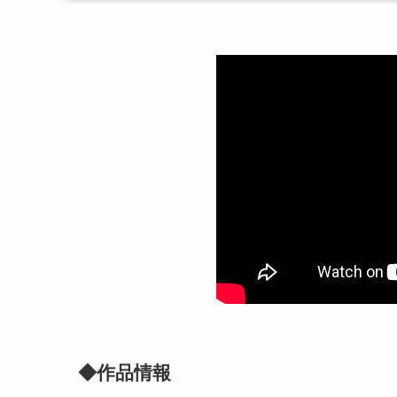
◆作品情報