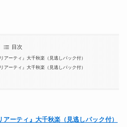
目次
モリアーティ』大千秋楽（見逃しパック付）
モリアーティ』大千秋楽（見逃しパック付）
リアーティ』大千秋楽（見逃しパック付）