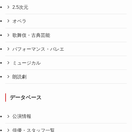
2.5次元
オペラ
歌舞伎・古典芸能
パフォーマンス・バレエ
ミュージカル
朗読劇
データベース
公演情報
俳優・スタッフ一覧