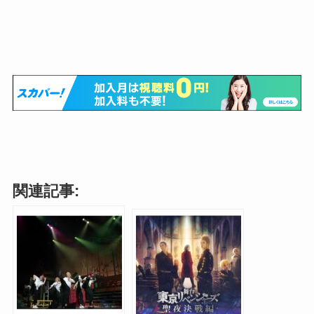
関連記事: