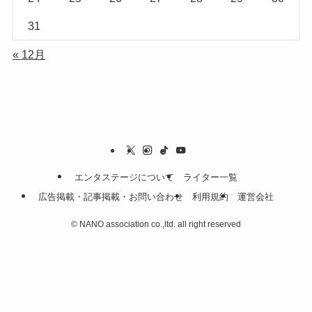
31
« 12月
エンタステージについて
ライター一覧
広告掲載・記事掲載・お問い合わせ
利用規約
運営会社
©
NANO association co.,ltd. all right reserved