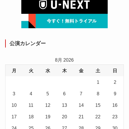
公演カレンダー
8月 2026
月
火
水
木
金
土
日
1
2
3
4
5
6
7
8
9
10
11
12
13
14
15
16
17
18
19
20
21
22
23
24
25
26
27
28
29
30