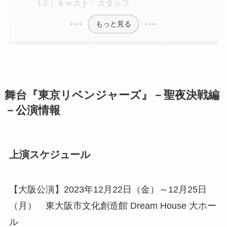
キャスト・スタッフ
もっと見る
舞台『東京リベンジャーズ』－聖夜決戦編
－公演情報
上演スケジュール
【大阪公演】2023年12月22日（金）～12月25日
（月） 東大阪市文化創造館 Dream House 大ホー
ル