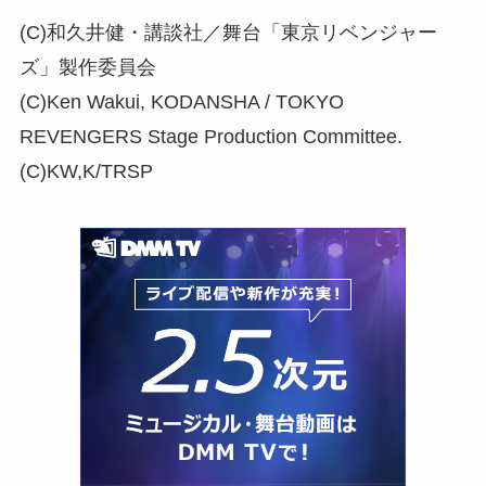
(C)和久井健・講談社／舞台「東京リベンジャー
ズ」製作委員会
(C)Ken Wakui, KODANSHA / TOKYO
REVENGERS Stage Production Committee.
(C)KW,K/TRSP