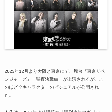
2023年12月より大阪と東京にて、舞台『東京リベ
ンジャーズ』ー聖夜決戦編ーが上演されるが、こ
のほど全キャラクターのビジュアルが公開され
た。