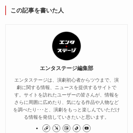
この記事を書いた人
エンタステージ編集部
エンタステージは、演劇初心者からツウまで、演
劇に関する情報、ニュースを提供するサイトで
す。サイトを訪れたユーザーの皆さんが、情報を
さらに周囲に広めたり、気になる作品や人物など
を調べたり･･･と、演劇をもっと楽しんでいただけ
る情報を発信していきたいと思います。