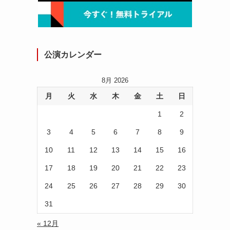
公演カレンダー
8月 2026
月
火
水
木
金
土
日
1
2
3
4
5
6
7
8
9
10
11
12
13
14
15
16
17
18
19
20
21
22
23
24
25
26
27
28
29
30
31
« 12月