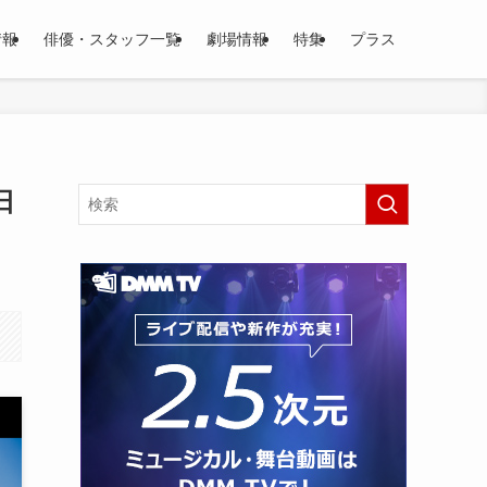
情報
俳優・スタッフ一覧
劇場情報
特集
プラス
日