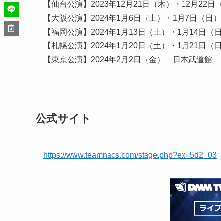
【仙台公演】2023年12月21日（木）・12月2
【大阪公演】2024年1月6日（土）・1月7日（日
【福岡公演】2024年1月13日（土）・1月14日
【札幌公演】2024年1月20日（土）・1月21日
【東京公演】2024年2月2日（金） 日本武道館
公式サイト
https://www.teamnacs.com/stage.php?ex=5d2_03