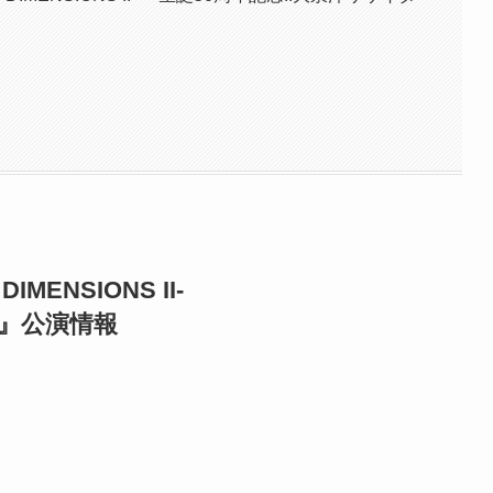
 DIMENSIONS II-
ル』公演情報