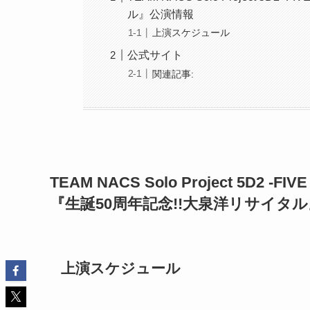
ル』公演情報
上演スケジュール
公式サイト
関連記事:
TEAM NACS Solo Project 5D2 -FIVE
『生誕50周年記念!!大泉洋リサイタ
上演スケジュール