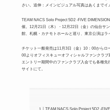
さい。追伸：メインビジュアル写真はあくまでイ
TEAM NACS Solo Project 5D2 -FIVE 
催。12月21日（木）・12月22日（金）の仙台
館、札幌・カナモトホールと巡り、東京公演はラ
チケット一般発売は11月3日（金）10：00から
00よりオフィスキューオフィシャルファンクラブ
エントリー期間中のファンクラブ入会でも各種先行
サイトにて。
TEAM NACS Solo Project 5D2 