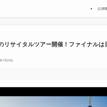
公演
りのリサイタルツアー開催！ファイナルは
4年7月23日